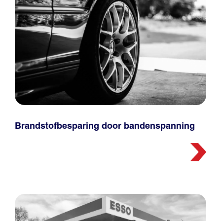
Brandstofbesparing door bandenspanning