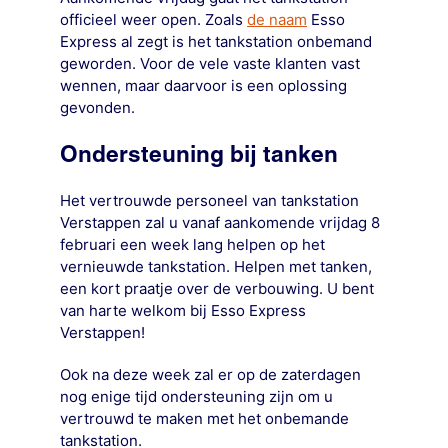
officieel weer open. Zoals
de naam
Esso
Express al zegt is het tankstation onbemand
geworden. Voor de vele vaste klanten vast
wennen, maar daarvoor is een oplossing
gevonden.
Ondersteuning bij tanken
Het vertrouwde personeel van tankstation
Verstappen zal u vanaf aankomende vrijdag 8
februari een week lang helpen op het
vernieuwde tankstation. Helpen met tanken,
een kort praatje over de verbouwing. U bent
van harte welkom bij Esso Express
Verstappen!
Ook na deze week zal er op de zaterdagen
nog enige tijd ondersteuning zijn om u
vertrouwd te maken met het onbemande
tankstation.