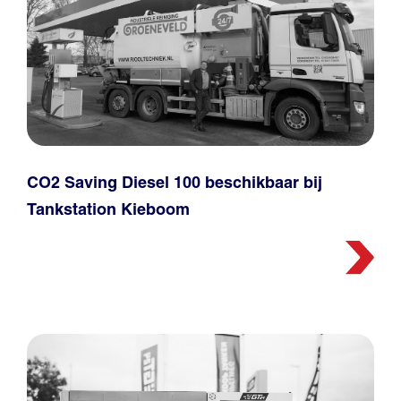
CO2 Saving Diesel 100 beschikbaar bij
Tankstation Kieboom