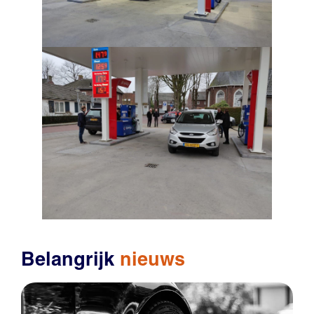
Belangrijk
nieuws