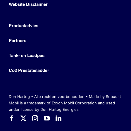
Website Disclaimer
Productadvies
Partners
Tank- en Laadpas
Co2 Prestatieladder
Den Hartog • Alle rechten voorbehouden •
Made by Robuust
Mobil is a trademark of Exxon Mobil Corporation
and used
under license by Den Hartog Energies