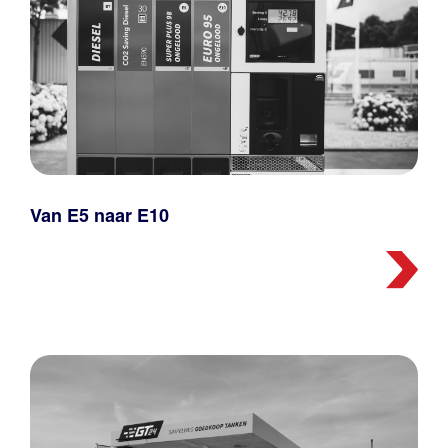
Van E5 naar E10