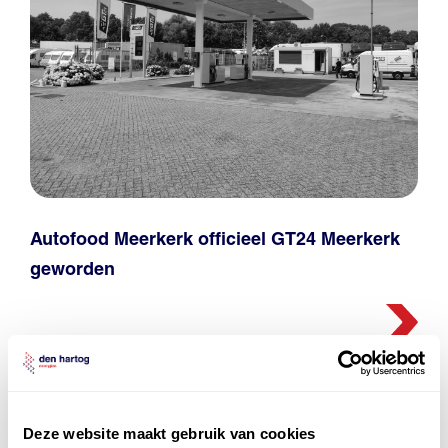
Autofood Meerkerk officieel GT24 Meerkerk
geworden
LOAD MORE BERICHTEN
Deze website maakt gebruik van cookies