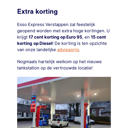
Extra korting
Esso Express Verstappen zal feestelijk
geopend worden met extra hoge kortingen. U
krijgt
17 cent korting op Euro 95
, en
15 cent
korting
op Diesel
! De korting is ten opzichte
van onze landelijke
adviesprijs
.
Nogmaals hartelijk welkom op het nieuwe
tankstation op de vertrouwde locatie!