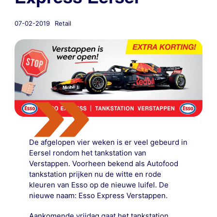
07-02-2019
Retail
De afgelopen vier weken is er veel gebeurd in
Eersel rondom het tankstation van
Verstappen. Voorheen bekend als Autofood
tankstation prijken nu de witte en rode
kleuren van Esso op de nieuwe luifel. De
nieuwe naam: Esso Express Verstappen.
Aankomende vrijdag gaat het tankstation