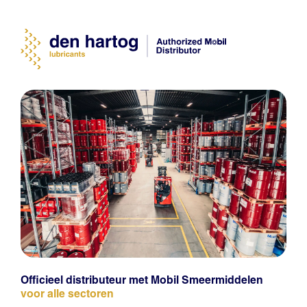
Officieel distributeur met Mobil Smeermiddelen
voor alle sectoren