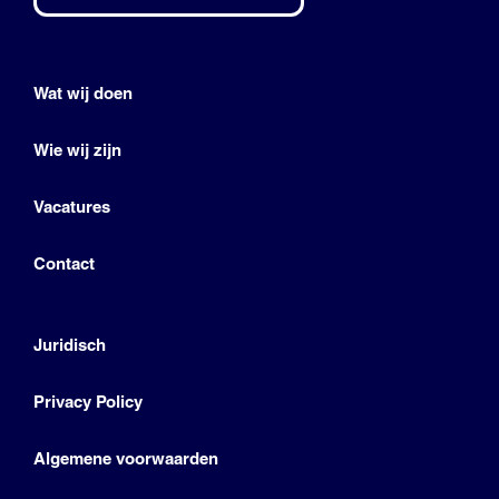
Wat wij doen
Wie wij zijn
Vacatures
Contact
Juridisch
Privacy Policy
Algemene voorwaarden