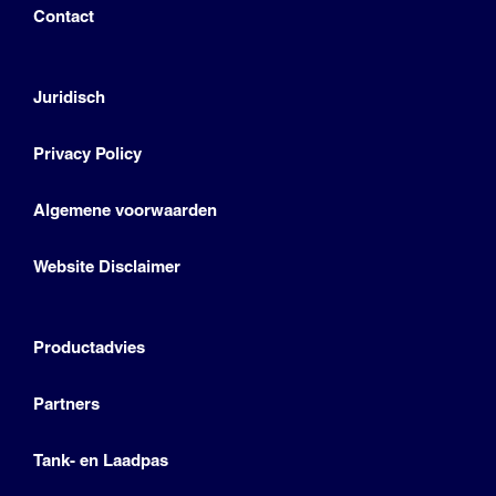
Contact
Juridisch
Privacy Policy
Algemene voorwaarden
Website Disclaimer
Productadvies
Partners
Tank- en Laadpas