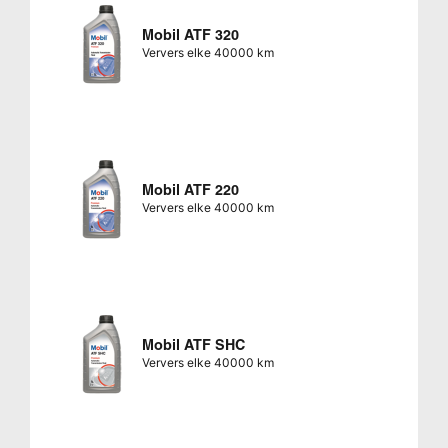
Mobil ATF 320
Ververs elke 40000 km
Mobil ATF 220
Ververs elke 40000 km
Mobil ATF SHC
Ververs elke 40000 km