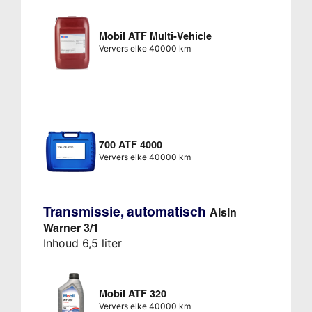
Mobil ATF Multi-Vehicle
Ververs elke 40000 km
700 ATF 4000
Ververs elke 40000 km
Transmissie, automatisch
Aisin
Warner 3/1
Inhoud 6,5 liter
Mobil ATF 320
Ververs elke 40000 km