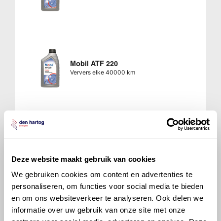
Mobil ATF 220
Ververs elke 40000 km
Mobil ATF SHC
Ververs elke 40000 km
Deze website maakt gebruik van cookies
We gebruiken cookies om content en advertenties te
personaliseren, om functies voor social media te bieden
en om ons websiteverkeer te analyseren. Ook delen we
informatie over uw gebruik van onze site met onze
Mobil ATF Multi-Vehicle