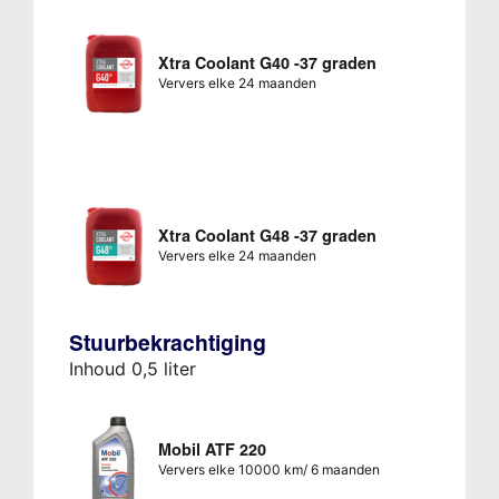
Xtra Coolant G40 -37 graden
Ververs elke 24 maanden
Xtra Coolant G48 -37 graden
Ververs elke 24 maanden
Stuurbekrachtiging
Inhoud 0,5 liter
Mobil ATF 220
Ververs elke 10000 km/ 6 maanden