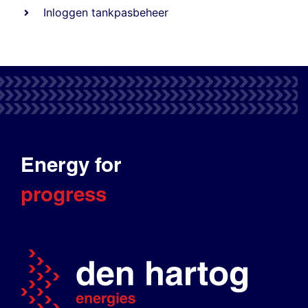
Inloggen tankpasbeheer
Energy for
progress