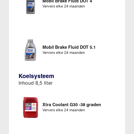
Mobil Brake Fluid DOT 4
Ververs elke 24 maanden
Mobil Brake Fluid DOT 5.1
Ververs elke 24 maanden
Koelsysteem
Inhoud 8,5 liter
Xtra Coolant G30 -38 graden
Ververs elke 24 maanden