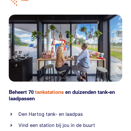
Beheert 70
tankstations
en duizenden
tank-en
laadpassen
Den Hartog tank- en laadpas
Vind een station bij jou in de buurt