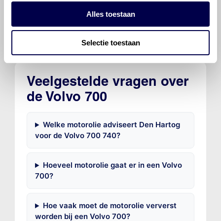
Ververs elke 10000 km/ 6 maanden
Alles toestaan
Selectie toestaan
Veelgestelde vragen over
de Volvo 700
Welke motorolie adviseert Den Hartog
voor de Volvo 700 740?
Hoeveel motorolie gaat er in een Volvo
700?
Hoe vaak moet de motorolie ververst
worden bij een Volvo 700?