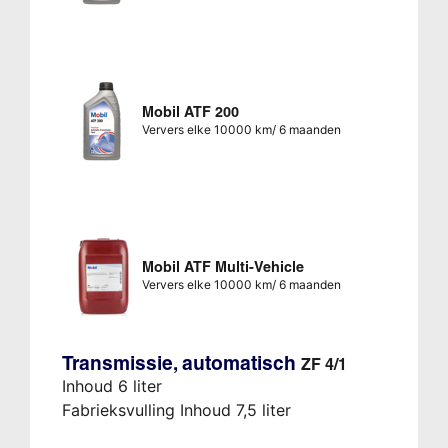
Mobil ATF 200
Ververs elke 10000 km/ 6 maanden
Mobil ATF Multi-Vehicle
Ververs elke 10000 km/ 6 maanden
Transmissie, automatisch
ZF 4/1
Inhoud 6 liter
Fabrieksvulling Inhoud 7,5 liter