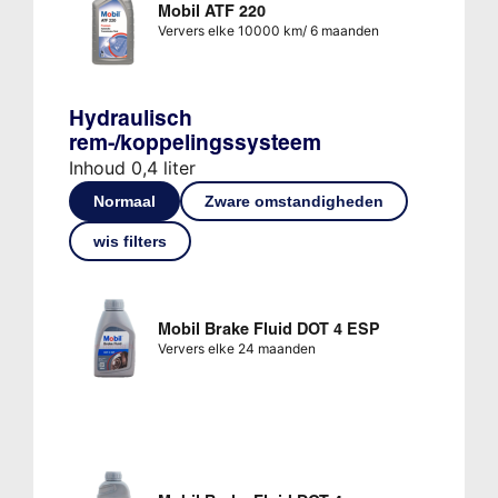
Mobil ATF 220
Ververs elke 10000 km/ 6 maanden
Hydraulisch
rem-/koppelingssysteem
Inhoud 0,4 liter
Normaal
Zware omstandigheden
wis filters
Mobil Brake Fluid DOT 4 ESP
Ververs elke 24 maanden