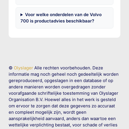
Voor welke onderdelen van de Volvo
700 is productadvies beschikbaar?
©
Olyslager
Alle rechten voorbehouden. Deze
informatie mag noch geheel noch gedeeltelijk worden
gereproduceerd, opgeslagen in een database of op
andere manieren worden overgedragen zonder
voorafgaande schriftelijke toestemming van Olyslager
Organisation B.V. Hoewel alles in het werk is gesteld
om ervoor te zorgen dat deze gegevens zo accuraat
en compleet mogelijk zijn, wordt geen
aansprakelijkheid aanvaard, anders dan waartoe een
wettelijke verplichting bestaat, voor schade of verlies