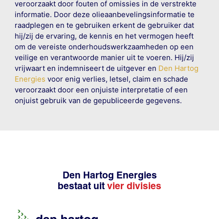
veroorzaakt door fouten of omissies in de verstrekte
informatie. Door deze olieaanbevelingsinformatie te
raadplegen en te gebruiken erkent de gebruiker dat
hij/zij de ervaring, de kennis en het vermogen heeft
om de vereiste onderhoudswerkzaamheden op een
veilige en verantwoorde manier uit te voeren. Hij/zij
vrijwaart en indemniseert de uitgever en
Den Hartog
Energies
voor enig verlies, letsel, claim en schade
veroorzaakt door een onjuiste interpretatie of een
onjuist gebruik van de gepubliceerde gegevens.
Den Hartog Energies
bestaat uit
vier divisies