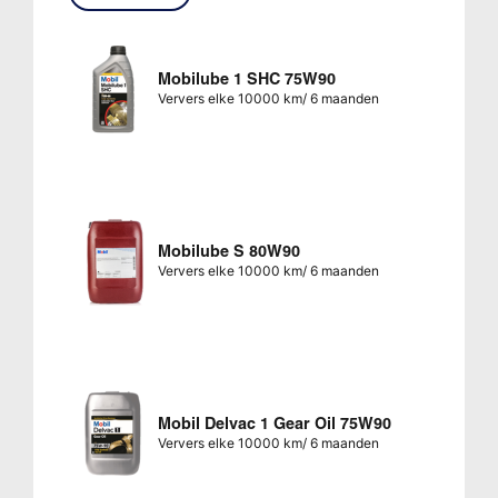
Mobilube 1 SHC 75W90
Ververs elke 10000 km/ 6 maanden
Mobilube S 80W90
Ververs elke 10000 km/ 6 maanden
Mobil Delvac 1 Gear Oil 75W90
Ververs elke 10000 km/ 6 maanden