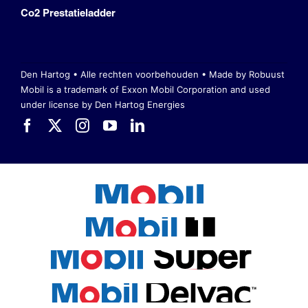
Co2 Prestatieladder
Den Hartog • Alle rechten voorbehouden •
Made by Robuust
Mobil is a trademark of Exxon Mobil Corporation
and used
under license by Den Hartog Energies