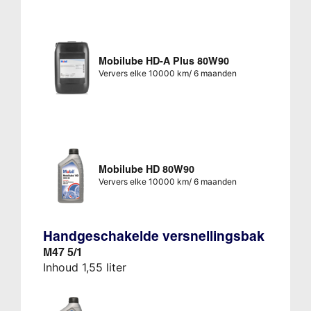
Mobilube HD-A Plus 80W90
Ververs elke 10000 km/ 6 maanden
Mobilube HD 80W90
Ververs elke 10000 km/ 6 maanden
Handgeschakelde versnellingsbak
M47 5/1
Inhoud 1,55 liter