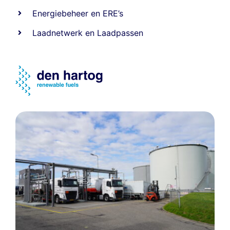
Energiebeheer
en
ERE’s
Laadnetwerk
en
Laadpassen