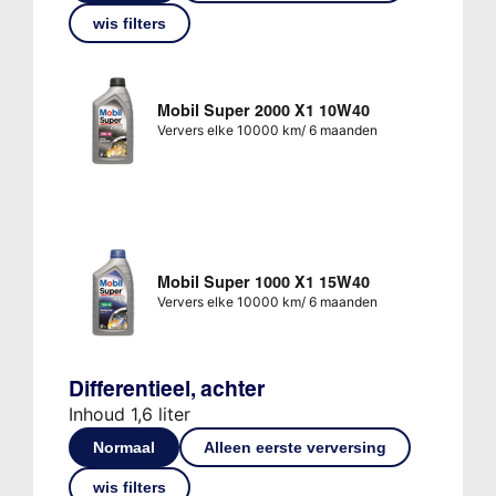
wis filters
Mobil Super 2000 X1 10W40
Ververs elke 10000 km/ 6 maanden
Mobil Super 1000 X1 15W40
Ververs elke 10000 km/ 6 maanden
Differentieel, achter
Inhoud 1,6 liter
Normaal
Alleen eerste verversing
wis filters