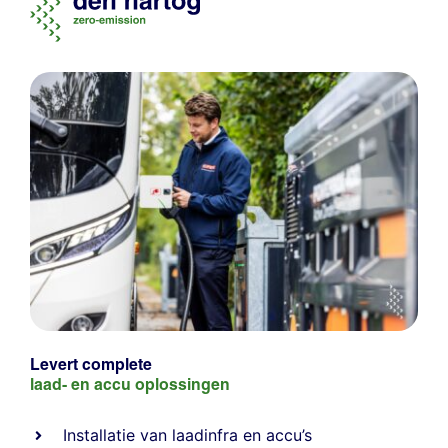
Levert complete
laad- en
accu oplossingen
Installatie van laadinfra en accu’s