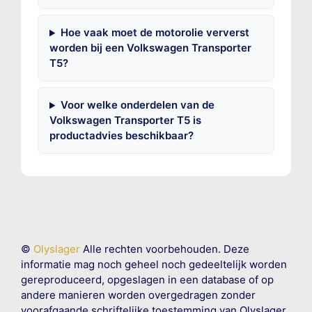
Hoe vaak moet de motorolie ververst
worden bij een Volkswagen Transporter
T5?
Voor welke onderdelen van de
Volkswagen Transporter T5 is
productadvies beschikbaar?
©
Olyslager
Alle rechten voorbehouden. Deze
informatie mag noch geheel noch gedeeltelijk worden
gereproduceerd, opgeslagen in een database of op
andere manieren worden overgedragen zonder
voorafgaande schriftelijke toestemming van Olyslager