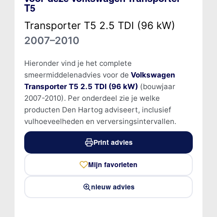
T5
Transporter T5 2.5 TDI (96 kW)
2007–2010
Hieronder vind je het complete
smeermiddelenadvies voor de
Volkswagen
Transporter T5 2.5 TDI (96 kW)
(bouwjaar
2007-2010). Per onderdeel zie je welke
producten Den Hartog adviseert, inclusief
vulhoeveelheden en verversingsintervallen.
Print advies
Mijn favorieten
nieuw advies