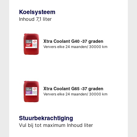
Koelsysteem
Inhoud 7,1 liter
Xtra Coolant G40 -37 graden
Ververs elke 24 maanden/ 30000 km
Xtra Coolant G65 -37 graden
Ververs elke 24 maanden/ 30000 km
Stuurbekrachtiging
Vul bij tot maximum Inhoud liter