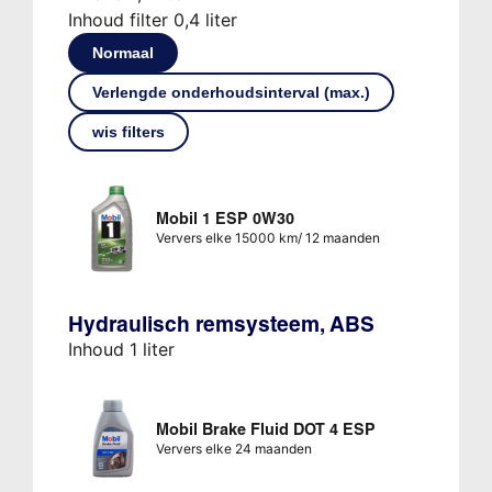
Inhoud filter 0,4 liter
Normaal
Verlengde onderhoudsinterval (max.)
wis filters
Mobil 1 ESP 0W30
Ververs elke 15000 km/ 12 maanden
Hydraulisch remsysteem, ABS
Inhoud 1 liter
Mobil Brake Fluid DOT 4 ESP
Ververs elke 24 maanden