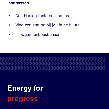
laadpassen
Den Hartog tank- en laadpas
Vind een station bij jou in de buurt
Inloggen tankpasbeheer
Energy for
progress