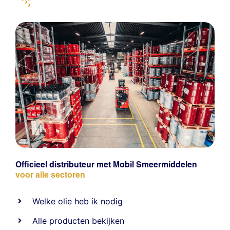
Officieel distributeur met Mobil Smeermiddelen
voor alle sectoren
Welke olie heb ik nodig
Alle producten bekijken