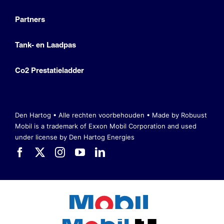
Partners
Tank- en Laadpas
Co2 Prestatieladder
Den Hartog • Alle rechten voorbehouden •
Made by Robuust
Mobil is a trademark of Exxon Mobil Corporation
and used
under license by Den Hartog Energies