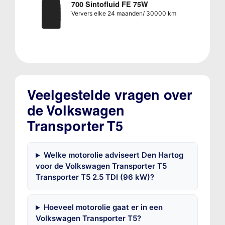
700 Sintofluid FE 75W
Ververs elke 24 maanden/ 30000 km
Veelgestelde vragen over
de Volkswagen
Transporter T5
Welke motorolie adviseert Den Hartog
voor de Volkswagen Transporter T5
Transporter T5 2.5 TDI (96 kW)?
Hoeveel motorolie gaat er in een
Volkswagen Transporter T5?