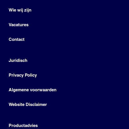
Wie wij zijn
Vacatures
Contact
Juridisch
Privacy Policy
Algemene voorwaarden
Website Disclaimer
Productadvies