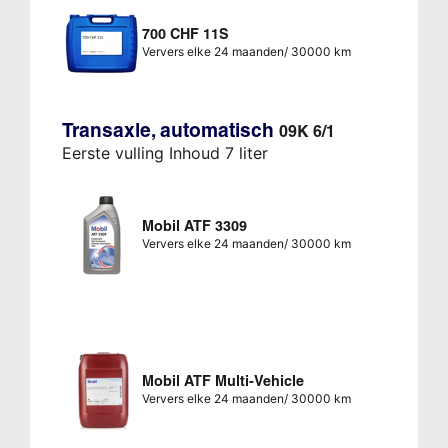
700 CHF 11S
Ververs elke 24 maanden/ 30000 km
Transaxle, automatisch
09K 6/1
Eerste vulling Inhoud 7 liter
Mobil ATF 3309
Ververs elke 24 maanden/ 30000 km
Mobil ATF Multi-Vehicle
Ververs elke 24 maanden/ 30000 km