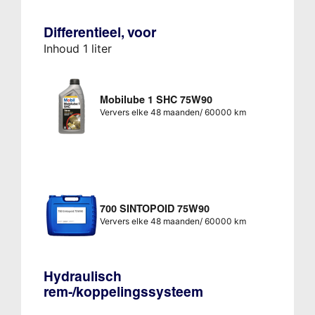
Differentieel, voor
Inhoud 1 liter
Mobilube 1 SHC 75W90
Ververs elke 48 maanden/ 60000 km
700 SINTOPOID 75W90
Ververs elke 48 maanden/ 60000 km
Hydraulisch
rem-/koppelingssysteem