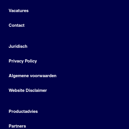
Vacatures
Contact
Juridisch
Privacy Policy
Algemene voorwaarden
Website Disclaimer
Productadvies
Partners