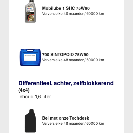
Mobilube 1 SHC 75W90
Ververs elke 48 maanden/ 60000 km
700 SINTOPOID 75W90
Ververs elke 48 maanden/ 60000 km
Differentieel, achter, zelfblokkerend
(4x4)
Inhoud 1,6 liter
Bel met onze Techdesk
Ververs elke 48 maanden/ 60000 km