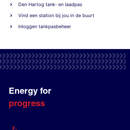
Den Hartog tank- en laadpas
Vind een station bij jou in de buurt
Inloggen tankpasbeheer
Energy for
progress