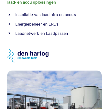
laad- en
accu oplossingen
Installatie van laadinfra en accu’s
Energiebeheer
en
ERE’s
Laadnetwerk
en
Laadpassen