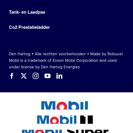
Tank- en Laadpas
Co2 Prestatieladder
Den Hartog • Alle rechten voorbehouden •
Made by Robuust
Mobil is a trademark of Exxon Mobil Corporation
and used
under license by Den Hartog Energies