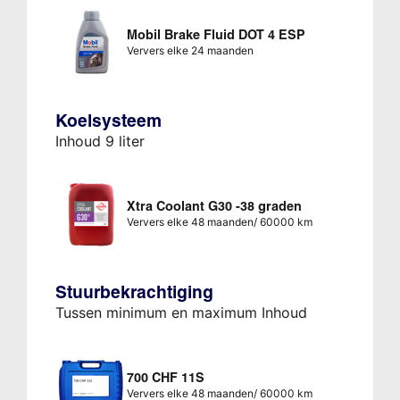
Mobil Brake Fluid DOT 4 ESP
Ververs elke 24 maanden
Koelsysteem
Inhoud 9 liter
Xtra Coolant G30 -38 graden
Ververs elke 48 maanden/ 60000 km
Stuurbekrachtiging
Tussen minimum en maximum Inhoud
700 CHF 11S
Ververs elke 48 maanden/ 60000 km