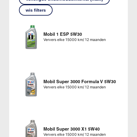
wis filters
Mobil 1 ESP 5W30
Ververs elke 15000 km/ 12 maanden
Mobil Super 3000 Formula V 5W30
Ververs elke 15000 km/ 12 maanden
Mobil Super 3000 X1 5W40
Ververs elke 15000 km/ 12 maanden