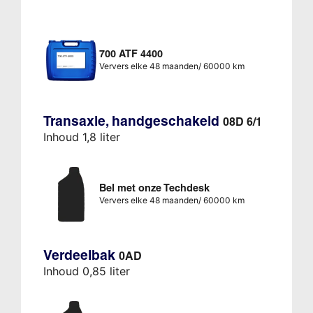
700 ATF 4400
Ververs elke 48 maanden/ 60000 km
Transaxle, handgeschakeld
08D 6/1
Inhoud 1,8 liter
Bel met onze Techdesk
Ververs elke 48 maanden/ 60000 km
Verdeelbak
0AD
Inhoud 0,85 liter