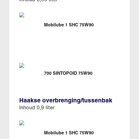
Mobilube 1 SHC 75W90
700 SINTOPOID 75W90
Haakse overbrenging/tussenbak
Inhoud 0,9 liter
Mobilube 1 SHC 75W90