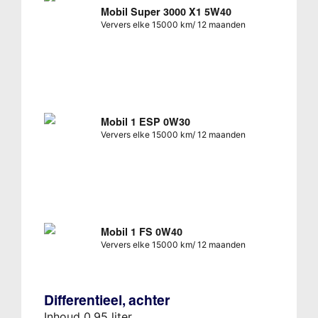
Mobil Super 3000 X1 5W40
Ververs elke 15000 km/ 12 maanden
Mobil 1 ESP 0W30
Ververs elke 15000 km/ 12 maanden
Mobil 1 FS 0W40
Ververs elke 15000 km/ 12 maanden
Differentieel, achter
Inhoud 0,95 liter