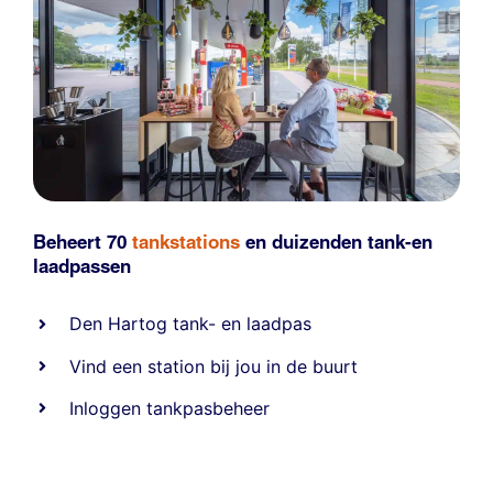
Beheert 70
tankstations
en duizenden
tank-en
laadpassen
Den Hartog tank- en laadpas
Vind een station bij jou in de buurt
Inloggen tankpasbeheer