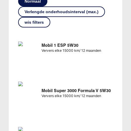
Normaal
Verlengde onderhoudsinterval (max.)
wis filters
Mobil 1 ESP 5W30
Ververs elke 15000 km/ 12 maanden
Mobil Super 3000 Formula V 5W30
Ververs elke 15000 km/ 12 maanden