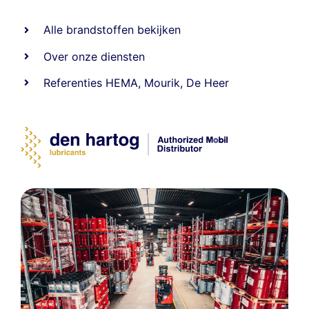
Alle
brandstoffen
bekijken
Over onze diensten
Referenties
HEMA
,
Mourik
,
De Heer