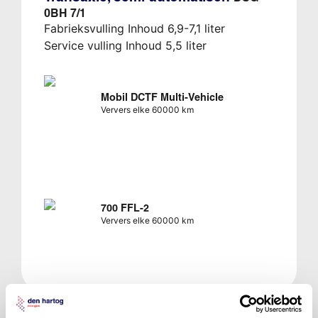
0BH 7/1
Fabrieksvulling Inhoud 6,9-7,1 liter
Service vulling Inhoud 5,5 liter
Mobil DCTF Multi-Vehicle
Ververs elke 60000 km
700 FFL-2
Ververs elke 60000 km