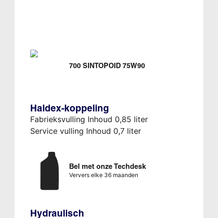
700 SINTOPOID 75W90
Haldex-koppeling
Fabrieksvulling Inhoud 0,85 liter
Service vulling Inhoud 0,7 liter
Bel met onze Techdesk
Ververs elke 36 maanden
Hydraulisch