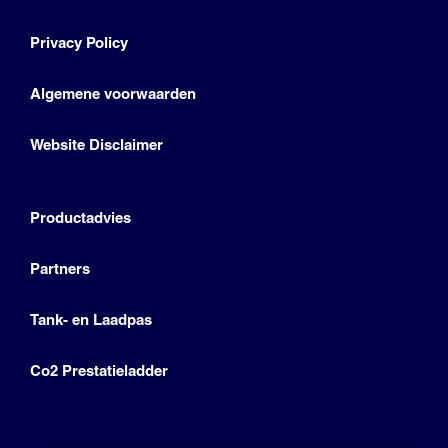
Privacy Policy
Algemene voorwaarden
Website Disclaimer
Productadvies
Partners
Tank- en Laadpas
Co2 Prestatieladder