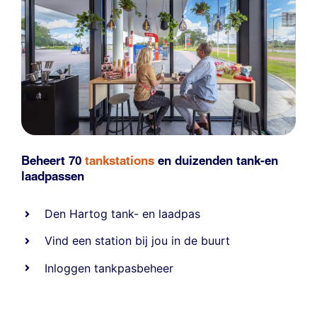
Beheert 70
tankstations
en duizenden
tank-en
laadpassen
Den Hartog tank- en laadpas
Vind een station bij jou in de buurt
Inloggen tankpasbeheer