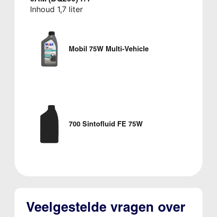
Inhoud 1,7 liter
Mobil 75W Multi-Vehicle
700 Sintofluid FE 75W
Veelgestelde vragen over