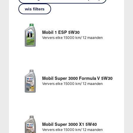
wis filters
Mobil 1 ESP 5W30
Ververs elke 15000 km/ 12 maanden
Mobil Super 3000 Formula V 5W30
Ververs elke 15000 km/ 12 maanden
Mobil Super 3000 X1 5W40
Ververs elke 15000 km/ 12 maanden