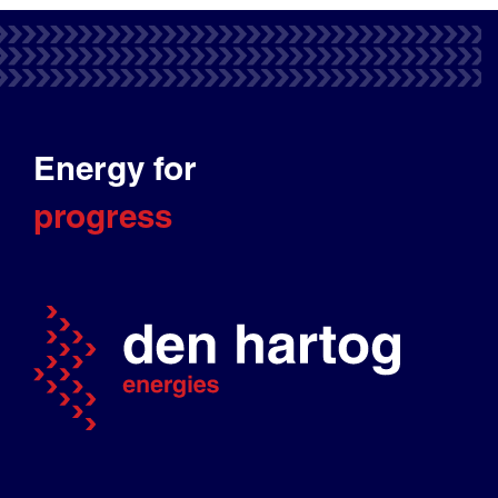
Energy for
progress