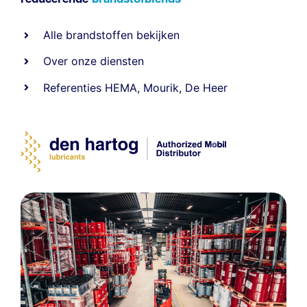
Alle
brandstoffen
bekijken
Over onze diensten
Referenties
HEMA
,
Mourik
,
De Heer