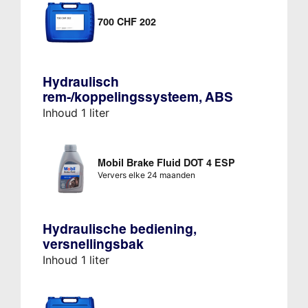
700 CHF 202
Hydraulisch
rem-/koppelingssysteem, ABS
Inhoud 1 liter
Mobil Brake Fluid DOT 4 ESP
Ververs elke 24 maanden
Hydraulische bediening,
versnellingsbak
Inhoud 1 liter