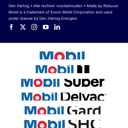
Den Hartog • Alle rechten voorbehouden •
Made by Robuust
Mobil is a trademark of Exxon Mobil Corporation
and used
under license by Den Hartog Energies