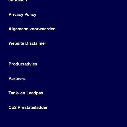
Privacy Policy
Algemene voorwaarden
Website Disclaimer
Productadvies
Partners
Tank- en Laadpas
Co2 Prestatieladder