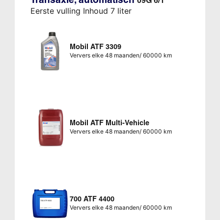
Eerste vulling Inhoud 7 liter
Mobil ATF 3309
Ververs elke 48 maanden/ 60000 km
Mobil ATF Multi-Vehicle
Ververs elke 48 maanden/ 60000 km
700 ATF 4400
Ververs elke 48 maanden/ 60000 km