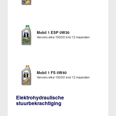
Mobil 1 ESP 0W30
Ververs elke 15000 km/ 12 maanden
Mobil 1 FS 0W40
Ververs elke 15000 km/ 12 maanden
Elektrohydraulische
stuurbekrachtiging