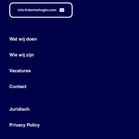
info@denhartogbv.com
Wat wij doen
Wie wij zijn
Vacatures
Contact
Juridisch
Privacy Policy