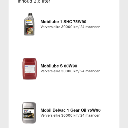
Inhoud 2,6 liter
Mobilube 1 SHC 75W90
Ververs elke 30000 km/ 24 maanden
Mobilube S 80W90
Ververs elke 30000 km/ 24 maanden
Mobil Delvac 1 Gear Oil 75W90
Ververs elke 30000 km/ 24 maanden