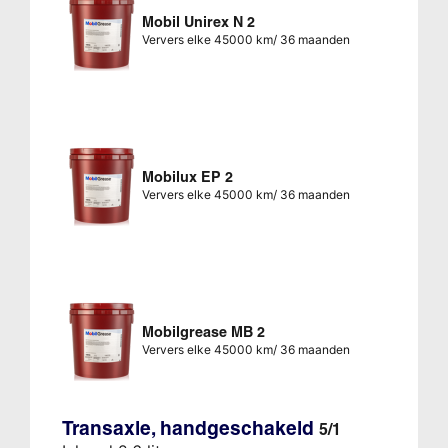
Mobil Unirex N 2
Ververs elke 45000 km/ 36 maanden
Mobilux EP 2
Ververs elke 45000 km/ 36 maanden
Mobilgrease MB 2
Ververs elke 45000 km/ 36 maanden
Transaxle, handgeschakeld
5/1