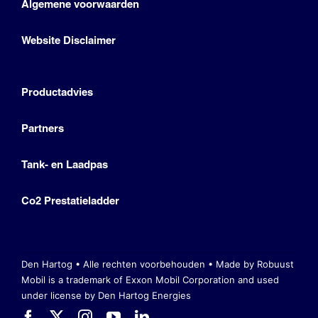
Algemene voorwaarden
Website Disclaimer
Productadvies
Partners
Tank- en Laadpas
Co2 Prestatieladder
Den Hartog • Alle rechten voorbehouden •
Made by Robuust
Mobil is a trademark of Exxon Mobil Corporation
and used
under license by Den Hartog Energies