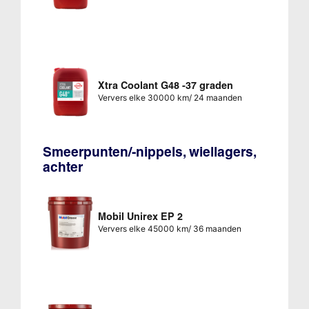
Xtra Coolant G48 -37 graden
Ververs elke 30000 km/ 24 maanden
Smeerpunten/-nippels, wiellagers,
achter
Mobil Unirex EP 2
Ververs elke 45000 km/ 36 maanden