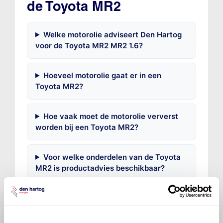
de Toyota MR2
Welke motorolie adviseert Den Hartog
voor de Toyota MR2 MR2 1.6?
Hoeveel motorolie gaat er in een
Toyota MR2?
Hoe vaak moet de motorolie ververst
worden bij een Toyota MR2?
Voor welke onderdelen van de Toyota
MR2 is productadvies beschikbaar?