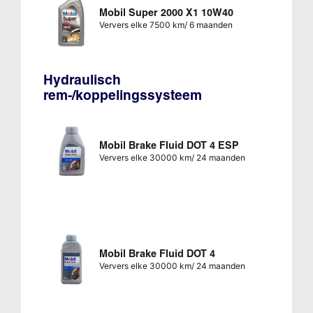
Mobil Super 2000 X1 10W40
Ververs elke 7500 km/ 6 maanden
Hydraulisch
rem-/koppelingssysteem
Mobil Brake Fluid DOT 4 ESP
Ververs elke 30000 km/ 24 maanden
Mobil Brake Fluid DOT 4
Ververs elke 30000 km/ 24 maanden