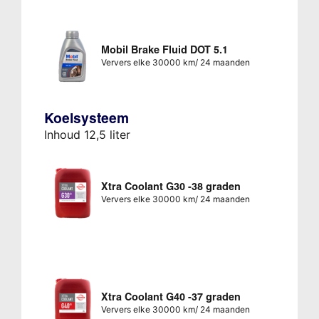
Mobil Brake Fluid DOT 5.1
Ververs elke 30000 km/ 24 maanden
Koelsysteem
Inhoud 12,5 liter
Xtra Coolant G30 -38 graden
Ververs elke 30000 km/ 24 maanden
Xtra Coolant G40 -37 graden
Ververs elke 30000 km/ 24 maanden