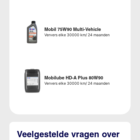
Mobil 75W90 Multi-Vehicle
Ververs elke 30000 km/ 24 maanden
Mobilube HD-A Plus 80W90
Ververs elke 30000 km/ 24 maanden
Veelgestelde vragen over