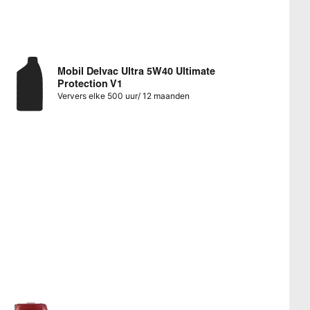
Mobil Delvac Ultra 5W40 Ultimate
Protection V1
Ververs elke 500 uur/ 12 maanden