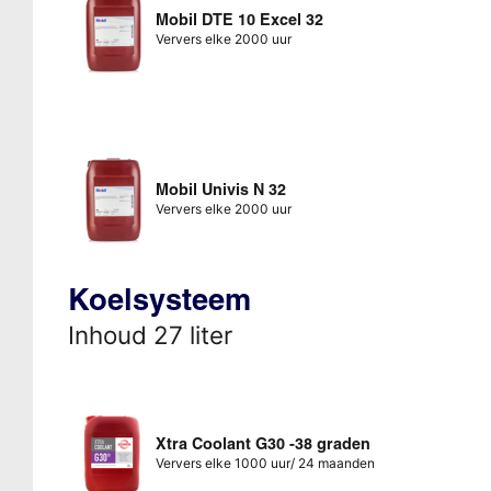
Mobil DTE 10 Excel 32
Ververs elke 2000 uur
Mobil Univis N 32
Ververs elke 2000 uur
Koelsysteem
Inhoud 27 liter
Xtra Coolant G30 -38 graden
Ververs elke 1000 uur/ 24 maanden