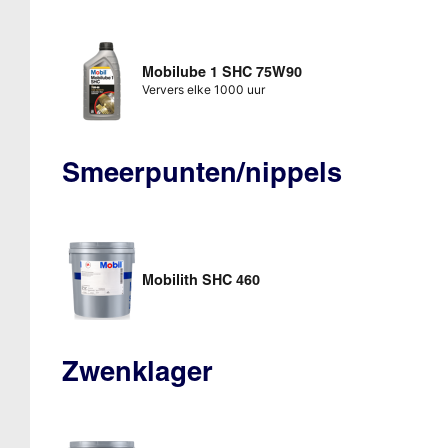
Mobilube 1 SHC 75W90
Ververs elke 1000 uur
Smeerpunten/nippels
Mobilith SHC 460
Zwenklager