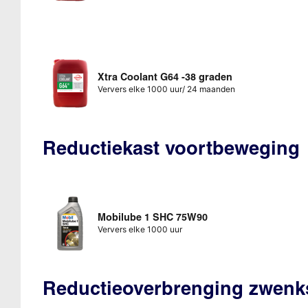
Xtra Coolant G64 -38 graden
Ververs elke 1000 uur/ 24 maanden
Reductiekast voortbeweging
Mobilube 1 SHC 75W90
Ververs elke 1000 uur
Reductieoverbrenging zwen