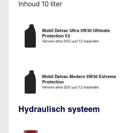
Inhoud 10 liter
Mobil Delvac Ultra 5W30 Ultimate
Protection V2
Ververs elke 500 uur/ 12 maanden
Mobil Delvac Modern 5W30 Extreme
Protection
Ververs elke 500 uur/ 12 maanden
Hydraulisch systeem