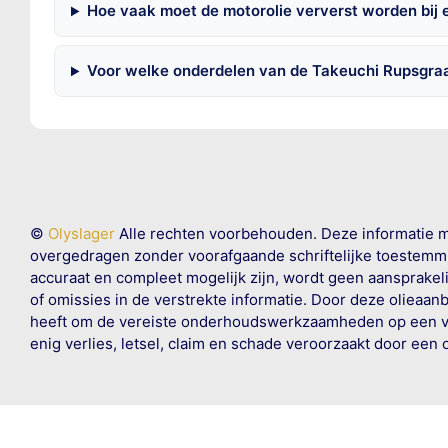
Hoe vaak moet de motorolie ververst worden bij
Voor welke onderdelen van de Takeuchi Rupsgra
©
Olyslager
Alle rechten voorbehouden. Deze informatie 
overgedragen zonder voorafgaande schriftelijke toestemmin
accuraat en compleet mogelijk zijn, wordt geen aansprakeli
of omissies in de verstrekte informatie. Door deze olieaan
heeft om de vereiste onderhoudswerkzaamheden op een veil
enig verlies, letsel, claim en schade veroorzaakt door een 