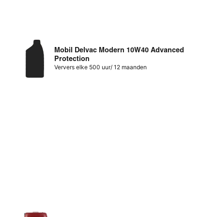
Mobil Delvac Modern 10W40 Advanced
Protection
Ververs elke 500 uur/ 12 maanden