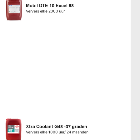
Mobil DTE 10 Excel 68
Ververs elke 2000 uur
Xtra Coolant G48 -37 graden
Ververs elke 1000 uur/ 24 maanden