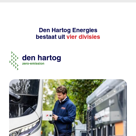
Den Hartog Energies
bestaat uit
vier divisies