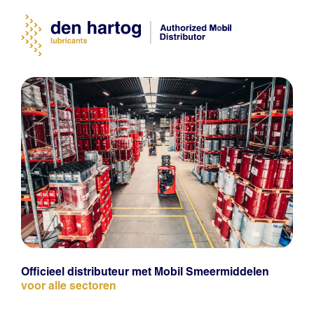
Officieel distributeur met Mobil Smeermiddelen
voor alle sectoren