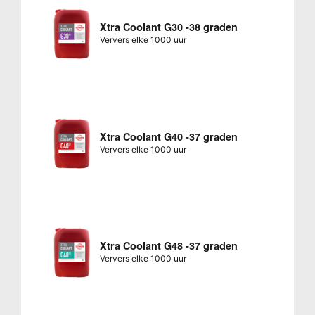
Xtra Coolant G30 -38 graden
Ververs elke 1000 uur
Xtra Coolant G40 -37 graden
Ververs elke 1000 uur
Xtra Coolant G48 -37 graden
Ververs elke 1000 uur