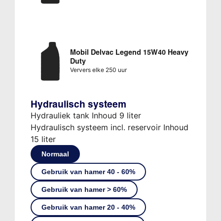
Mobil Delvac Legend 15W40 Heavy
Duty
Ververs elke 250 uur
Hydraulisch systeem
Hydrauliek tank Inhoud 9 liter
Hydraulisch systeem incl. reservoir Inhoud
15 liter
Normaal
Gebruik van hamer 40 - 60%
Gebruik van hamer > 60%
Gebruik van hamer 20 - 40%