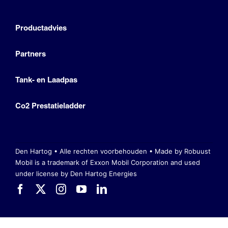
Productadvies
Partners
Tank- en Laadpas
Co2 Prestatieladder
Den Hartog • Alle rechten voorbehouden •
Made by Robuust
Mobil is a trademark of Exxon Mobil Corporation
and used
under license by Den Hartog Energies