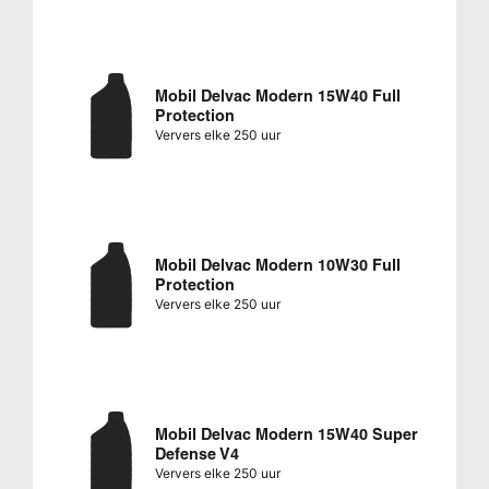
Mobil Delvac Modern 15W40 Full
Protection
Ververs elke 250 uur
Mobil Delvac Modern 10W30 Full
Protection
Ververs elke 250 uur
Mobil Delvac Modern 15W40 Super
Defense V4
Ververs elke 250 uur