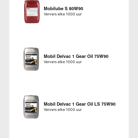
Mobilube S 80W90
Ververs elke 1000 uur
Mobil Delvac 1 Gear Oil 75W90
Ververs elke 1000 uur
Mobil Delvac 1 Gear Oil LS 75W90
Ververs elke 1000 uur