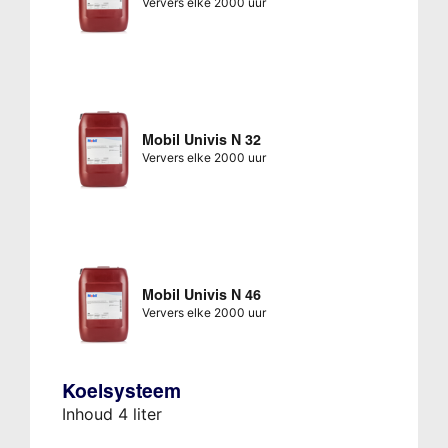
Ververs elke 2000 uur
Mobil Univis N 32
Ververs elke 2000 uur
Mobil Univis N 46
Ververs elke 2000 uur
Koelsysteem
Inhoud 4 liter