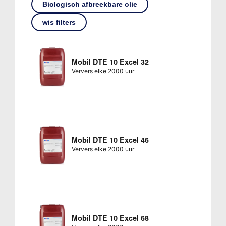
Biologisch afbreekbare olie
wis filters
Mobil DTE 10 Excel 32
Ververs elke 2000 uur
Mobil DTE 10 Excel 46
Ververs elke 2000 uur
Mobil DTE 10 Excel 68