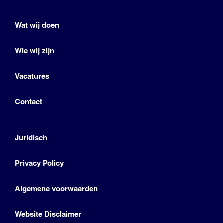
Wat wij doen
Wie wij zijn
Vacatures
Contact
Juridisch
Privacy Policy
Algemene voorwaarden
Website Disclaimer