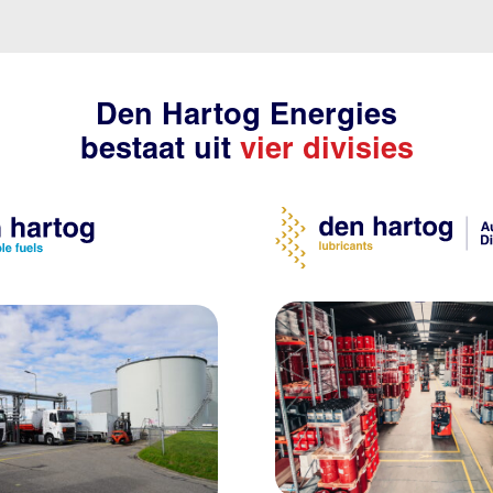
Den Hartog Energies
bestaat uit
vier divisies