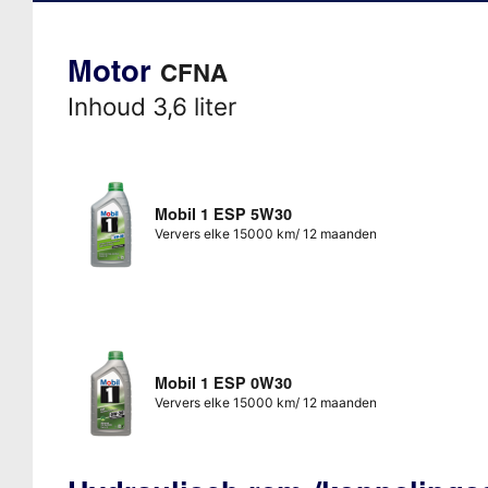
Motor
CFNA
Inhoud 3,6 liter
Mobil 1 ESP 5W30
Ververs elke 15000 km/ 12 maanden
Mobil 1 ESP 0W30
Ververs elke 15000 km/ 12 maanden