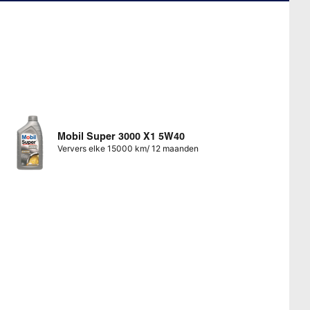
Mobil Super 3000 X1 5W40
Ververs elke 15000 km/ 12 maanden