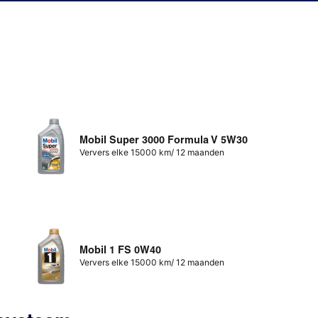
Mobil Super 3000 Formula V 5W30
Ververs elke 15000 km/ 12 maanden
Mobil 1 FS 0W40
Ververs elke 15000 km/ 12 maanden