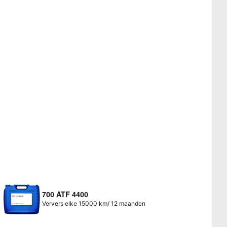
700 ATF 4400
Ververs elke 15000 km/ 12 maanden