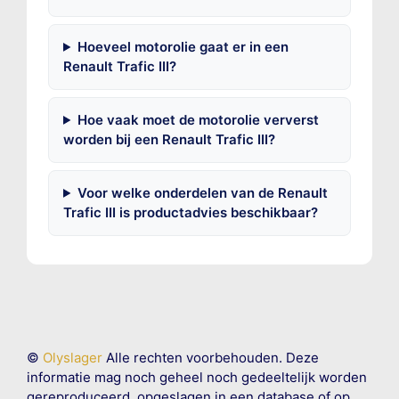
Hoeveel motorolie gaat er in een
Renault Trafic III?
Hoe vaak moet de motorolie ververst
worden bij een Renault Trafic III?
Voor welke onderdelen van de Renault
Trafic III is productadvies beschikbaar?
©
Olyslager
Alle rechten voorbehouden. Deze
informatie mag noch geheel noch gedeeltelijk worden
gereproduceerd, opgeslagen in een database of op