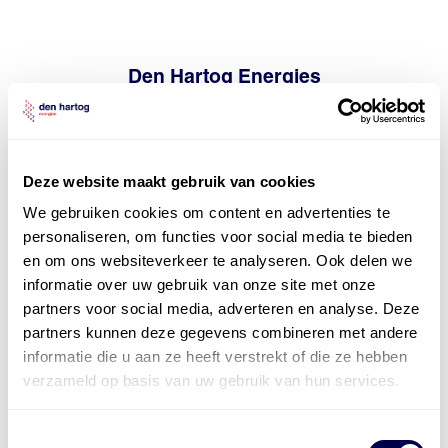
Den Hartog Energies
bestaat uit
vier divisies
Deze website maakt gebruik van cookies
We gebruiken cookies om content en advertenties te
personaliseren, om functies voor social media te bieden
en om ons websiteverkeer te analyseren. Ook delen we
informatie over uw gebruik van onze site met onze
partners voor social media, adverteren en analyse. Deze
partners kunnen deze gegevens combineren met andere
informatie die u aan ze heeft verstrekt of die ze hebben
verzameld op basis van uw gebruik van hun services.
Toestemmingsselectie