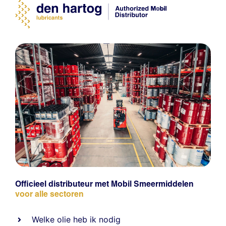
Officieel distributeur met Mobil Smeermiddelen
voor alle sectoren
Welke olie heb ik nodig