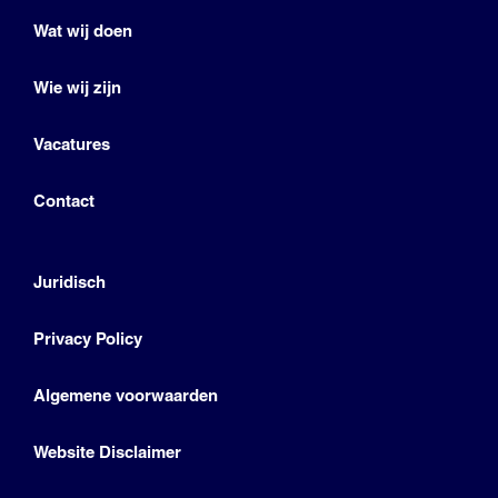
Wat wij doen
Wie wij zijn
Vacatures
Contact
Juridisch
Privacy Policy
Algemene voorwaarden
Website Disclaimer