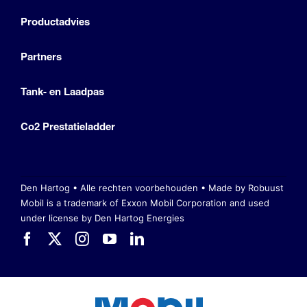
Productadvies
Partners
Tank- en Laadpas
Co2 Prestatieladder
Den Hartog • Alle rechten voorbehouden •
Made by Robuust
Mobil is a trademark of Exxon Mobil Corporation
and used
under license by Den Hartog Energies