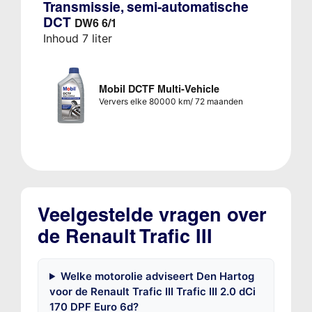
Transmissie, semi-automatische
DCT
DW6 6/1
Inhoud 7 liter
Mobil DCTF Multi-Vehicle
Ververs elke 80000 km/ 72 maanden
Veelgestelde vragen over
de Renault Trafic III
Welke motorolie adviseert Den Hartog
voor de Renault Trafic III Trafic III 2.0 dCi
170 DPF Euro 6d?