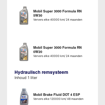
Mobil Super 3000 Formula RN
5W30
Ververs elke 40000 km/ 24 maanden
Mobil Super 3000 Formula RN
0W20
Ververs elke 40000 km/ 24 maanden
Hydraulisch remsysteem
Inhoud 1 liter
Mobil Brake Fluid DOT 4 ESP
Ververs elke 120000 km/ 48 maanden