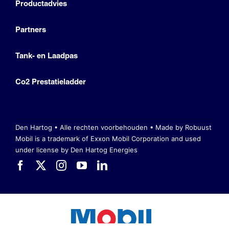
Productadvies
Partners
Tank- en Laadpas
Co2 Prestatieladder
Den Hartog • Alle rechten voorbehouden •
Made by Robuust
Mobil is a trademark of Exxon Mobil Corporation
and used
under license by Den Hartog Energies