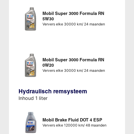
Mobil Super 3000 Formula RN
5W30
Ververs elke 30000 km/ 24 maanden
Mobil Super 3000 Formula RN
0W20
Ververs elke 30000 km/ 24 maanden
Hydraulisch remsysteem
Inhoud 1 liter
Mobil Brake Fluid DOT 4 ESP
Ververs elke 120000 km/ 48 maanden