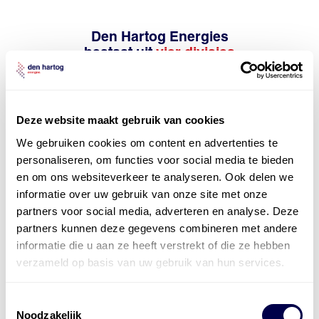
Den Hartog Energies
bestaat uit
vier divisies
Deze website maakt gebruik van cookies
We gebruiken cookies om content en advertenties te
personaliseren, om functies voor social media te bieden
en om ons websiteverkeer te analyseren. Ook delen we
informatie over uw gebruik van onze site met onze
partners voor social media, adverteren en analyse. Deze
partners kunnen deze gegevens combineren met andere
informatie die u aan ze heeft verstrekt of die ze hebben
verzameld op basis van uw gebruik van hun services.
Toestemmingsselectie
Noodzakelijk