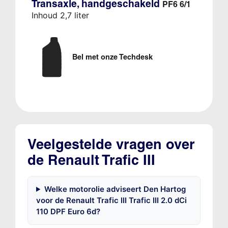
Transaxle, handgeschakeld
PF6 6/1
Inhoud 2,7 liter
Bel met onze Techdesk
Veelgestelde vragen over
de Renault Trafic III
Welke motorolie adviseert Den Hartog
voor de Renault Trafic III Trafic III 2.0 dCi
110 DPF Euro 6d?