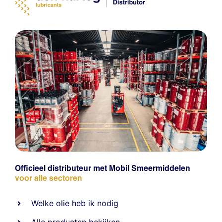
Officieel distributeur met Mobil Smeermiddelen
voor alle sectoren
Welke olie heb ik nodig