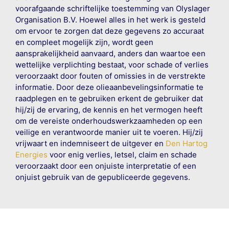
voorafgaande schriftelijke toestemming van Olyslager
Organisation B.V. Hoewel alles in het werk is gesteld
om ervoor te zorgen dat deze gegevens zo accuraat
en compleet mogelijk zijn, wordt geen
aansprakelijkheid aanvaard, anders dan waartoe een
wettelijke verplichting bestaat, voor schade of verlies
veroorzaakt door fouten of omissies in de verstrekte
informatie. Door deze olieaanbevelingsinformatie te
raadplegen en te gebruiken erkent de gebruiker dat
hij/zij de ervaring, de kennis en het vermogen heeft
om de vereiste onderhoudswerkzaamheden op een
veilige en verantwoorde manier uit te voeren. Hij/zij
vrijwaart en indemniseert de uitgever en
Den Hartog
Energies
voor enig verlies, letsel, claim en schade
veroorzaakt door een onjuiste interpretatie of een
onjuist gebruik van de gepubliceerde gegevens.