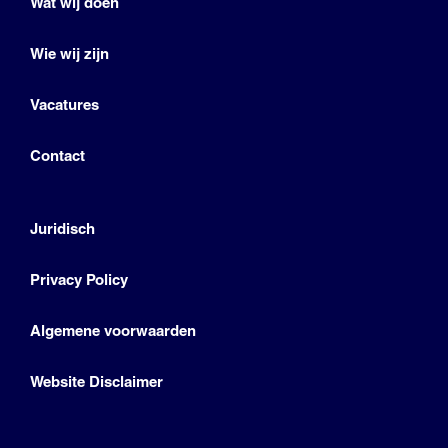
Wat wij doen
Wie wij zijn
Vacatures
Contact
Juridisch
Privacy Policy
Algemene voorwaarden
Website Disclaimer