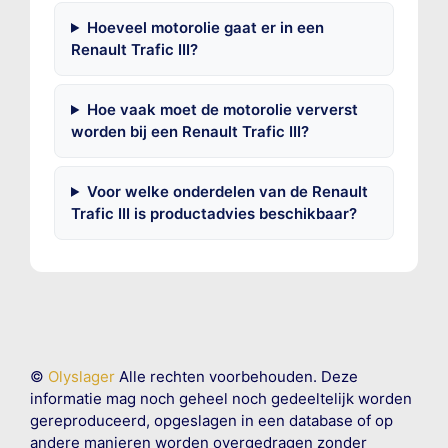
Hoeveel motorolie gaat er in een
Renault Trafic III?
Hoe vaak moet de motorolie ververst
worden bij een Renault Trafic III?
Voor welke onderdelen van de Renault
Trafic III is productadvies beschikbaar?
©
Olyslager
Alle rechten voorbehouden. Deze
informatie mag noch geheel noch gedeeltelijk worden
gereproduceerd, opgeslagen in een database of op
andere manieren worden overgedragen zonder