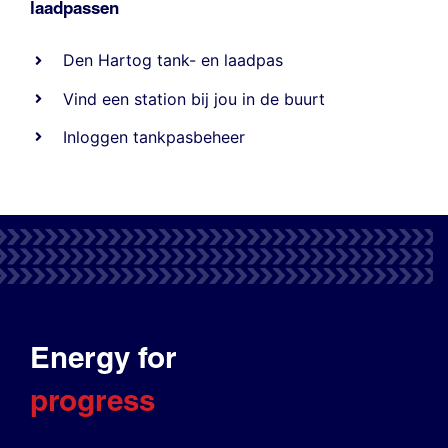
laadpassen
Den Hartog tank- en laadpas
Vind een station bij jou in de buurt
Inloggen tankpasbeheer
Energy for
progress