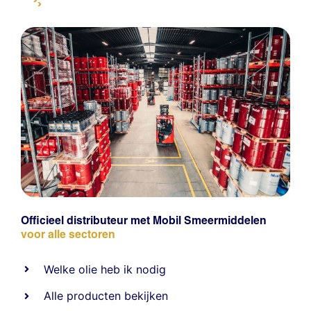
Officieel distributeur met Mobil Smeermiddelen
voor alle sectoren
Welke olie heb ik nodig
Alle producten bekijken