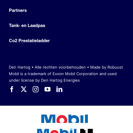
Partners
Tank- en Laadpas
Co2 Prestatieladder
Den Hartog • Alle rechten voorbehouden •
Made by Robuust
Mobil is a trademark of Exxon Mobil Corporation
and used
under license by Den Hartog Energies