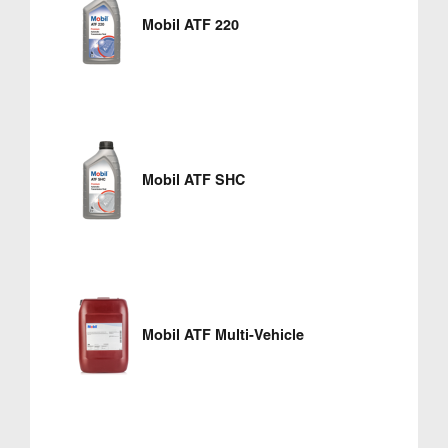
Mobil ATF 220
Mobil ATF SHC
Mobil ATF Multi-Vehicle