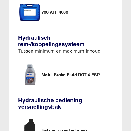
700 ATF 4000
Hydraulisch
rem-/koppelingssysteem
Tussen minimum en maximum Inhoud
Mobil Brake Fluid DOT 4 ESP
Hydraulische bediening
versnellingsbak
Bel met onze Techdesk