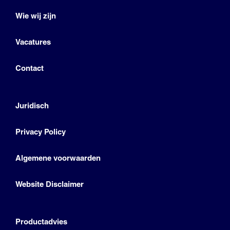
Wie wij zijn
Vacatures
Contact
Juridisch
Privacy Policy
Algemene voorwaarden
Website Disclaimer
Productadvies