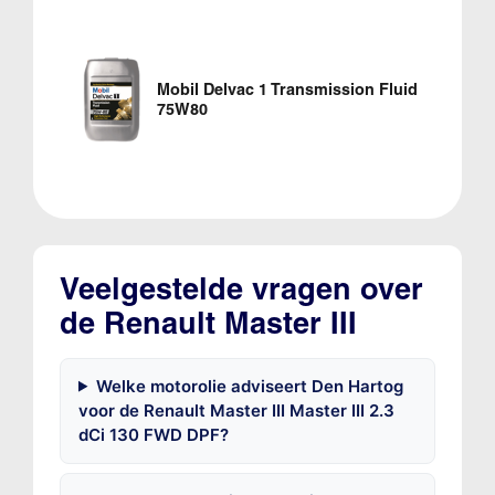
Mobil Delvac 1 Transmission Fluid
75W80
Veelgestelde vragen over
de Renault Master III
Welke motorolie adviseert Den Hartog
voor de Renault Master III Master III 2.3
dCi 130 FWD DPF?