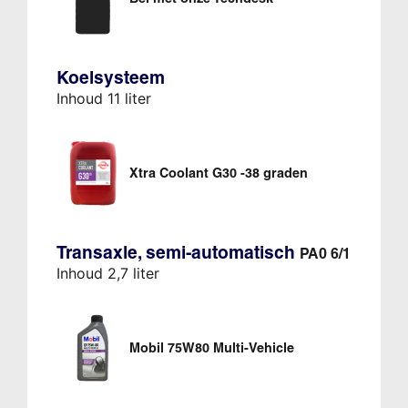
Koelsysteem
Inhoud 11 liter
Xtra Coolant G30 -38 graden
Transaxle, semi-automatisch
PA0 6/1
Inhoud 2,7 liter
Mobil 75W80 Multi-Vehicle