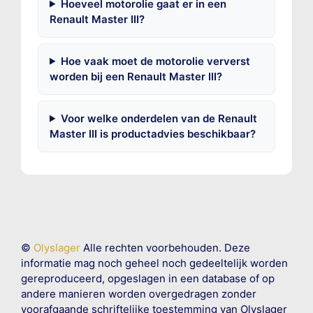
Hoeveel motorolie gaat er in een
Renault Master III?
Hoe vaak moet de motorolie ververst
worden bij een Renault Master III?
Voor welke onderdelen van de Renault
Master III is productadvies beschikbaar?
©
Olyslager
Alle rechten voorbehouden. Deze
informatie mag noch geheel noch gedeeltelijk worden
gereproduceerd, opgeslagen in een database of op
andere manieren worden overgedragen zonder
voorafgaande schriftelijke toestemming van Olyslager