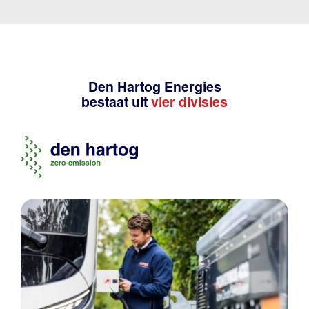
Den Hartog Energies
bestaat uit
vier divisies