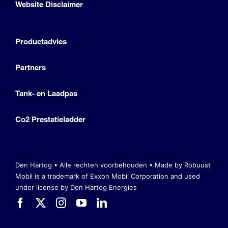
Website Disclaimer
Productadvies
Partners
Tank- en Laadpas
Co2 Prestatieladder
Den Hartog • Alle rechten voorbehouden •
Made by Robuust
Mobil is a trademark of Exxon Mobil Corporation
and used
under license by Den Hartog Energies