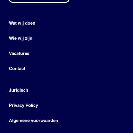
Wat wij doen
Wie wij zijn
Vacatures
Contact
Juridisch
Privacy Policy
Algemene voorwaarden