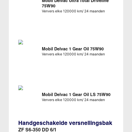
Mobil Delvac Ultra Total Driveline
75W90
Ververs elke 120000 km/ 24 maanden
Mobil Delvac 1 Gear Oil 75W90
Ververs elke 120000 km/ 24 maanden
Mobil Delvac 1 Gear Oil LS 75W90
Ververs elke 120000 km/ 24 maanden
Handgeschakelde versnellingsbak
ZF S6-350 DD 6/1