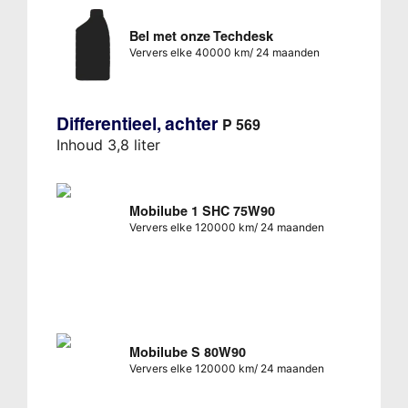
Bel met onze Techdesk
Ververs elke 40000 km/ 24 maanden
Differentieel, achter
P 569
Inhoud 3,8 liter
Mobilube 1 SHC 75W90
Ververs elke 120000 km/ 24 maanden
Mobilube S 80W90
Ververs elke 120000 km/ 24 maanden