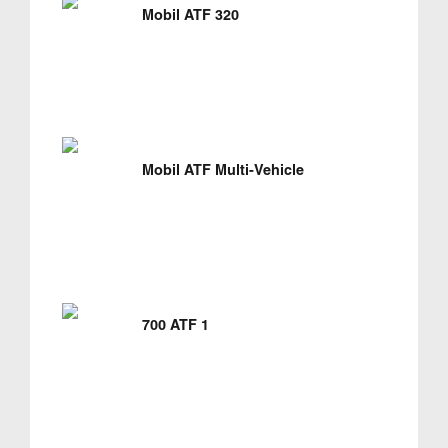
Mobil ATF 320
Mobil ATF Multi-Vehicle
700 ATF 1