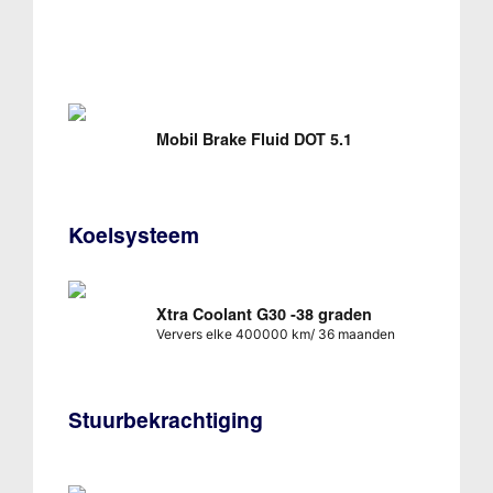
Mobil Brake Fluid DOT 5.1
Koelsysteem
Xtra Coolant G30 -38 graden
Ververs elke 400000 km/ 36 maanden
Stuurbekrachtiging