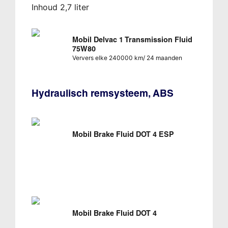
Inhoud 2,7 liter
Mobil Delvac 1 Transmission Fluid
75W80
Ververs elke 240000 km/ 24 maanden
Hydraulisch remsysteem, ABS
Mobil Brake Fluid DOT 4 ESP
Mobil Brake Fluid DOT 4