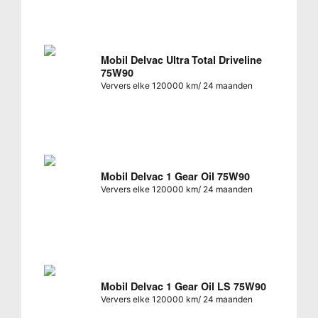
Mobil Delvac Ultra Total Driveline
75W90
Ververs elke 120000 km/ 24 maanden
Mobil Delvac 1 Gear Oil 75W90
Ververs elke 120000 km/ 24 maanden
Mobil Delvac 1 Gear Oil LS 75W90
Ververs elke 120000 km/ 24 maanden