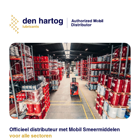
Officieel distributeur met Mobil Smeermiddelen
voor alle sectoren