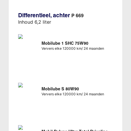
Differentieel, achter
P 669
Inhoud 6,2 liter
Mobilube 1 SHC 75W90
Ververs elke 120000 km/ 24 maanden
Mobilube S 80W90
Ververs elke 120000 km/ 24 maanden