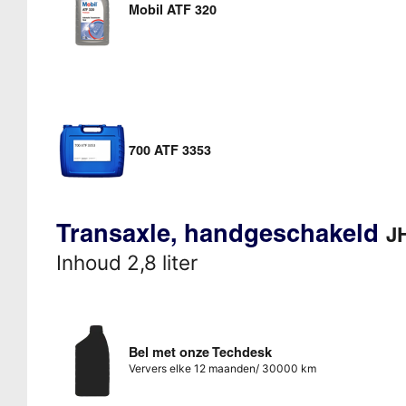
Mobil ATF 320
700 ATF 3353
Transaxle, handgeschakeld
JH
Inhoud 2,8 liter
Bel met onze Techdesk
Ververs elke 12 maanden/ 30000 km