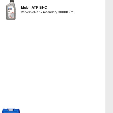
Mobil ATF SHC
Ververs elke 12 maanden/ 30000 km