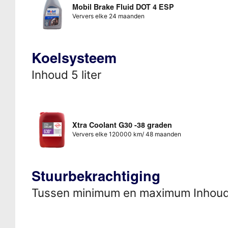
Mobil Brake Fluid DOT 4 ESP
Ververs elke 24 maanden
Koelsysteem
Inhoud 5 liter
Xtra Coolant G30 -38 graden
Ververs elke 120000 km/ 48 maanden
Stuurbekrachtiging
Tussen minimum en maximum Inhou