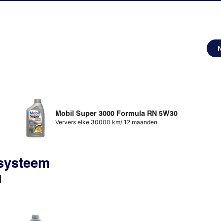
Mobil Super 3000 Formula RN 5W30
Ververs elke 30000 km/ 12 maanden
ssysteem
d