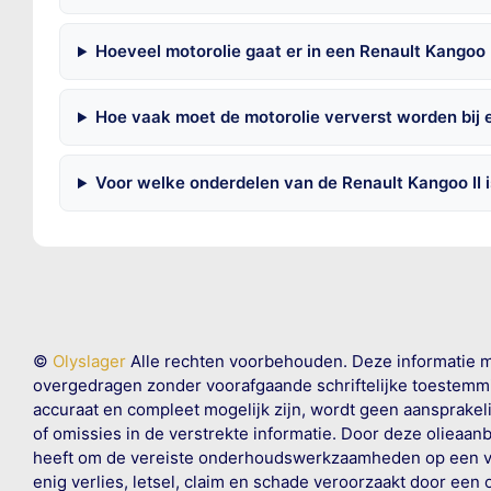
Hoeveel motorolie gaat er in een Renault Kangoo 
Hoe vaak moet de motorolie ververst worden bij 
Voor welke onderdelen van de Renault Kangoo II 
©
Olyslager
Alle rechten voorbehouden. Deze informatie 
overgedragen zonder voorafgaande schriftelijke toestemmin
accuraat en compleet mogelijk zijn, wordt geen aansprakeli
of omissies in de verstrekte informatie. Door deze olieaan
heeft om de vereiste onderhoudswerkzaamheden op een veil
enig verlies, letsel, claim en schade veroorzaakt door een 