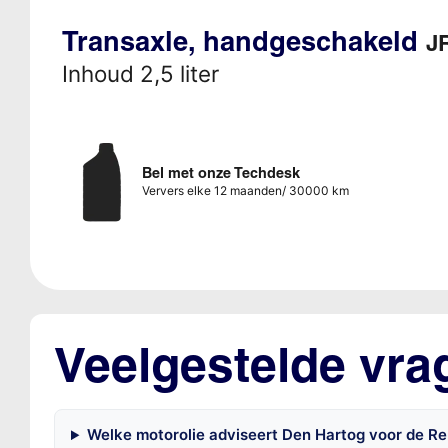
Transaxle, handgeschakeld
JR
Inhoud 2,5 liter
Bel met onze Techdesk
Ververs elke 12 maanden/ 30000 km
Veelgestelde vra
Welke motorolie adviseert Den Hartog voor de Ren