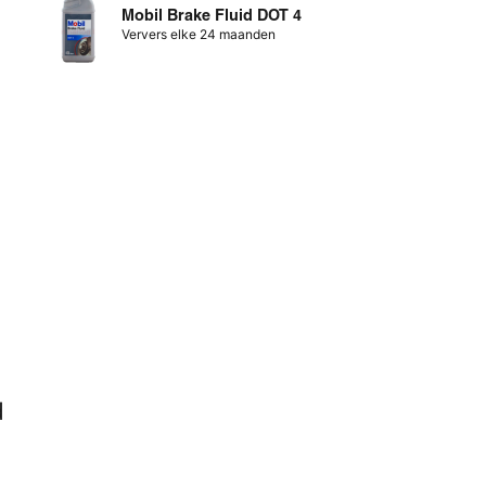
Mobil Brake Fluid DOT 4
Ververs elke 24 maanden
d