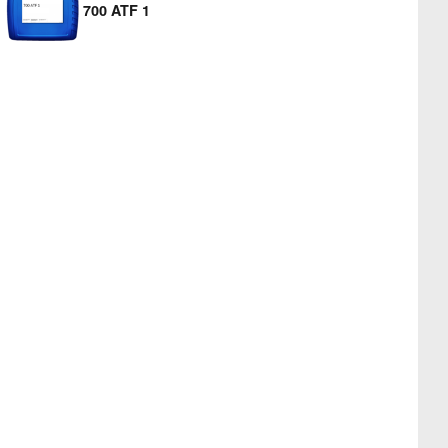
700 ATF 1