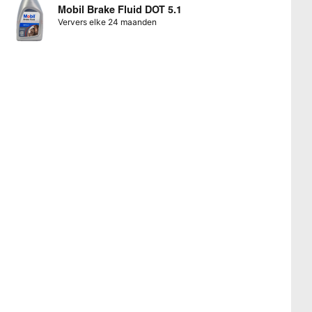
Mobil Brake Fluid DOT 5.1
Ververs elke 24 maanden