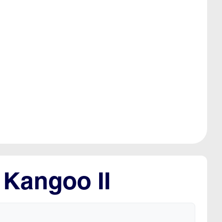
 Kangoo II