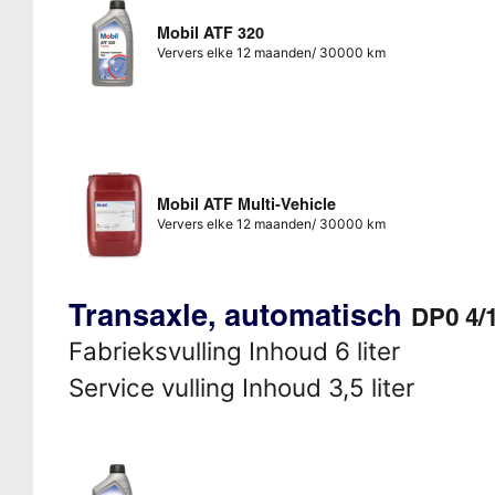
Mobil ATF 320
Ververs elke 12 maanden/ 30000 km
Mobil ATF Multi-Vehicle
Ververs elke 12 maanden/ 30000 km
Transaxle, automatisch
DP0 4/
Fabrieksvulling Inhoud 6 liter
Service vulling Inhoud 3,5 liter