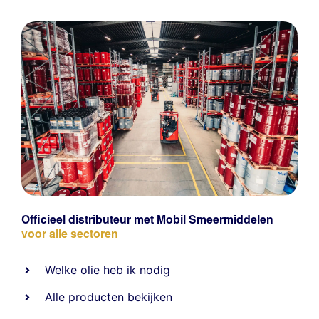
Officieel distributeur met Mobil Smeermiddelen
voor alle sectoren
Welke olie heb ik nodig
Alle producten bekijken