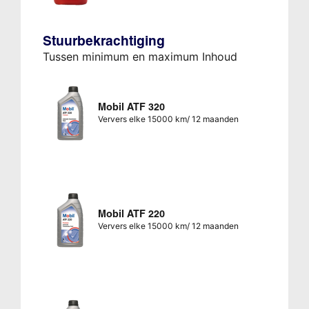
Stuurbekrachtiging
Tussen minimum en maximum Inhoud
Mobil ATF 320
Ververs elke 15000 km/ 12 maanden
Mobil ATF 220
Ververs elke 15000 km/ 12 maanden