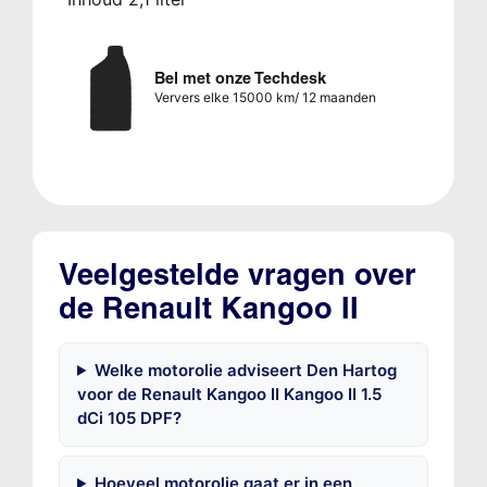
Bel met onze Techdesk
Ververs elke 15000 km/ 12 maanden
Veelgestelde vragen over
de Renault Kangoo II
Welke motorolie adviseert Den Hartog
voor de Renault Kangoo II Kangoo II 1.5
dCi 105 DPF?
Hoeveel motorolie gaat er in een