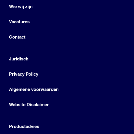
Wie wij zijn
Vacatures
Contact
Juridisch
Privacy Policy
Algemene voorwaarden
Website Disclaimer
Productadvies