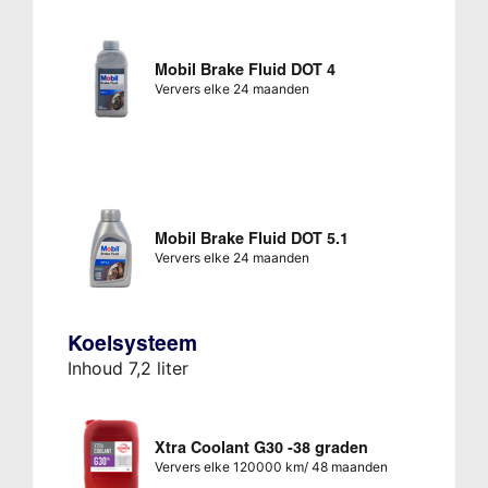
Mobil Brake Fluid DOT 4
Ververs elke 24 maanden
Mobil Brake Fluid DOT 5.1
Ververs elke 24 maanden
Koelsysteem
Inhoud 7,2 liter
Xtra Coolant G30 -38 graden
Ververs elke 120000 km/ 48 maanden