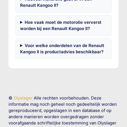
Renault Kangoo II?
Hoe vaak moet de motorolie ververst
worden bij een Renault Kangoo II?
Voor welke onderdelen van de Renault
Kangoo II is productadvies beschikbaar?
©
Olyslager
Alle rechten voorbehouden. Deze
informatie mag noch geheel noch gedeeltelijk worden
gereproduceerd, opgeslagen in een database of op
andere manieren worden overgedragen zonder
voorafgaande schriftelijke toestemming van Olyslager