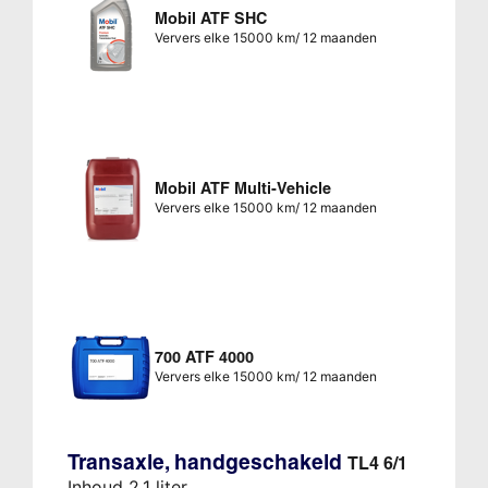
Mobil ATF SHC
Ververs elke 15000 km/ 12 maanden
Mobil ATF Multi-Vehicle
Ververs elke 15000 km/ 12 maanden
700 ATF 4000
Ververs elke 15000 km/ 12 maanden
Transaxle, handgeschakeld
TL4 6/1
Inhoud 2,1 liter