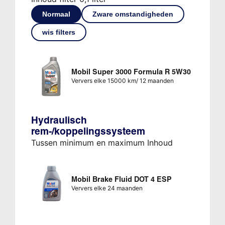
Normaal
Zware omstandigheden
wis filters
Mobil Super 3000 Formula R 5W30
Ververs elke 15000 km/ 12 maanden
Hydraulisch
rem-/koppelingssysteem
Tussen minimum en maximum Inhoud
Mobil Brake Fluid DOT 4 ESP
Ververs elke 24 maanden