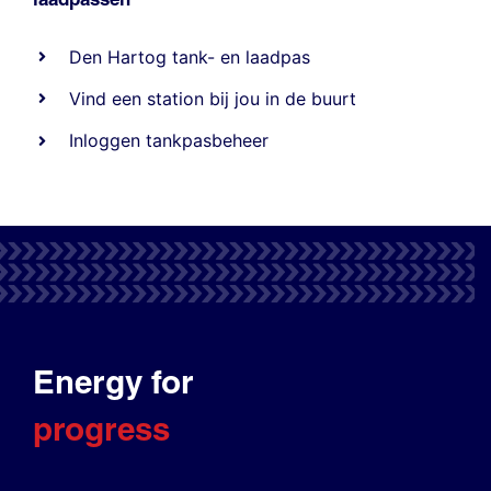
Den Hartog tank- en laadpas
Vind een station bij jou in de buurt
Inloggen tankpasbeheer
Energy for
progress