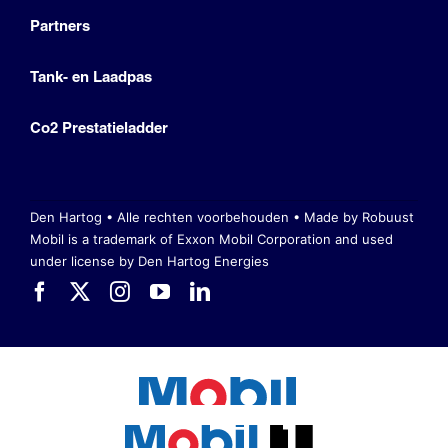
Partners
Tank- en Laadpas
Co2 Prestatieladder
Den Hartog • Alle rechten voorbehouden •
Made by Robuust
Mobil is a trademark of Exxon Mobil Corporation
and used
under license by Den Hartog Energies