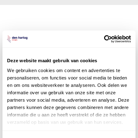
Den Hartog Energies
bestaat uit
vier divisies
Deze website maakt gebruik van cookies
We gebruiken cookies om content en advertenties te
personaliseren, om functies voor social media te bieden
en om ons websiteverkeer te analyseren. Ook delen we
informatie over uw gebruik van onze site met onze
partners voor social media, adverteren en analyse. Deze
partners kunnen deze gegevens combineren met andere
informatie die u aan ze heeft verstrekt of die ze hebben
verzameld op basis van uw gebruik van hun services.