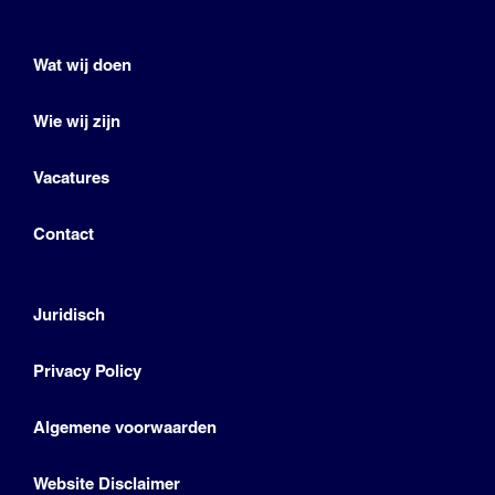
Wat wij doen
Wie wij zijn
Vacatures
Contact
Juridisch
Privacy Policy
Algemene voorwaarden
Website Disclaimer