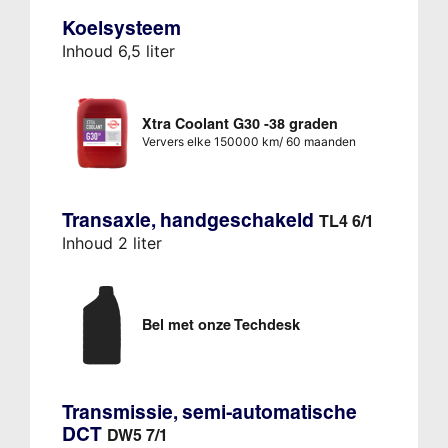
Koelsysteem
Inhoud 6,5 liter
Xtra Coolant G30 -38 graden
Ververs elke 150000 km/ 60 maanden
Transaxle, handgeschakeld
TL4 6/1
Inhoud 2 liter
Bel met onze Techdesk
Transmissie, semi-automatische
DCT
DW5 7/1