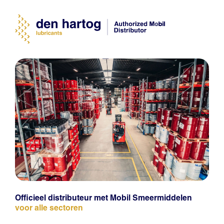
Officieel distributeur met Mobil Smeermiddelen
voor alle sectoren