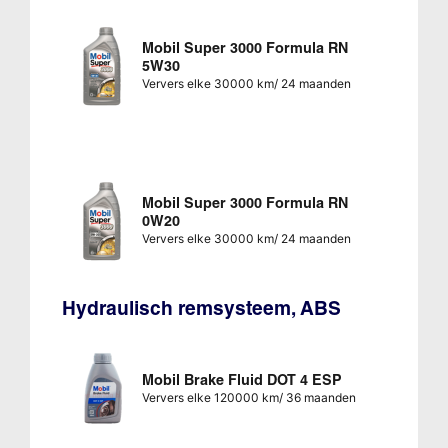
Mobil Super 3000 Formula RN
5W30
Ververs elke 30000 km/ 24 maanden
Mobil Super 3000 Formula RN
0W20
Ververs elke 30000 km/ 24 maanden
Hydraulisch remsysteem, ABS
Mobil Brake Fluid DOT 4 ESP
Ververs elke 120000 km/ 36 maanden