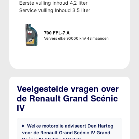
Eerste vulling Inhoud 4,2 liter
Service vulling Inhoud 3,5 liter
700 FFL-7 A
Ververs elke 90000 km/ 48 maanden
Veelgestelde vragen over
de Renault Grand Scénic
IV
Welke motorolie adviseert Den Hartog
voor de Renault Grand Scénic IV Grand