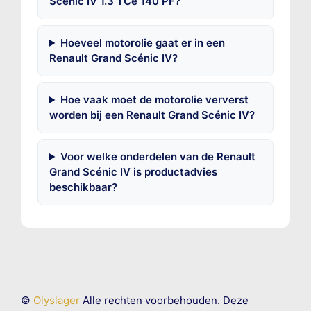
Scénic IV 1.3 TCe 140 PF?
Hoeveel motorolie gaat er in een
Renault Grand Scénic IV?
Hoe vaak moet de motorolie ververst
worden bij een Renault Grand Scénic IV?
Voor welke onderdelen van de Renault
Grand Scénic IV is productadvies
beschikbaar?
©
Olyslager
Alle rechten voorbehouden. Deze