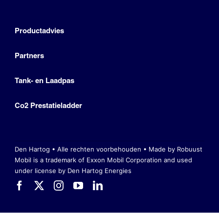
Productadvies
Partners
Tank- en Laadpas
Co2 Prestatieladder
Den Hartog • Alle rechten voorbehouden •
Made by Robuust
Mobil is a trademark of Exxon Mobil Corporation
and used
under license by Den Hartog Energies