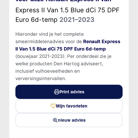
Express II Van 1.5 Blue dCi 75 DPF
Euro 6d-temp
2021–2023
Hieronder vind je het complete
smeermiddelenadvies voor de
Renault Express
II Van 1.5 Blue dCi 75 DPF Euro 6d-temp
(bouwjaar 2021-2023). Per onderdeel zie je
welke producten Den Hartog adviseert,
inclusief vulhoeveelheden en
verversingsintervallen.
Print advies
Mijn favorieten
nieuw advies