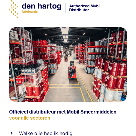
Officieel distributeur met Mobil Smeermiddelen
voor alle sectoren
Welke olie heb ik nodig