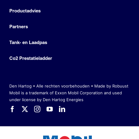
Productadvies
Partners
Tank- en Laadpas
Co2 Prestatieladder
Den Hartog • Alle rechten voorbehouden •
Made by Robuust
Mobil is a trademark of Exxon Mobil Corporation
and used
under license by Den Hartog Energies