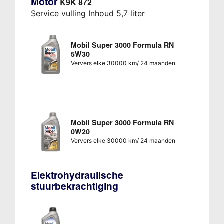
Motor
K9K 872
Service vulling Inhoud 5,7 liter
Mobil Super 3000 Formula RN
5W30
Ververs elke 30000 km/ 24 maanden
Mobil Super 3000 Formula RN
0W20
Ververs elke 30000 km/ 24 maanden
Elektrohydraulische
stuurbekrachtiging