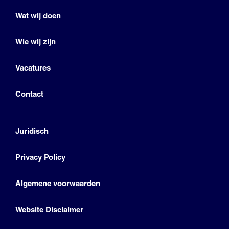
Wat wij doen
Wie wij zijn
Vacatures
Contact
Juridisch
Privacy Policy
Algemene voorwaarden
Website Disclaimer