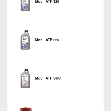
Mobil ATF 320
Mobil ATF 220
Mobil ATF SHC