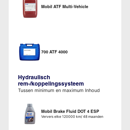
Mobil ATF Multi-Vehicle
700 ATF 4000
Hydraulisch
rem-/koppelingssysteem
Tussen minimum en maximum Inhoud
Mobil Brake Fluid DOT 4 ESP
Ververs elke 120000 km/ 48 maanden