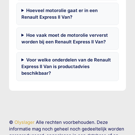
Hoeveel motorolie gaat er in een
Renault Express II Van?
Hoe vaak moet de motorolie ververst
worden bij een Renault Express II Van?
Voor welke onderdelen van de Renault
Express II Van is productadvies
beschikbaar?
©
Olyslager
Alle rechten voorbehouden. Deze
informatie mag noch geheel noch gedeeltelijk worden