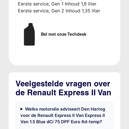
Eerste service, Gen 1 Inhoud 1,9 liter
Eerste service, Gen 2 Inhoud 1,35 liter
Bel met onze Techdesk
Veelgestelde vragen over
de Renault Express II Van
Welke motorolie adviseert Den Hartog
voor de Renault Express II Van Express II
Van 1.5 Blue dCi 75 DPF Euro 6d-temp?