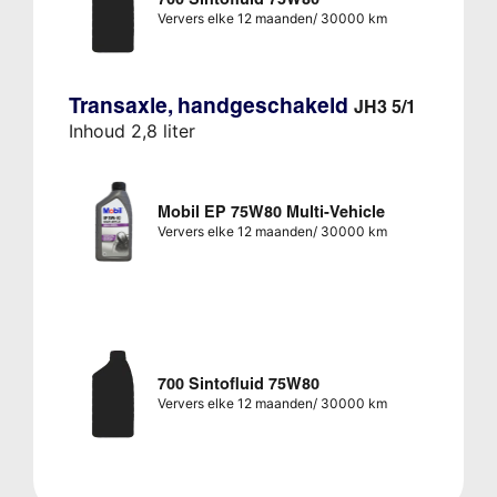
Ververs elke 12 maanden/ 30000 km
Transaxle, handgeschakeld
JH3 5/1
Inhoud 2,8 liter
Mobil EP 75W80 Multi-Vehicle
Ververs elke 12 maanden/ 30000 km
700 Sintofluid 75W80
Ververs elke 12 maanden/ 30000 km