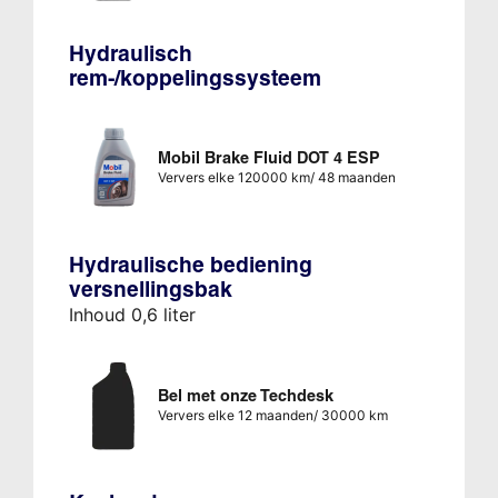
Hydraulisch
rem-/koppelingssysteem
Mobil Brake Fluid DOT 4 ESP
Ververs elke 120000 km/ 48 maanden
Hydraulische bediening
versnellingsbak
Inhoud 0,6 liter
Bel met onze Techdesk
Ververs elke 12 maanden/ 30000 km