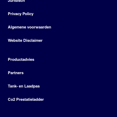
Juridisch
Privacy Policy
Algemene voorwaarden
Website Disclaimer
Productadvies
Partners
Tank- en Laadpas
Co2 Prestatieladder