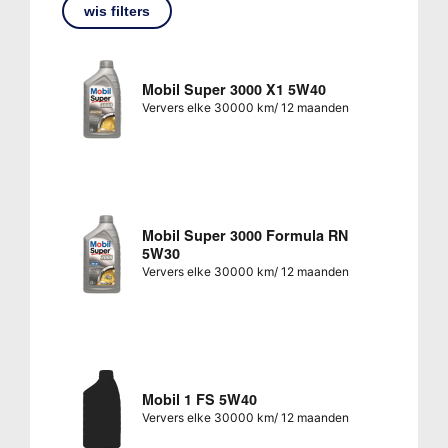
wis filters
Mobil Super 3000 X1 5W40
Ververs elke 30000 km/ 12 maanden
Mobil Super 3000 Formula RN
5W30
Ververs elke 30000 km/ 12 maanden
Mobil 1 FS 5W40
Ververs elke 30000 km/ 12 maanden