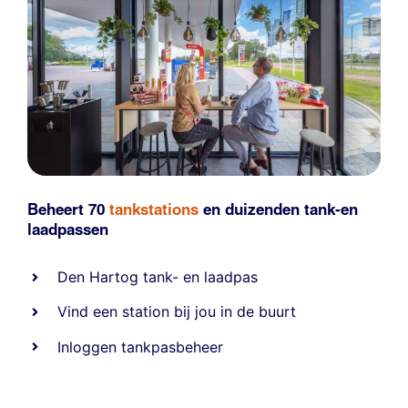
Beheert 70
tankstations
en duizenden
tank-en
laadpassen
Den Hartog tank- en laadpas
Vind een station bij jou in de buurt
Inloggen tankpasbeheer