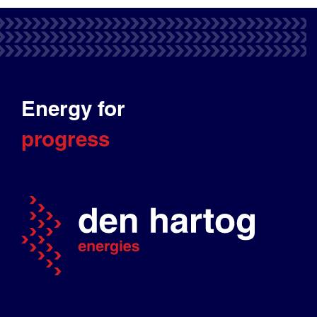
Energy for
progress