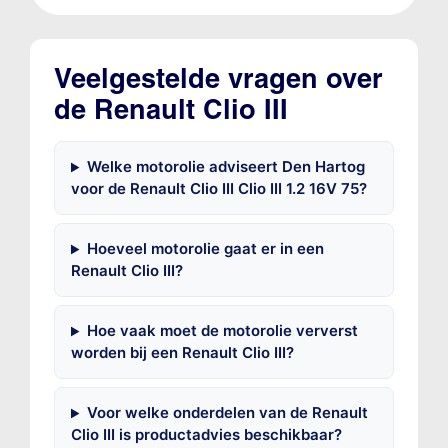
Veelgestelde vragen over
de Renault Clio III
Welke motorolie adviseert Den Hartog
voor de Renault Clio III Clio III 1.2 16V 75?
Hoeveel motorolie gaat er in een
Renault Clio III?
Hoe vaak moet de motorolie ververst
worden bij een Renault Clio III?
Voor welke onderdelen van de Renault
Clio III is productadvies beschikbaar?