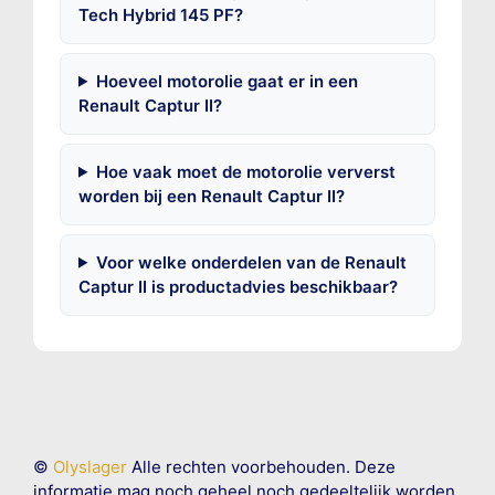
Tech Hybrid 145 PF?
Hoeveel motorolie gaat er in een
Renault Captur II?
Hoe vaak moet de motorolie ververst
worden bij een Renault Captur II?
Voor welke onderdelen van de Renault
Captur II is productadvies beschikbaar?
©
Olyslager
Alle rechten voorbehouden. Deze
informatie mag noch geheel noch gedeeltelijk worden