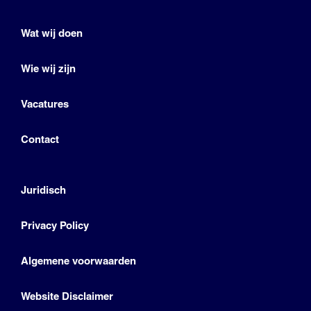
Wat wij doen
Wie wij zijn
Vacatures
Contact
Juridisch
Privacy Policy
Algemene voorwaarden
Website Disclaimer