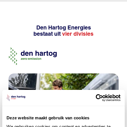
Den Hartog Energies
bestaat uit
vier divisies
Deze website maakt gebruik van cookies
We gebruiken cookies om content en advertenties te