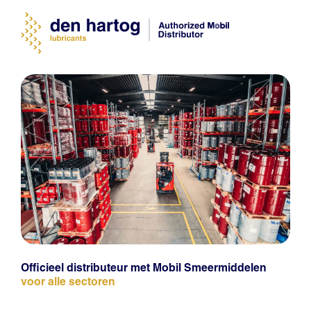
Officieel distributeur met Mobil Smeermiddelen
voor alle sectoren