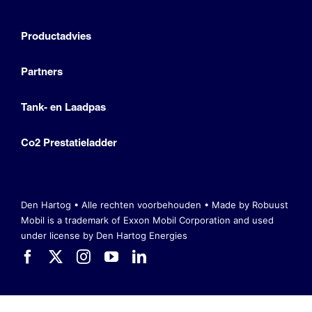
Productadvies
Partners
Tank- en Laadpas
Co2 Prestatieladder
Den Hartog • Alle rechten voorbehouden •
Made by Robuust
Mobil is a trademark of Exxon Mobil Corporation
and used
under license by Den Hartog Energies