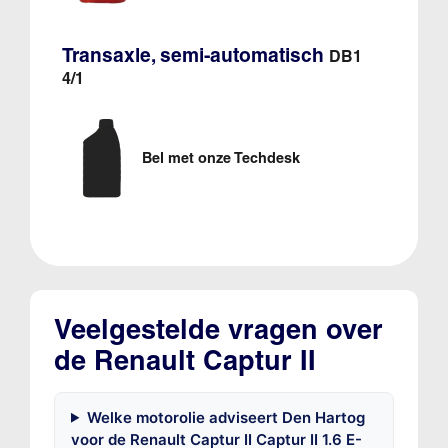
Transaxle, semi-automatisch
DB1
4/1
Bel met onze Techdesk
Veelgestelde vragen over
de Renault Captur II
Welke motorolie adviseert Den Hartog
voor de Renault Captur II Captur II 1.6 E-