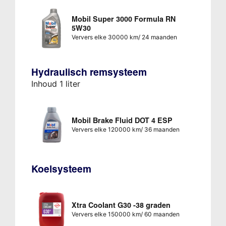
Mobil Super 3000 Formula RN
5W30
Ververs elke 30000 km/ 24 maanden
Hydraulisch remsysteem
Inhoud 1 liter
Mobil Brake Fluid DOT 4 ESP
Ververs elke 120000 km/ 36 maanden
Koelsysteem
Xtra Coolant G30 -38 graden
Ververs elke 150000 km/ 60 maanden