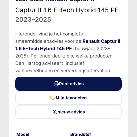
Captur II 1.6 E-Tech Hybrid 145 PF
2023–2025
Hieronder vind je het complete
smeermiddelenadvies voor de
Renault Captur II
1.6 E-Tech Hybrid 145 PF
(bouwjaar 2023-
2025). Per onderdeel zie je welke producten
Den Hartog adviseert, inclusief
vulhoeveelheden en verversingsintervallen.
Print advies
Mijn favorieten
nieuw advies
Model
Brandstof