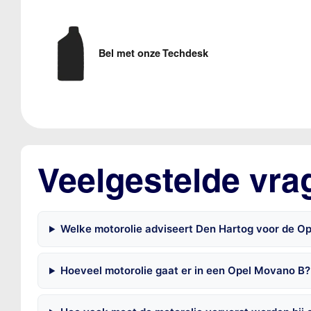
Bel met onze Techdesk
Veelgestelde vra
Welke motorolie adviseert Den Hartog voor de 
Hoeveel motorolie gaat er in een Opel Movano B?