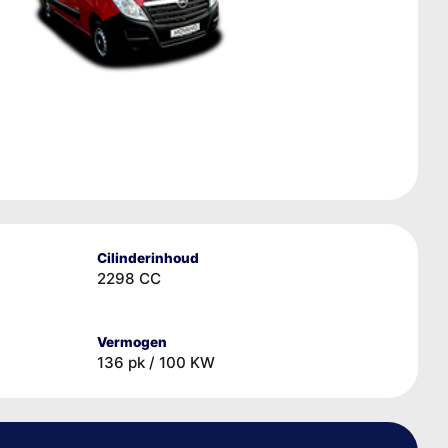
Cilinderinhoud
2298 CC
Vermogen
136 pk / 100 KW