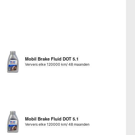
Mobil Brake Fluid DOT 5.1
Ververs elke 120000 km/ 48 maanden
Mobil Brake Fluid DOT 5.1
Ververs elke 120000 km/ 48 maanden