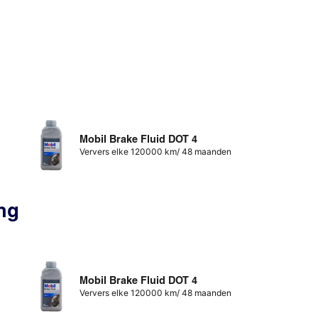
Mobil Brake Fluid DOT 4
Ververs elke 120000 km/ 48 maanden
ng
Mobil Brake Fluid DOT 4
Ververs elke 120000 km/ 48 maanden