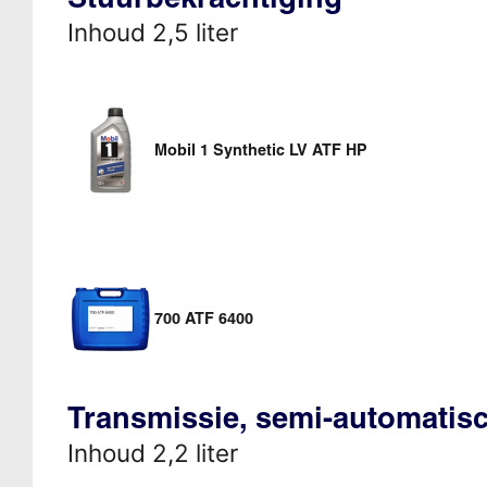
Inhoud 2,5 liter
Mobil 1 Synthetic LV ATF HP
700 ATF 6400
Transmissie, semi-automatis
Inhoud 2,2 liter