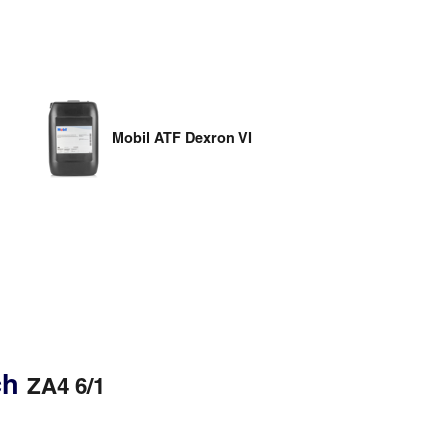
Mobil ATF Dexron VI
ch
ZA4 6/1