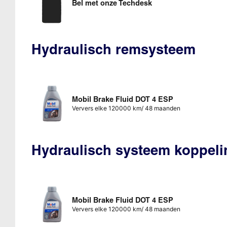
Bel met onze Techdesk
Hydraulisch remsysteem
Mobil Brake Fluid DOT 4 ESP
Ververs elke 120000 km/ 48 maanden
Hydraulisch systeem koppeli
Mobil Brake Fluid DOT 4 ESP
Ververs elke 120000 km/ 48 maanden