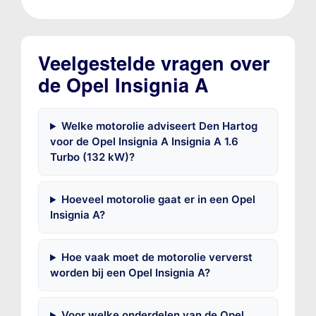
Veelgestelde vragen over
de Opel Insignia A
Welke motorolie adviseert Den Hartog
voor de Opel Insignia A Insignia A 1.6
Turbo (132 kW)?
Hoeveel motorolie gaat er in een Opel
Insignia A?
Hoe vaak moet de motorolie ververst
worden bij een Opel Insignia A?
Voor welke onderdelen van de Opel