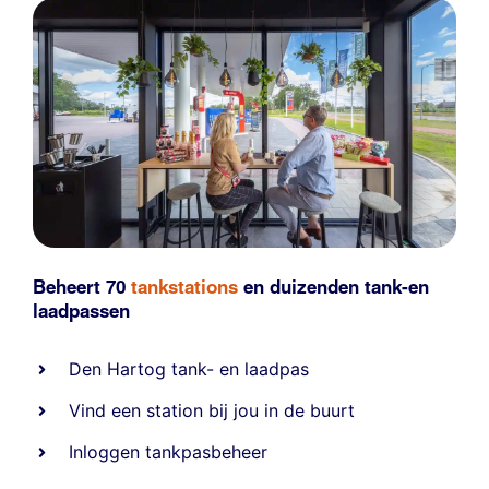
Beheert 70
tankstations
en duizenden
tank-en
laadpassen
Den Hartog tank- en laadpas
Vind een station bij jou in de buurt
Inloggen tankpasbeheer