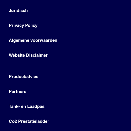
Juridisch
Privacy Policy
Algemene voorwaarden
Website Disclaimer
Productadvies
Partners
Tank- en Laadpas
Co2 Prestatieladder