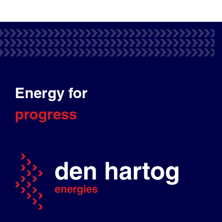
Energy for
progress