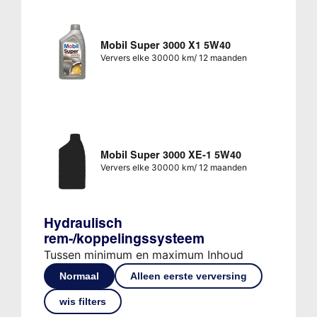
Mobil Super 3000 X1 5W40
Ververs elke 30000 km/ 12 maanden
Mobil Super 3000 XE-1 5W40
Ververs elke 30000 km/ 12 maanden
Hydraulisch
rem-/koppelingssysteem
Tussen minimum en maximum Inhoud
Normaal
Alleen eerste verversing
wis filters