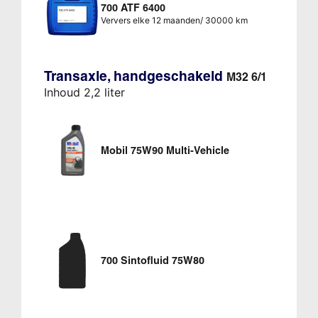
700 ATF 6400
Ververs elke 12 maanden/ 30000 km
Transaxle, handgeschakeld
M32 6/1
Inhoud 2,2 liter
Mobil 75W90 Multi-Vehicle
700 Sintofluid 75W80