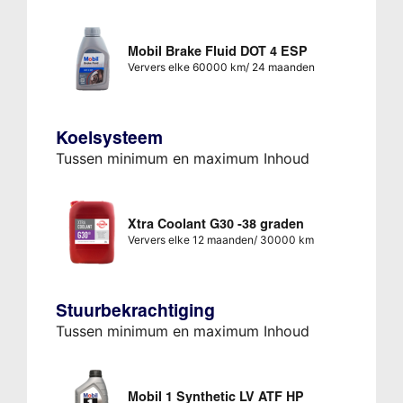
Mobil Brake Fluid DOT 4 ESP
Ververs elke 60000 km/ 24 maanden
Koelsysteem
Tussen minimum en maximum Inhoud
Xtra Coolant G30 -38 graden
Ververs elke 12 maanden/ 30000 km
Stuurbekrachtiging
Tussen minimum en maximum Inhoud
Mobil 1 Synthetic LV ATF HP