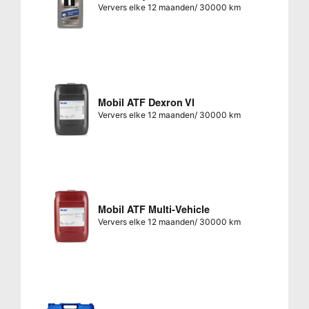
Ververs elke 12 maanden/ 30000 km
Mobil ATF Dexron VI
Ververs elke 12 maanden/ 30000 km
Mobil ATF Multi-Vehicle
Ververs elke 12 maanden/ 30000 km