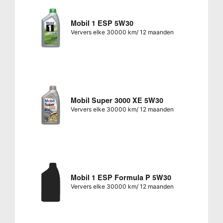
Mobil 1 ESP 5W30
Ververs elke 30000 km/ 12 maanden
Mobil Super 3000 XE 5W30
Ververs elke 30000 km/ 12 maanden
Mobil 1 ESP Formula P 5W30
Ververs elke 30000 km/ 12 maanden