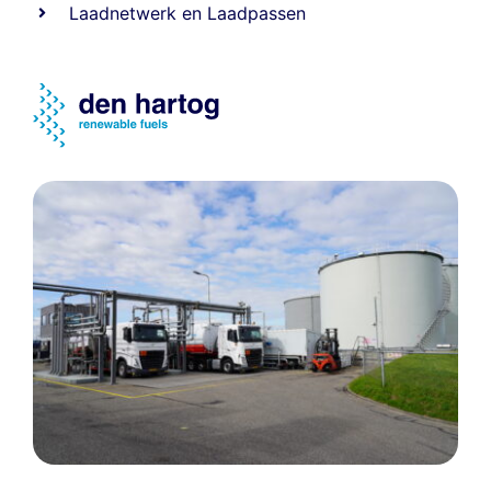
Laadnetwerk
en
Laadpassen