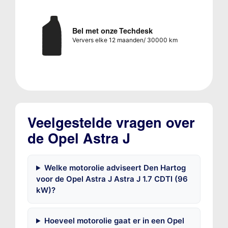
Bel met onze Techdesk
Ververs elke 12 maanden/ 30000 km
Veelgestelde vragen over
de Opel Astra J
Welke motorolie adviseert Den Hartog
voor de Opel Astra J Astra J 1.7 CDTI (96
kW)?
Hoeveel motorolie gaat er in een Opel