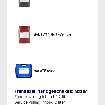
Mobil ATF Multi-Vehicle
700 ATF 6400
Transaxle, handgeschakeld
M32 6/1
Fabrieksvulling Inhoud 2,2 liter
Service vulling Inhoud 2 liter