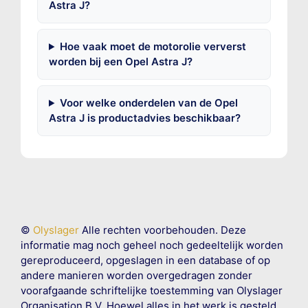
Astra J?
Hoe vaak moet de motorolie ververst
worden bij een Opel Astra J?
Voor welke onderdelen van de Opel
Astra J is productadvies beschikbaar?
©
Olyslager
Alle rechten voorbehouden. Deze
informatie mag noch geheel noch gedeeltelijk worden
gereproduceerd, opgeslagen in een database of op
andere manieren worden overgedragen zonder
voorafgaande schriftelijke toestemming van Olyslager
Organisation B.V. Hoewel alles in het werk is gesteld