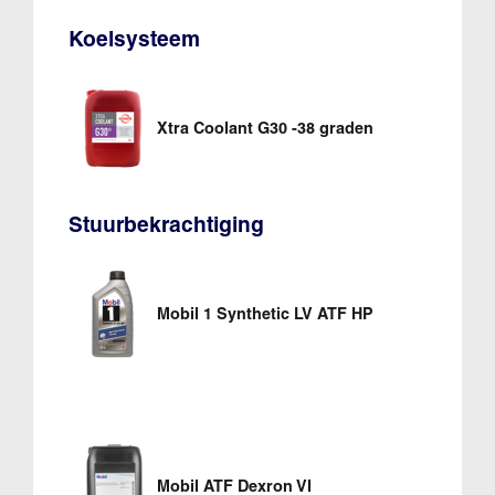
Koelsysteem
Xtra Coolant G30 -38 graden
Stuurbekrachtiging
Mobil 1 Synthetic LV ATF HP
Mobil ATF Dexron VI