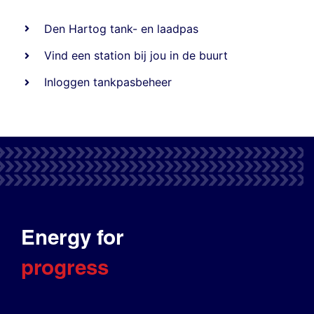
Den Hartog tank- en laadpas
Vind een station bij jou in de buurt
Inloggen tankpasbeheer
Energy for
progress