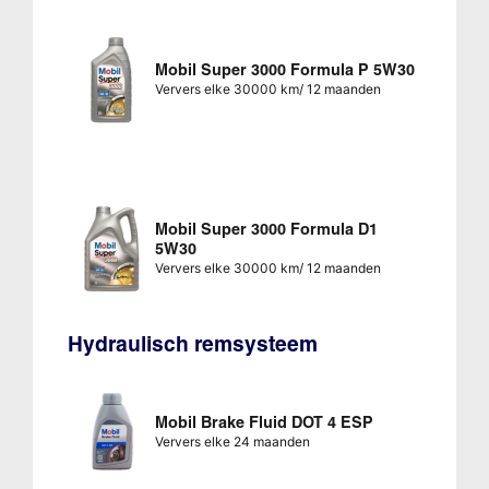
Mobil Super 3000 Formula P 5W30
Ververs elke 30000 km/ 12 maanden
Mobil Super 3000 Formula D1
5W30
Ververs elke 30000 km/ 12 maanden
Hydraulisch remsysteem
Mobil Brake Fluid DOT 4 ESP
Ververs elke 24 maanden