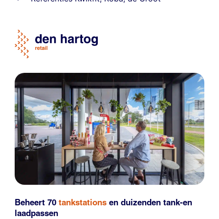
Beheert 70
tankstations
en duizenden
tank-en
laadpassen