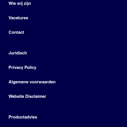
Wie wij zijn
Vacatures
Contact
Juridisch
Privacy Policy
Algemene voorwaarden
Website Disclaimer
Productadvies