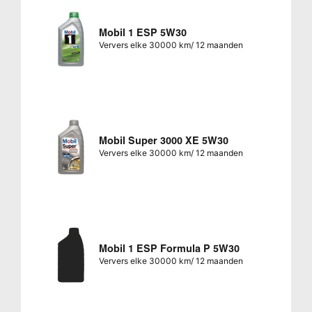
Mobil 1 ESP 5W30
Ververs elke 30000 km/ 12 maanden
Mobil Super 3000 XE 5W30
Ververs elke 30000 km/ 12 maanden
Mobil 1 ESP Formula P 5W30
Ververs elke 30000 km/ 12 maanden