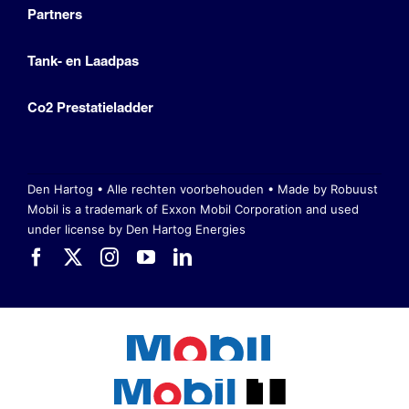
Partners
Tank- en Laadpas
Co2 Prestatieladder
Den Hartog • Alle rechten voorbehouden •
Made by Robuust
Mobil is a trademark of Exxon Mobil Corporation
and used
under license by Den Hartog Energies