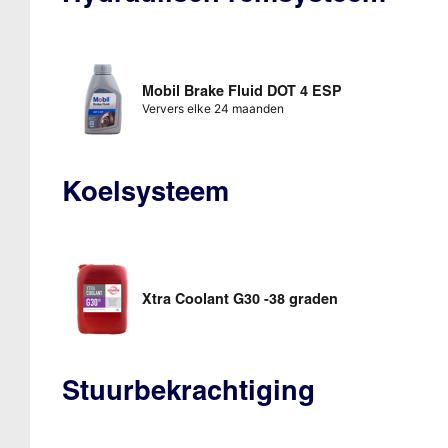
Mobil Brake Fluid DOT 4 ESP
Ververs elke 24 maanden
Koelsysteem
Xtra Coolant G30 -38 graden
Stuurbekrachtiging