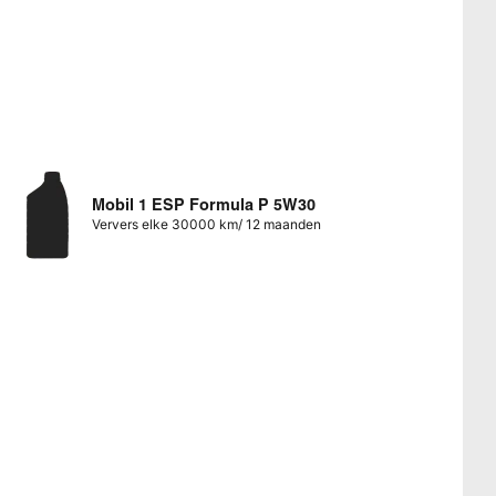
Mobil 1 ESP Formula P 5W30
Ververs elke 30000 km/ 12 maanden