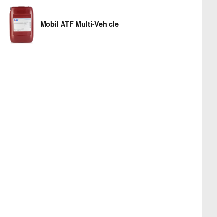
Mobil ATF Multi-Vehicle