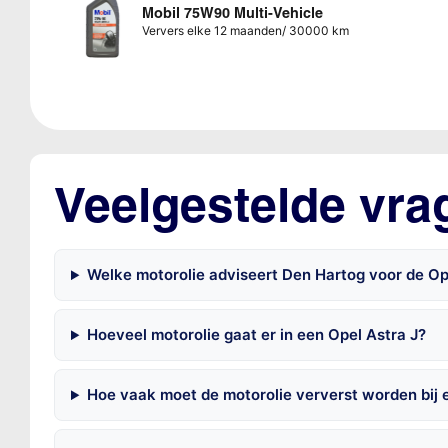
Mobil 75W90 Multi-Vehicle
Ververs elke 12 maanden/ 30000 km
Veelgestelde vra
Welke motorolie adviseert Den Hartog voor de Ope
Hoeveel motorolie gaat er in een Opel Astra J?
Hoe vaak moet de motorolie ververst worden bij 