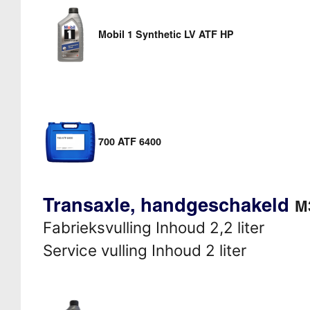
Mobil 1 Synthetic LV ATF HP
700 ATF 6400
Transaxle, handgeschakeld
M
Fabrieksvulling Inhoud 2,2 liter
Service vulling Inhoud 2 liter