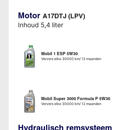
Motor
A17DTJ (LPV)
Inhoud 5,4 liter
Mobil 1 ESP 5W30
Ververs elke 30000 km/ 12 maanden
Mobil Super 3000 Formula P 5W30
Ververs elke 30000 km/ 12 maanden
Hydraulisch remsysteem