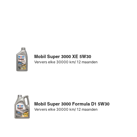
Mobil Super 3000 XE 5W30
Ververs elke 30000 km/ 12 maanden
Mobil Super 3000 Formula D1 5W30
Ververs elke 30000 km/ 12 maanden