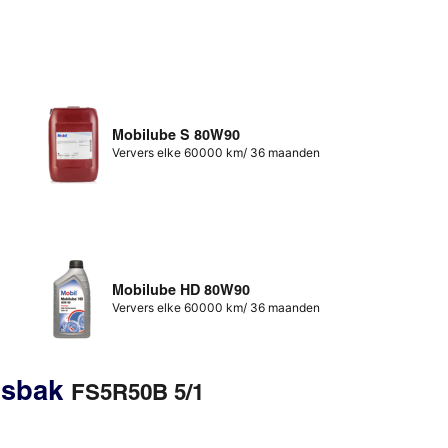
Mobilube S 80W90
Ververs elke 60000 km/ 36 maanden
Mobilube HD 80W90
Ververs elke 60000 km/ 36 maanden
gsbak
FS5R50B 5/1