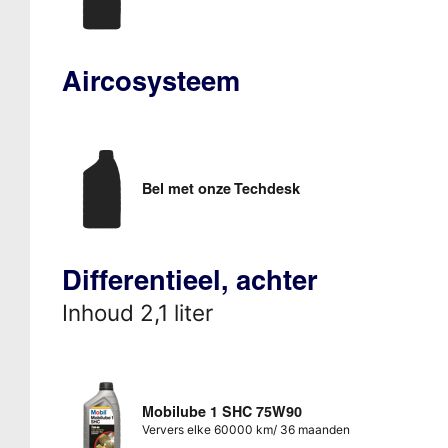
Aircosysteem
Bel met onze Techdesk
Differentieel, achter
Inhoud 2,1 liter
Mobilube 1 SHC 75W90
Ververs elke 60000 km/ 36 maanden