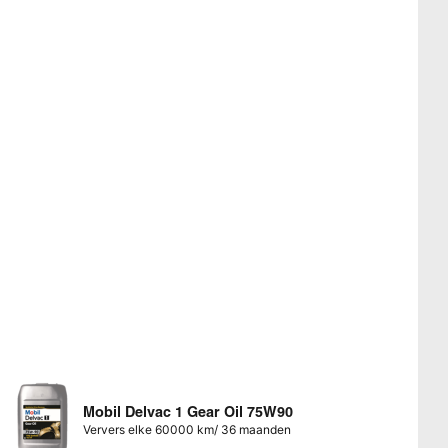
Mobil Delvac 1 Gear Oil 75W90
Ververs elke 60000 km/ 36 maanden