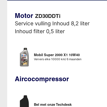
Motor
ZD30DDTi
Service vulling Inhoud 8,2 liter
Inhoud filter 0,5 liter
Mobil Super 2000 X1 10W40
Ververs elke 10000 km/ 6 maanden
Aircocompressor
Bel met onze Techdesk