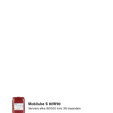
Mobilube S 80W90
Ververs elke 60000 km/ 36 maanden