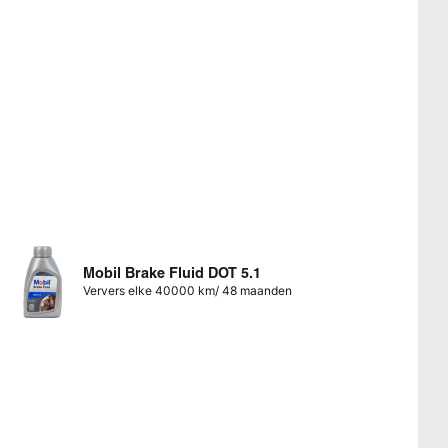
Mobil Brake Fluid DOT 5.1
Ververs elke 40000 km/ 48 maanden