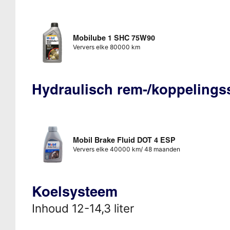
Mobilube 1 SHC 75W90
Ververs elke 80000 km
Hydraulisch rem-/koppeling
Mobil Brake Fluid DOT 4 ESP
Ververs elke 40000 km/ 48 maanden
Koelsysteem
Inhoud 12-14,3 liter