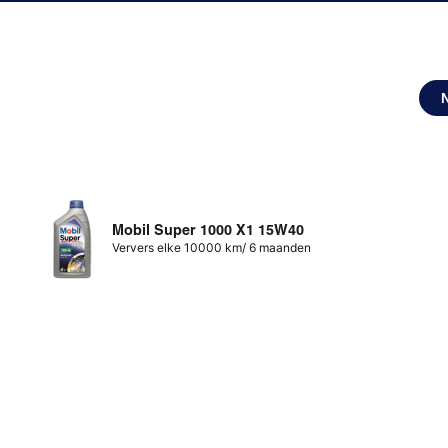
Mobil Super 1000 X1 15W40
Ververs elke 10000 km/ 6 maanden