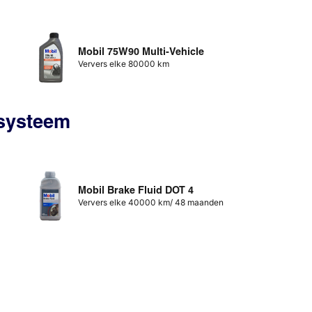
Mobil 75W90 Multi-Vehicle
Ververs elke 80000 km
ssysteem
Mobil Brake Fluid DOT 4
Ververs elke 40000 km/ 48 maanden