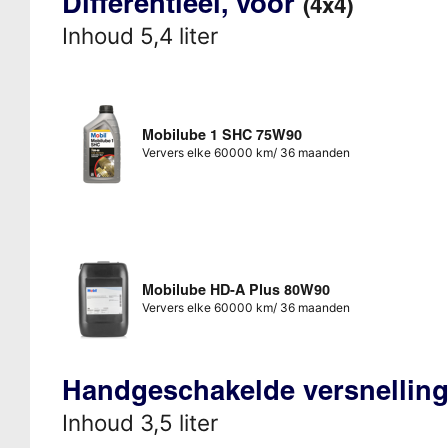
Differentieel, voor
(4x4)
Inhoud 5,4 liter
Mobilube 1 SHC 75W90
Ververs elke 60000 km/ 36 maanden
Mobilube HD-A Plus 80W90
Ververs elke 60000 km/ 36 maanden
Handgeschakelde versnellin
Inhoud 3,5 liter