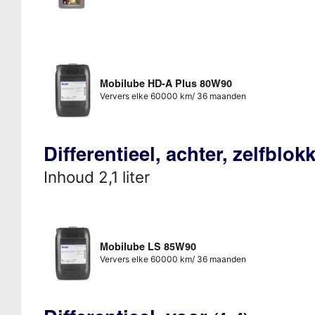
Mobilube HD-A Plus 80W90
Ververs elke 60000 km/ 36 maanden
Differentieel, achter, zelfblo
Inhoud 2,1 liter
Mobilube LS 85W90
Ververs elke 60000 km/ 36 maanden