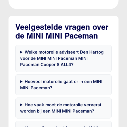
Veelgestelde vragen over
de MINI MINI Paceman
Welke motorolie adviseert Den Hartog
voor de MINI MINI Paceman MINI
Paceman Cooper S ALL4?
Hoeveel motorolie gaat er in een MINI
MINI Paceman?
Hoe vaak moet de motorolie ververst
worden bij een MINI MINI Paceman?