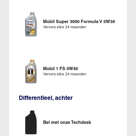
Mobil Super 3000 Formula V 0W30
Ververs elke 24 maanden
Mobil 1 FS 0W40
Ververs elke 24 maanden
Differentieel, achter
Bel met onze Techdesk