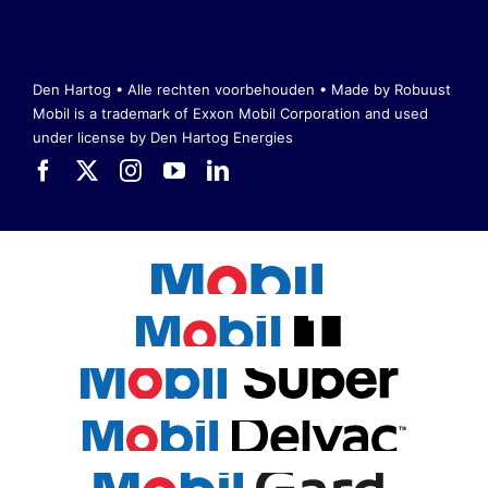
Den Hartog • Alle rechten voorbehouden •
Made by Robuust
Mobil is a trademark of Exxon Mobil Corporation
and used
under license by Den Hartog Energies