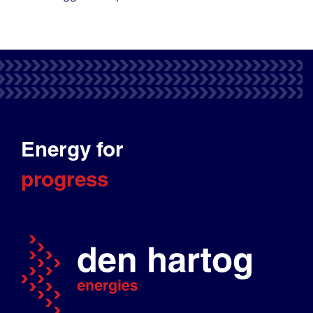
Energy for
progress