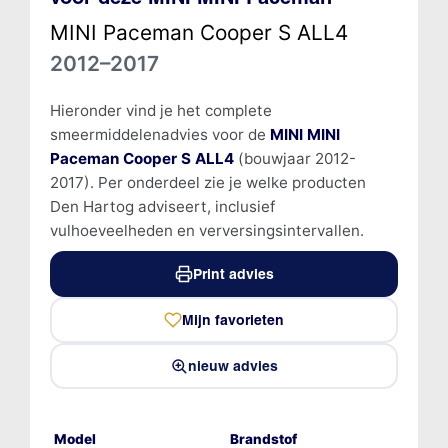
MINI Paceman Cooper S ALL4
2012–2017
Hieronder vind je het complete
smeermiddelenadvies voor de
MINI MINI
Paceman Cooper S ALL4
(bouwjaar 2012-
2017). Per onderdeel zie je welke producten
Den Hartog adviseert, inclusief
vulhoeveelheden en verversingsintervallen.
Print advies
Mijn favorieten
nieuw advies
Model
Brandstof