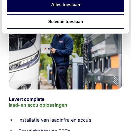
Alles toestaan
Selectie toestaan
Levert complete
laad- en
accu oplossingen
Installatie van laadinfra en accu’s