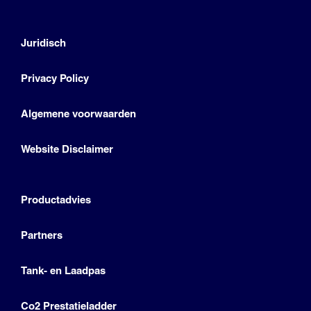
Juridisch
Privacy Policy
Algemene voorwaarden
Website Disclaimer
Productadvies
Partners
Tank- en Laadpas
Co2 Prestatieladder