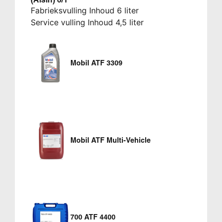
Fabrieksvulling Inhoud 6 liter
Service vulling Inhoud 4,5 liter
Mobil ATF 3309
Mobil ATF Multi-Vehicle
700 ATF 4400