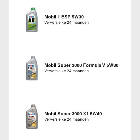
Mobil 1 ESP 5W30
Ververs elke 24 maanden
Mobil Super 3000 Formula V 5W30
Ververs elke 24 maanden
Mobil Super 3000 X1 5W40
Ververs elke 24 maanden