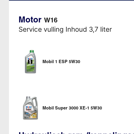
Motor
W16
Service vulling Inhoud 3,7 liter
Mobil 1 ESP 5W30
Mobil Super 3000 XE-1 5W30