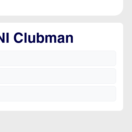
INI Clubman