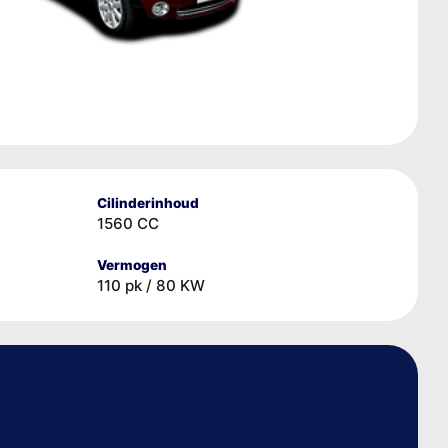
Cilinderinhoud
1560 CC
Vermogen
110 pk / 80 KW