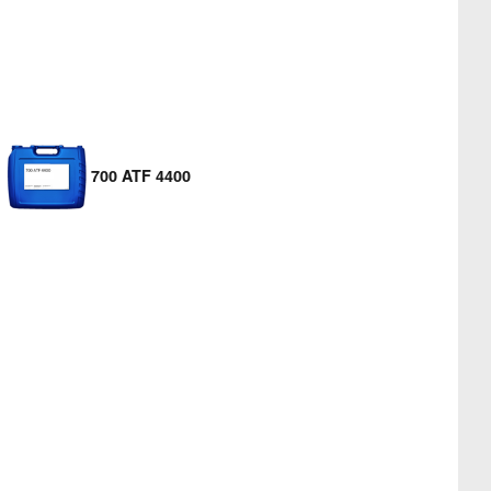
700 ATF 4400