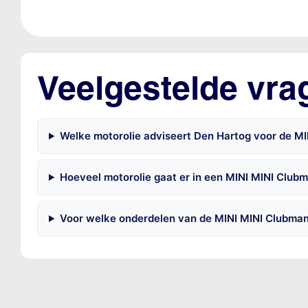
Veelgestelde vra
Welke motorolie adviseert Den Hartog voor de M
Hoeveel motorolie gaat er in een MINI MINI Club
Voor welke onderdelen van de MINI MINI Clubman