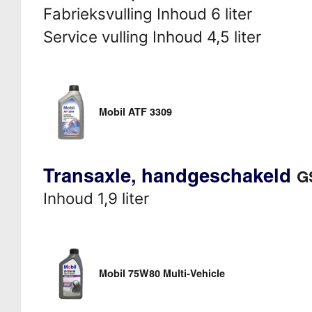
Fabrieksvulling Inhoud 6 liter
Service vulling Inhoud 4,5 liter
Mobil ATF 3309
Transaxle, handgeschakeld
G
Inhoud 1,9 liter
Mobil 75W80 Multi-Vehicle