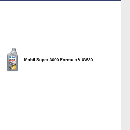
Mobil Super 3000 Formula V 0W30