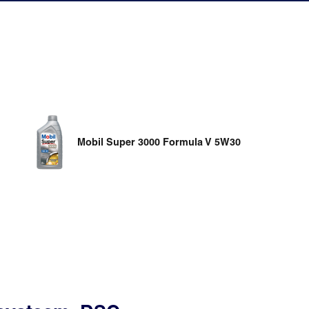
Mobil Super 3000 Formula V 5W30