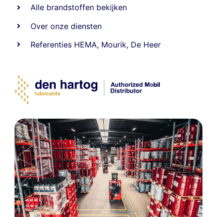
Alle
brandstoffen
bekijken
Over onze diensten
Referenties
HEMA
,
Mourik
,
De Heer