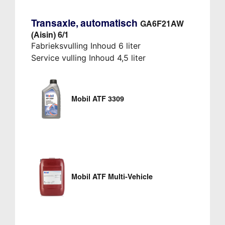
Transaxle, automatisch
GA6F21AW
(Aisin) 6/1
Fabrieksvulling Inhoud 6 liter
Service vulling Inhoud 4,5 liter
Mobil ATF 3309
Mobil ATF Multi-Vehicle