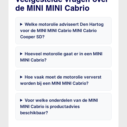
de MINI MINI Cabrio
Welke motorolie adviseert Den Hartog
voor de MINI MINI Cabrio MINI Cabrio
Cooper SD?
Hoeveel motorolie gaat er in een MINI
MINI Cabrio?
Hoe vaak moet de motorolie ververst
worden bij een MINI MINI Cabrio?
Voor welke onderdelen van de MINI
MINI Cabrio is productadvies
beschikbaar?