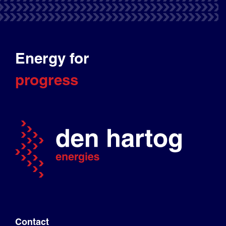
Energy for
progress
Contact