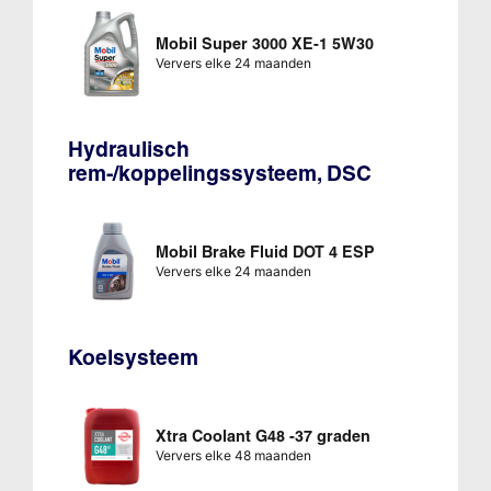
Mobil Super 3000 XE-1 5W30
Ververs elke 24 maanden
Hydraulisch
rem-/koppelingssysteem, DSC
Mobil Brake Fluid DOT 4 ESP
Ververs elke 24 maanden
Koelsysteem
Xtra Coolant G48 -37 graden
Ververs elke 48 maanden