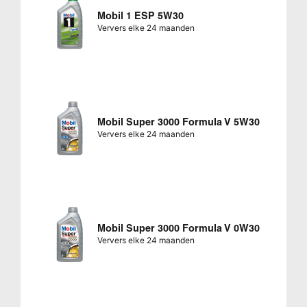
Mobil 1 ESP 5W30
Ververs elke 24 maanden
Mobil Super 3000 Formula V 5W30
Ververs elke 24 maanden
Mobil Super 3000 Formula V 0W30
Ververs elke 24 maanden