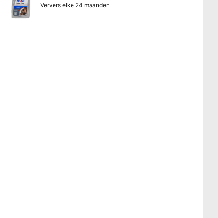
Ververs elke 24 maanden