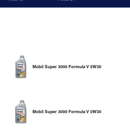
Mobil Super 3000 Formula V 5W30
Mobil Super 3000 Formula V 0W30