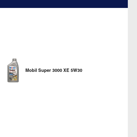
Mobil Super 3000 XE 5W30