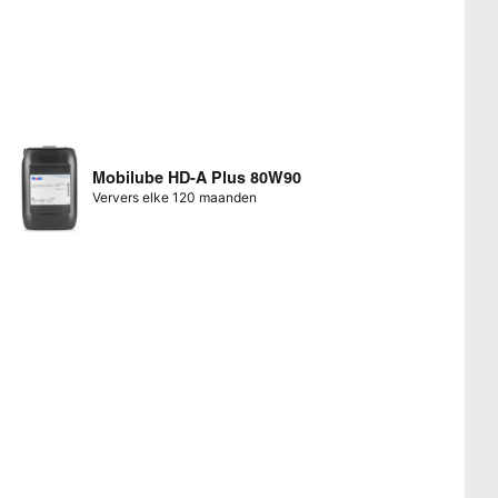
Mobilube HD-A Plus 80W90
Ververs elke 120 maanden