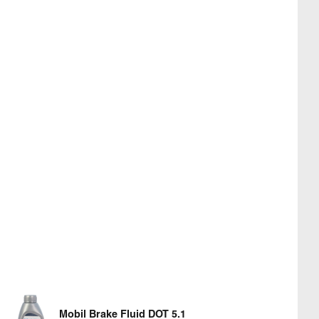
Mobil Brake Fluid DOT 5.1