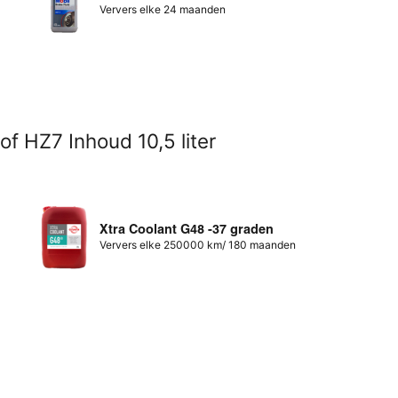
Ververs elke 24 maanden
f HZ7 Inhoud 10,5 liter
Xtra Coolant G48 -37 graden
Ververs elke 250000 km/ 180 maanden