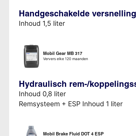
Handgeschakelde versnellin
Inhoud 1,5 liter
Mobil Gear MB 317
Ververs elke 120 maanden
Hydraulisch rem-/koppeling
Inhoud 0,8 liter
Remsysteem + ESP Inhoud 1 liter
Mobil Brake Fluid DOT 4 ESP