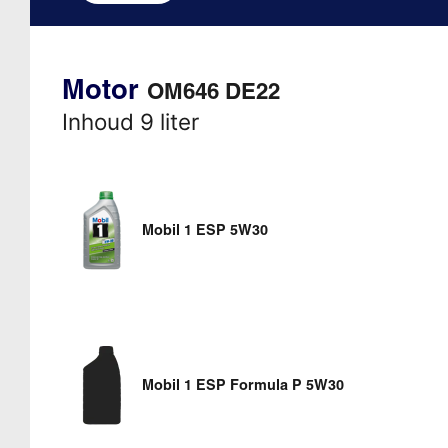
Motor
OM646 DE22
Inhoud 9 liter
Mobil 1 ESP 5W30
Mobil 1 ESP Formula P 5W30