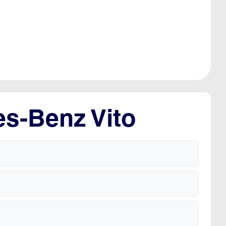
es-Benz Vito