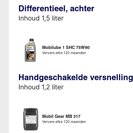
Differentieel, achter
Inhoud 1,5 liter
Mobilube 1 SHC 75W90
Ververs elke 120 maanden
Handgeschakelde versnellin
Inhoud 1,2 liter
Mobil Gear MB 317
Ververs elke 120 maanden