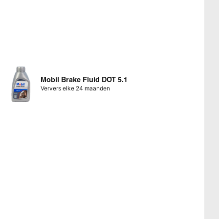
Mobil Brake Fluid DOT 5.1
Ververs elke 24 maanden