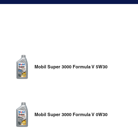
Mobil Super 3000 Formula V 5W30
Mobil Super 3000 Formula V 0W30