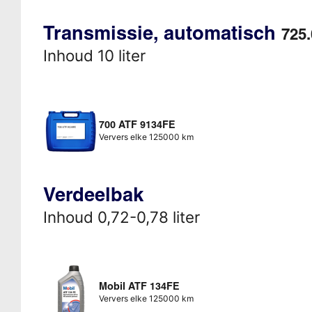
Transmissie, automatisch
725.
Inhoud 10 liter
700 ATF 9134FE
Ververs elke 125000 km
Verdeelbak
Inhoud 0,72-0,78 liter
Mobil ATF 134FE
Ververs elke 125000 km