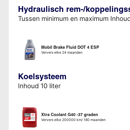
Hydraulisch rem-/koppeling
Tussen minimum en maximum Inhou
Mobil Brake Fluid DOT 4 ESP
Ververs elke 24 maanden
Koelsysteem
Inhoud 10 liter
Xtra Coolant G40 -37 graden
Ververs elke 200000 km/ 180 maanden