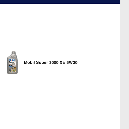
Mobil Super 3000 XE 5W30