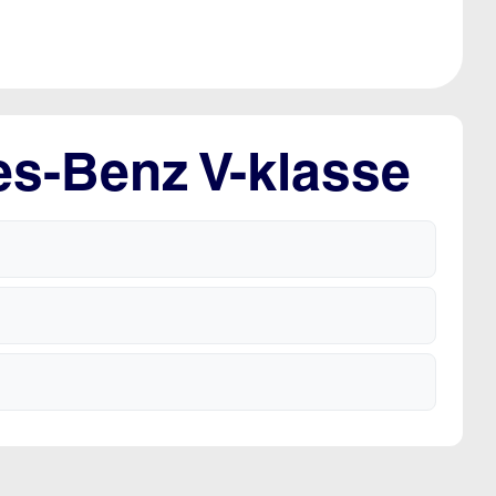
es-Benz V-klasse