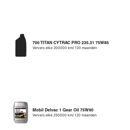
700 TITAN CYTRAC PRO 235.31 75W85
Ververs elke 200000 km/ 120 maanden
Mobil Delvac 1 Gear Oil 75W90
Ververs elke 250000 km/ 120 maanden