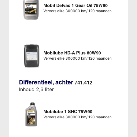
Mobil Delvac 1 Gear Oil 75W90
Ververs elke 300000 km/ 120 maanden
Mobilube HD-A Plus 80W90
Ververs elke 300000 km/ 120 maanden
Differentieel, achter
741.412
Inhoud 2,6 liter
Mobilube 1 SHC 75W90
Ververs elke 300000 km/ 120 maanden