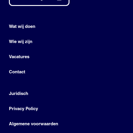
Wat wij doen
Wie wij zijn
Vacatures
Contact
Juridisch
Privacy Policy
Algemene voorwaarden