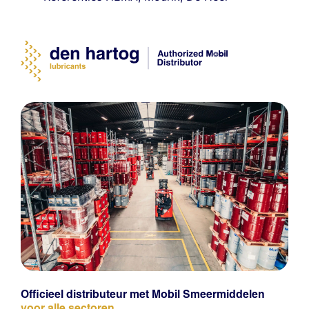
Officieel distributeur met Mobil Smeermiddelen
voor alle sectoren