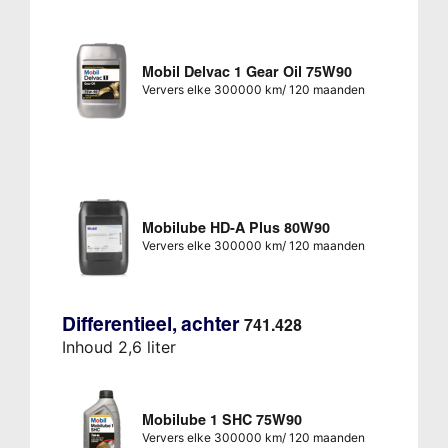
Mobil Delvac 1 Gear Oil 75W90
Ververs elke 300000 km/ 120 maanden
Mobilube HD-A Plus 80W90
Ververs elke 300000 km/ 120 maanden
Differentieel, achter
741.428
Inhoud 2,6 liter
Mobilube 1 SHC 75W90
Ververs elke 300000 km/ 120 maanden