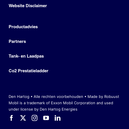
Website Disclaimer
Productadvies
Partners
Tank- en Laadpas
Co2 Prestatieladder
Den Hartog • Alle rechten voorbehouden •
Made by Robuust
Mobil is a trademark of Exxon Mobil Corporation
and used
under license by Den Hartog Energies