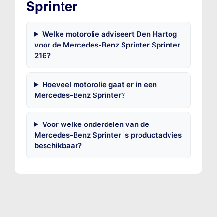
Sprinter
Welke motorolie adviseert Den Hartog
voor de Mercedes-Benz Sprinter Sprinter
216?
Hoeveel motorolie gaat er in een
Mercedes-Benz Sprinter?
Voor welke onderdelen van de
Mercedes-Benz Sprinter is productadvies
beschikbaar?