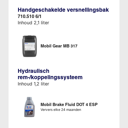
Handgeschakelde versnellingsbak
710.510 6/1
Inhoud 2,1 liter
Mobil Gear MB 317
Hydraulisch
rem-/koppelingssysteem
Inhoud 1,2 liter
Mobil Brake Fluid DOT 4 ESP
Ververs elke 24 maanden