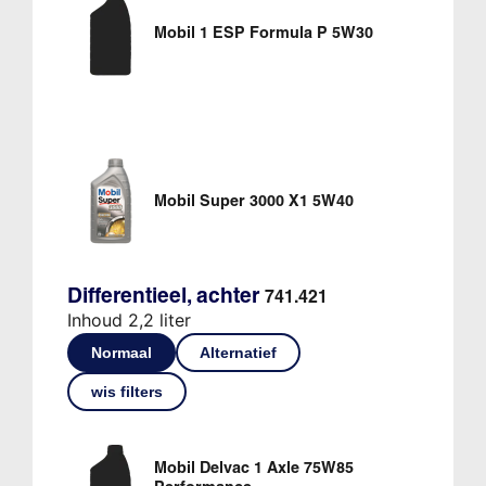
Mobil 1 ESP Formula P 5W30
Mobil Super 3000 X1 5W40
Differentieel, achter
741.421
Inhoud 2,2 liter
Normaal
Alternatief
wis filters
Mobil Delvac 1 Axle 75W85