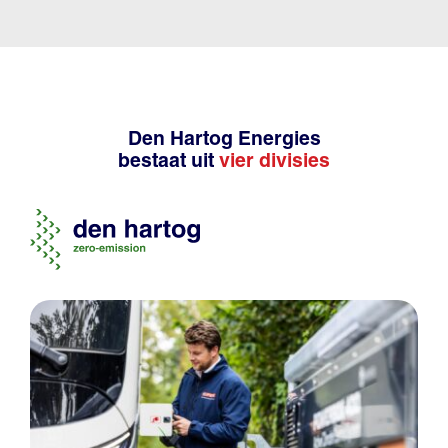
Den Hartog Energies
bestaat uit
vier divisies