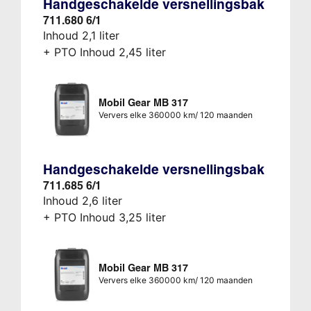
Handgeschakelde versnellingsbak
711.680 6/1
Inhoud 2,1 liter
+ PTO Inhoud 2,45 liter
Mobil Gear MB 317
Ververs elke 360000 km/ 120 maanden
Handgeschakelde versnellingsbak
711.685 6/1
Inhoud 2,6 liter
+ PTO Inhoud 3,25 liter
Mobil Gear MB 317
Ververs elke 360000 km/ 120 maanden