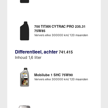
700 TITAN CYTRAC PRO 235.31
75W85
Ververs elke 300000 km/ 120 maanden
Differentieel, achter
741.415
Inhoud 1,6 liter
Mobilube 1 SHC 75W90
Ververs elke 300000 km/ 120 maanden