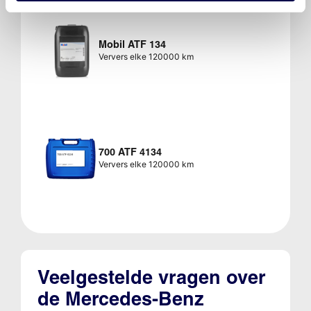
Mobil ATF 134
Ververs elke 120000 km
700 ATF 4134
Ververs elke 120000 km
Veelgestelde vragen over
de Mercedes-Benz