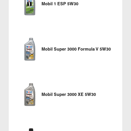
Mobil 1 ESP 5W30
Mobil Super 3000 Formula V 5W30
Mobil Super 3000 XE 5W30