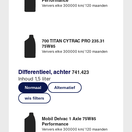
Performance
Ververs elke 300000 km/ 120 maanden
700 TITAN CYTRAC PRO 235.31
75W85
Ververs elke 300000 km/ 120 maanden
Differentieel, achter
741.423
Inhoud 1,5 liter
Normaal
Alternatief
wis filters
Mobil Delvac 1 Axle 75W85
Performance
Ververs elke 300000 km/ 120 maanden