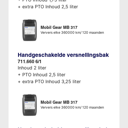
+ extra PTO Inhoud 2,5 liter
Mobil Gear MB 317
Ververs elke 360000 km/ 120 maanden
Handgeschakelde versnellingsbak
711.660 6/1
Inhoud 2 liter
+ PTO Inhoud 2,5 liter
+ extra PTO Inhoud 3,25 liter
Mobil Gear MB 317
Ververs elke 360000 km/ 120 maanden