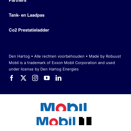
Partners
Tank- en Laadpas
Co2 Prestatieladder
Den Hartog • Alle rechten voorbehouden •
Made by Robuust
Mobil is a trademark of Exxon Mobil Corporation
and used
under license by Den Hartog Energies