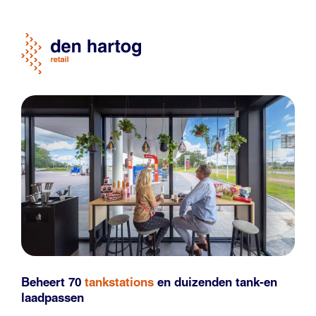
Beheert 70
tankstations
en duizenden
tank-en
laadpassen