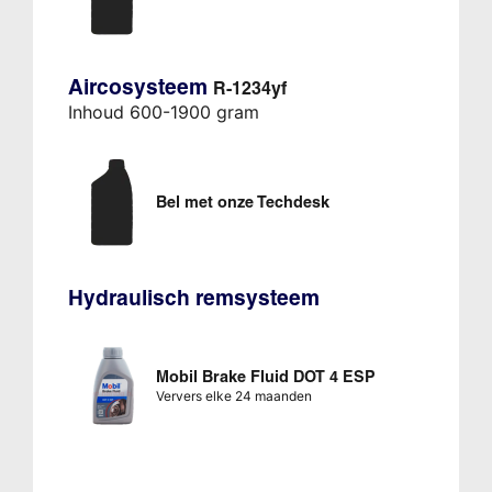
Aircosysteem
R-1234yf
Inhoud 600-1900 gram
Bel met onze Techdesk
Hydraulisch remsysteem
Mobil Brake Fluid DOT 4 ESP
Ververs elke 24 maanden