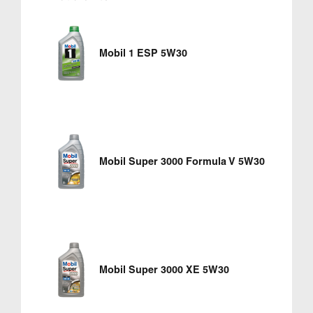
Mobil 1 ESP 5W30
Mobil Super 3000 Formula V 5W30
Mobil Super 3000 XE 5W30