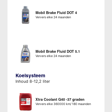
Mobil Brake Fluid DOT 4
Ververs elke 24 maanden
Mobil Brake Fluid DOT 5.1
Ververs elke 24 maanden
Koelsysteem
Inhoud 8-12,2 liter
Xtra Coolant G40 -37 graden
Ververs elke 360000 km/ 180 maanden