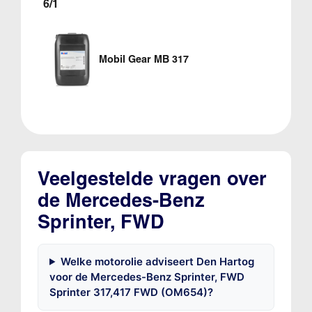
6/1
Mobil Gear MB 317
Veelgestelde vragen over
de Mercedes-Benz
Sprinter, FWD
Welke motorolie adviseert Den Hartog
voor de Mercedes-Benz Sprinter, FWD
Sprinter 317,417 FWD (OM654)?