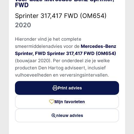
FWD
Sprinter 317,417 FWD (OM654)
2020
Hieronder vind je het complete
smeermiddelenadvies voor de
Mercedes-Benz
Sprinter, FWD Sprinter 317,417 FWD (OM654)
(bouwjaar 2020). Per onderdeel zie je welke
producten Den Hartog adviseert, inclusief
vulhoeveelheden en verversingsintervallen.
Print advies
Mijn favorieten
nieuw advies