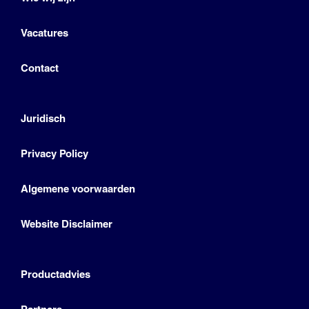
Vacatures
Contact
Juridisch
Privacy Policy
Algemene voorwaarden
Website Disclaimer
Productadvies