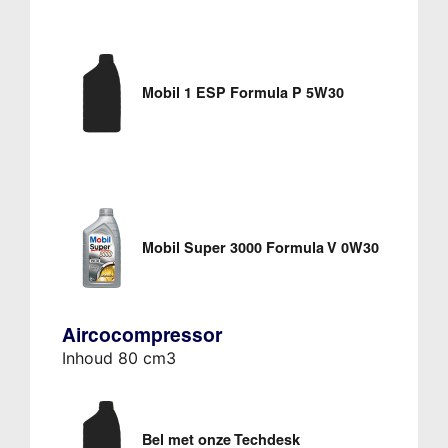
Mobil 1 ESP Formula P 5W30
Mobil Super 3000 Formula V 0W30
Aircocompressor
Inhoud 80 cm3
Bel met onze Techdesk