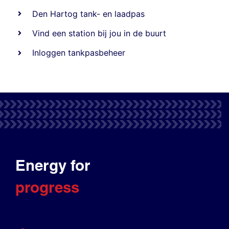
Den Hartog tank- en laadpas
Vind een station bij jou in de buurt
Inloggen tankpasbeheer
Energy for
progress