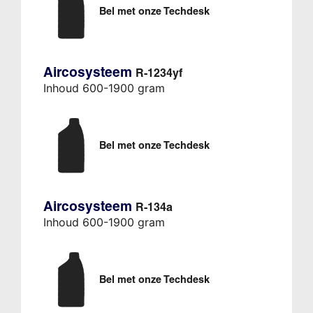
Bel met onze Techdesk
Aircosysteem
R-1234yf
Inhoud 600-1900 gram
Bel met onze Techdesk
Aircosysteem
R-134a
Inhoud 600-1900 gram
Bel met onze Techdesk