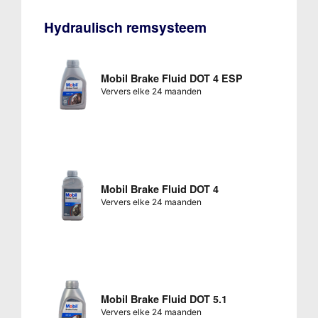
Hydraulisch remsysteem
Mobil Brake Fluid DOT 4 ESP
Ververs elke 24 maanden
Mobil Brake Fluid DOT 4
Ververs elke 24 maanden
Mobil Brake Fluid DOT 5.1
Ververs elke 24 maanden