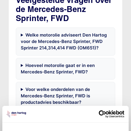
Veelgestelde vragen over
de Mercedes-Benz
Sprinter, FWD
Welke motorolie adviseert Den Hartog
voor de Mercedes-Benz Sprinter, FWD
Sprinter 214,314,414 FWD (OM651)?
Hoeveel motorolie gaat er in een
Mercedes-Benz Sprinter, FWD?
Voor welke onderdelen van de
Mercedes-Benz Sprinter, FWD is
productadvies beschikbaar?