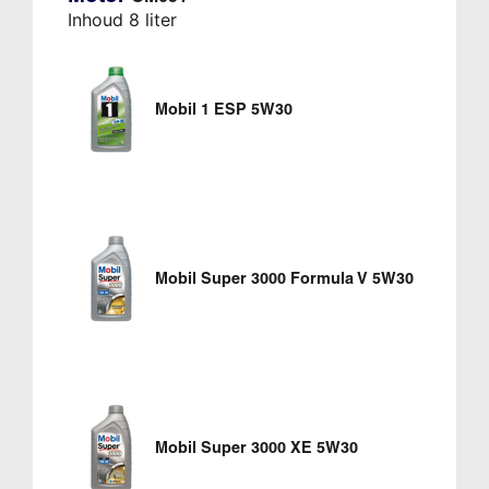
Inhoud 8 liter
Mobil 1 ESP 5W30
Mobil Super 3000 Formula V 5W30
Mobil Super 3000 XE 5W30