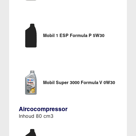
Mobil 1 ESP Formula P 5W30
Mobil Super 3000 Formula V 0W30
Aircocompressor
Inhoud 80 cm3