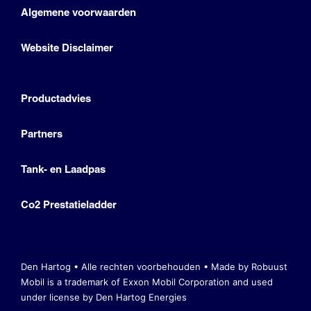
Algemene voorwaarden
Website Disclaimer
Productadvies
Partners
Tank- en Laadpas
Co2 Prestatieladder
Den Hartog • Alle rechten voorbehouden •
Made by Robuust
Mobil is a trademark of Exxon Mobil Corporation
and used
under license by Den Hartog Energies