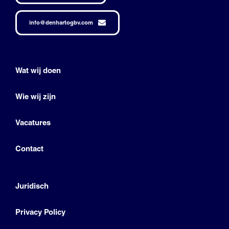
info@denhartogbv.com
Wat wij doen
Wie wij zijn
Vacatures
Contact
Juridisch
Privacy Policy