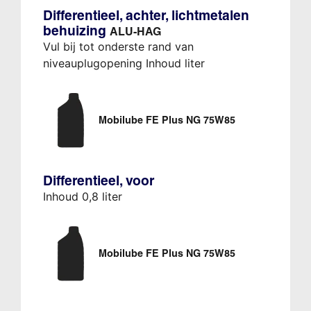
Differentieel, achter, lichtmetalen
behuizing
ALU-HAG
Vul bij tot onderste rand van
niveauplugopening Inhoud liter
Mobilube FE Plus NG 75W85
Differentieel, voor
Inhoud 0,8 liter
Mobilube FE Plus NG 75W85