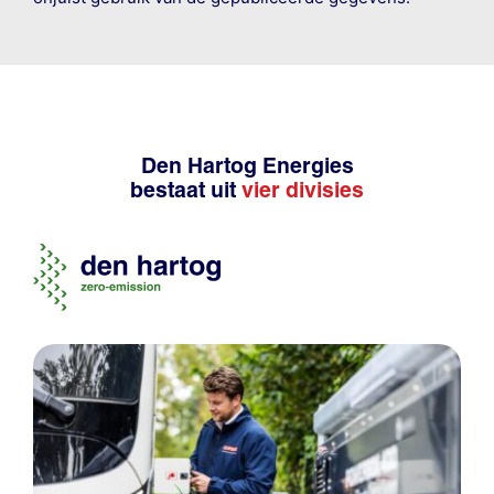
Den Hartog Energies
bestaat uit
vier divisies