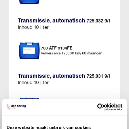
Transmissie, automatisch
725.032 9/1
Inhoud 10 liter
700 ATF 9134FE
Ververs elke 125000 km/ 60 maanden
Transmissie, automatisch
725.031 9/1
Inhoud 10 liter
700 ATF 9134FE
Ververs elke 125000 km/ 60 maanden
Deze website maakt gebruik van cookies