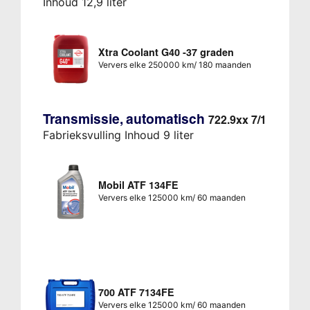
Inhoud 12,9 liter
Xtra Coolant G40 -37 graden
Ververs elke 250000 km/ 180 maanden
Transmissie, automatisch
722.9xx 7/1
Fabrieksvulling Inhoud 9 liter
Mobil ATF 134FE
Ververs elke 125000 km/ 60 maanden
700 ATF 7134FE
Ververs elke 125000 km/ 60 maanden