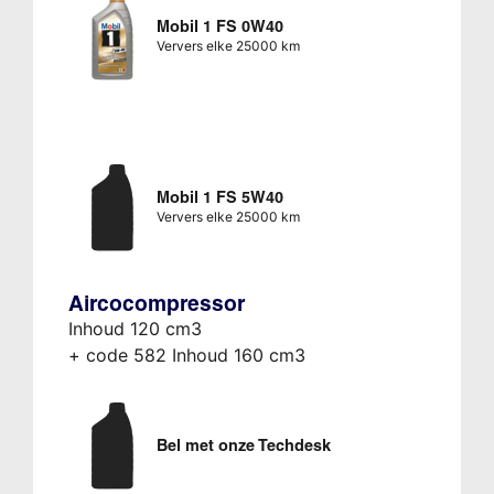
Mobil 1 FS 0W40
Ververs elke 25000 km
Mobil 1 FS 5W40
Ververs elke 25000 km
Aircocompressor
Inhoud 120 cm3
+ code 582 Inhoud 160 cm3
Bel met onze Techdesk