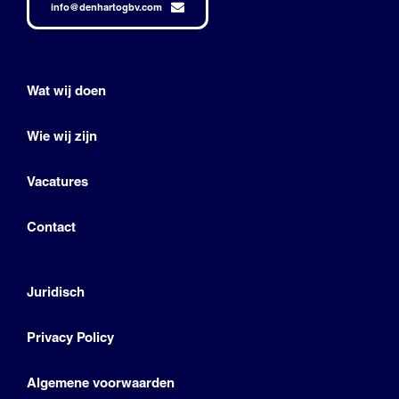
info@denhartogbv.com
Wat wij doen
Wie wij zijn
Vacatures
Contact
Juridisch
Privacy Policy
Algemene voorwaarden