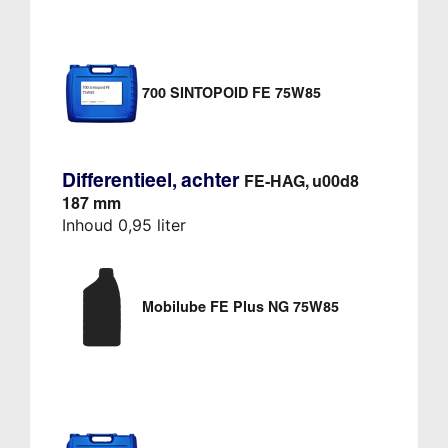
700 SINTOPOID FE 75W85
Differentieel, achter
FE-HAG, u00d8
187 mm
Inhoud 0,95 liter
Mobilube FE Plus NG 75W85