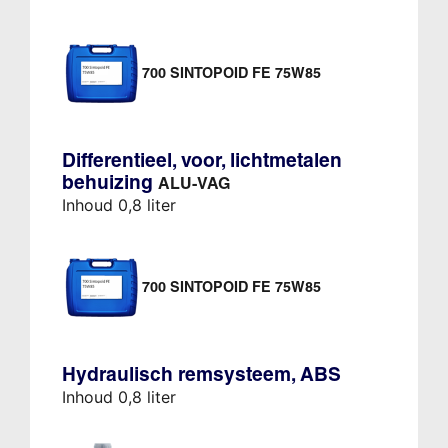
700 SINTOPOID FE 75W85
Differentieel, voor, lichtmetalen
behuizing
ALU-VAG
Inhoud 0,8 liter
700 SINTOPOID FE 75W85
Hydraulisch remsysteem, ABS
Inhoud 0,8 liter