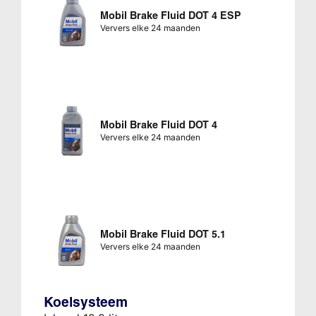
Mobil Brake Fluid DOT 4 ESP
Ververs elke 24 maanden
Mobil Brake Fluid DOT 4
Ververs elke 24 maanden
Mobil Brake Fluid DOT 5.1
Ververs elke 24 maanden
Koelsysteem