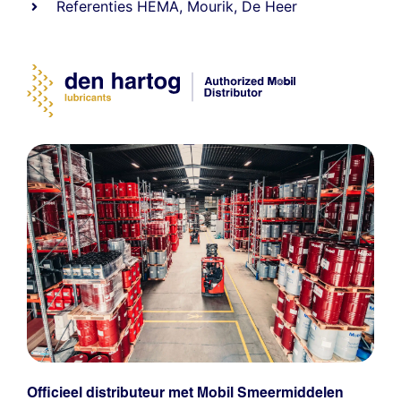
Referenties
HEMA
,
Mourik
,
De Heer
Officieel distributeur met Mobil Smeermiddelen