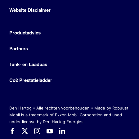
Website Disclaimer
Productadvies
Partners
Tank- en Laadpas
Co2 Prestatieladder
Den Hartog • Alle rechten voorbehouden •
Made by Robuust
Mobil is a trademark of Exxon Mobil Corporation
and used
under license by Den Hartog Energies