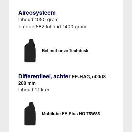
Aircosysteem
Inhoud 1050 gram
+ code 582 Inhoud 1400 gram
Bel met onze Techdesk
Differentieel, achter
FE-HAG, u00d8
200 mm
Inhoud 1,1 liter
Mobilube FE Plus NG 75W85