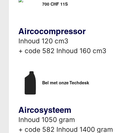
700 CHF 11S
Aircocompressor
Inhoud 120 cm3
+ code 582 Inhoud 160 cm3
Bel met onze Techdesk
Aircosysteem
Inhoud 1050 gram
+ code 582 Inhoud 1400 gram