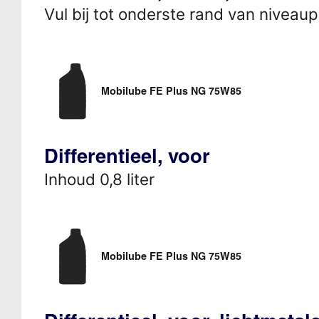
Vul bij tot onderste rand van niveaup
Mobilube FE Plus NG 75W85
Differentieel, voor
Inhoud 0,8 liter
Mobilube FE Plus NG 75W85