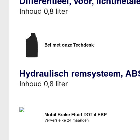
Differentieel, voor, lichtmeta
Inhoud 0,8 liter
Bel met onze Techdesk
Hydraulisch remsysteem, AB
Inhoud 0,8 liter
Mobil Brake Fluid DOT 4 ESP
Ververs elke 24 maanden