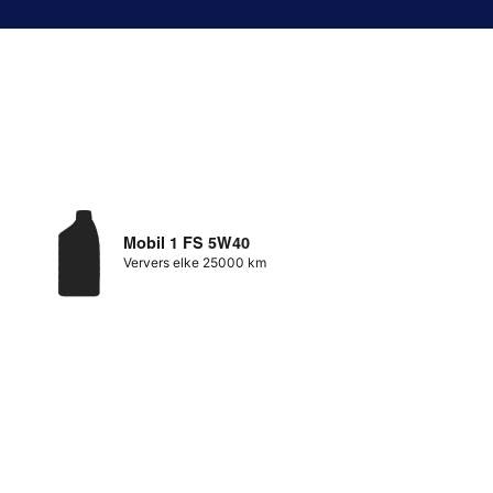
Mobil 1 FS 5W40
Ververs elke 25000 km