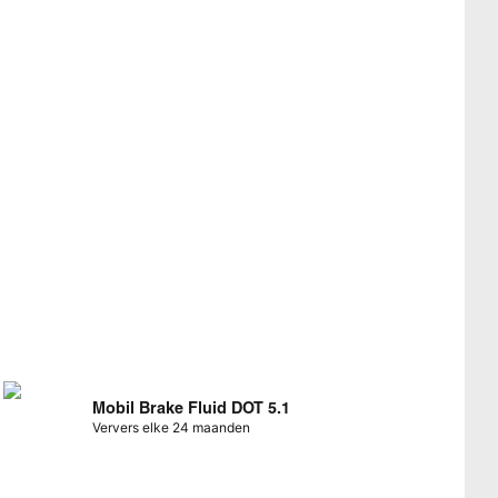
Mobil Brake Fluid DOT 5.1
Ververs elke 24 maanden