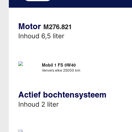
Motor
M276.821
Inhoud 6,5 liter
Mobil 1 FS 0W40
Ververs elke 25000 km
Actief bochtensysteem
Inhoud 2 liter