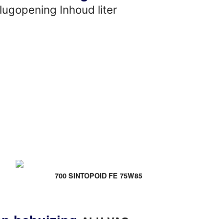
lugopening Inhoud liter
700 SINTOPOID FE 75W85