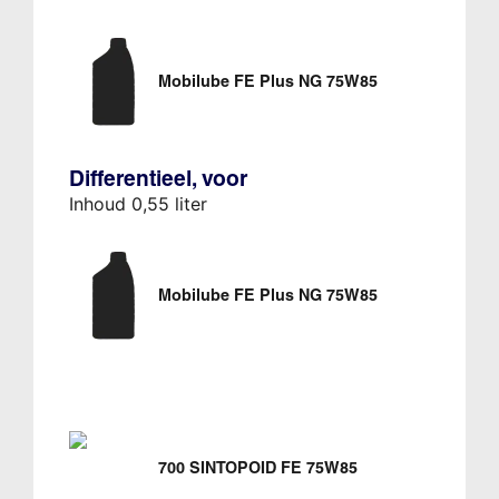
Mobilube FE Plus NG 75W85
Differentieel, voor
Inhoud 0,55 liter
Mobilube FE Plus NG 75W85
700 SINTOPOID FE 75W85