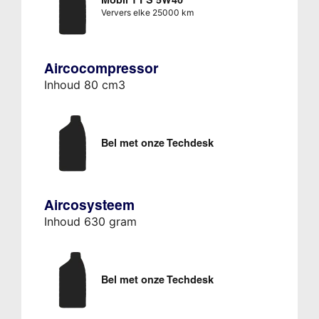
Ververs elke 25000 km
Aircocompressor
Inhoud 80 cm3
Bel met onze Techdesk
Aircosysteem
Inhoud 630 gram
Bel met onze Techdesk