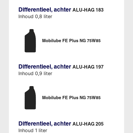
Differentieel, achter
ALU-HAG 183
Inhoud 0,8 liter
Mobilube FE Plus NG 75W85
Differentieel, achter
ALU-HAG 197
Inhoud 0,9 liter
Mobilube FE Plus NG 75W85
Differentieel, achter
ALU-HAG 205
Inhoud 1 liter