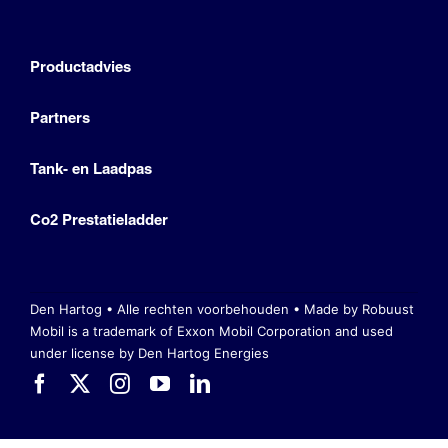
Productadvies
Partners
Tank- en Laadpas
Co2 Prestatieladder
Den Hartog • Alle rechten voorbehouden •
Made by Robuust
Mobil is a trademark of Exxon Mobil Corporation
and used
under license by Den Hartog Energies