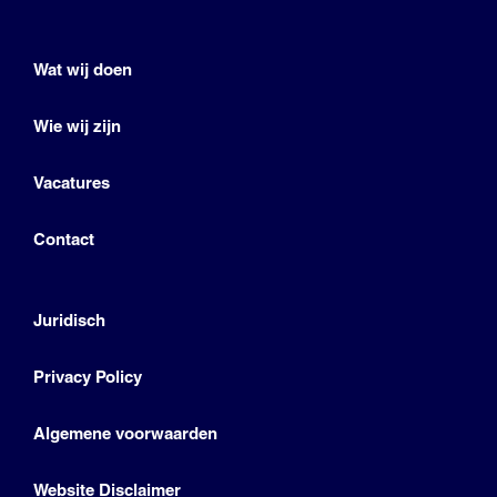
Wat wij doen
Wie wij zijn
Vacatures
Contact
Juridisch
Privacy Policy
Algemene voorwaarden
Website Disclaimer