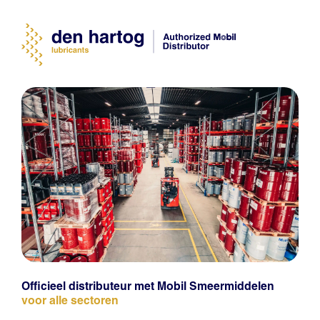
Officieel distributeur met Mobil Smeermiddelen
voor alle sectoren