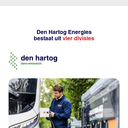
Den Hartog Energies
bestaat uit
vier divisies