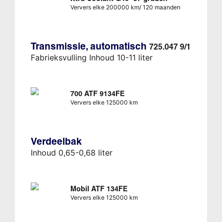
Ververs elke 200000 km/ 120 maanden
Transmissie, automatisch
725.047 9/1
Fabrieksvulling Inhoud 10-11 liter
700 ATF 9134FE
Ververs elke 125000 km
Verdeelbak
Inhoud 0,65-0,68 liter
Mobil ATF 134FE
Ververs elke 125000 km