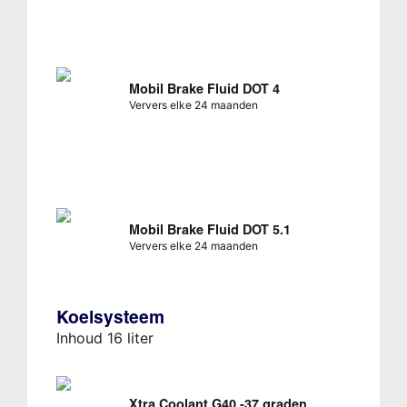
Mobil Brake Fluid DOT 4
Ververs elke 24 maanden
Mobil Brake Fluid DOT 5.1
Ververs elke 24 maanden
Koelsysteem
Inhoud 16 liter
Xtra Coolant G40 -37 graden