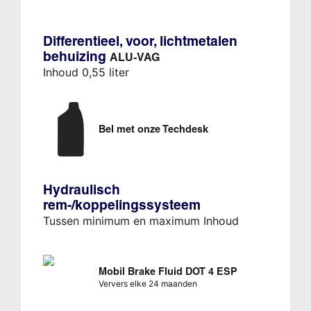
Differentieel, voor, lichtmetalen
behuizing
ALU-VAG
Inhoud 0,55 liter
Bel met onze Techdesk
Hydraulisch
rem-/koppelingssysteem
Tussen minimum en maximum Inhoud
Mobil Brake Fluid DOT 4 ESP
Ververs elke 24 maanden