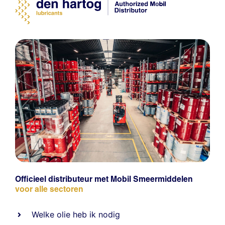
Officieel distributeur met Mobil Smeermiddelen
voor alle sectoren
Welke olie heb ik nodig