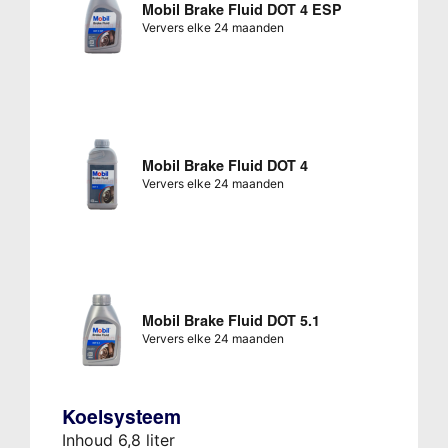
Mobil Brake Fluid DOT 4 ESP
Ververs elke 24 maanden
Mobil Brake Fluid DOT 4
Ververs elke 24 maanden
Mobil Brake Fluid DOT 5.1
Ververs elke 24 maanden
Koelsysteem
Inhoud 6,8 liter