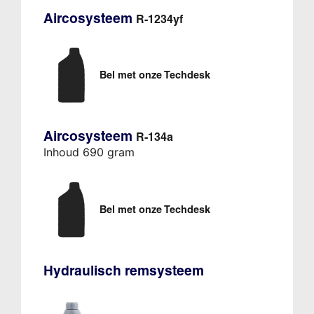
Aircosysteem
R-1234yf
Bel met onze Techdesk
Aircosysteem
R-134a
Inhoud 690 gram
Bel met onze Techdesk
Hydraulisch remsysteem