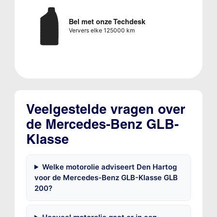
Bel met onze Techdesk
Ververs elke 125000 km
Veelgestelde vragen over
de Mercedes-Benz GLB-
Klasse
Welke motorolie adviseert Den Hartog
voor de Mercedes-Benz GLB-Klasse GLB
200?