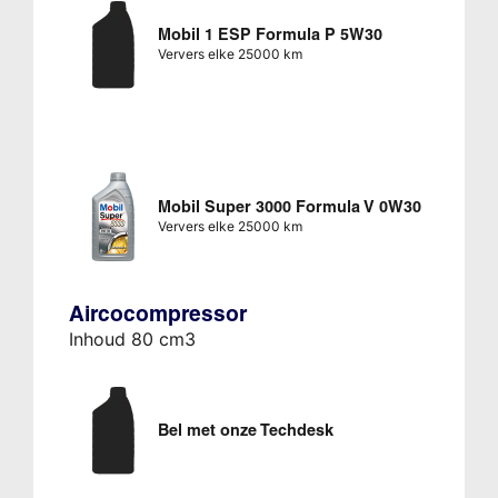
Mobil 1 ESP Formula P 5W30
Ververs elke 25000 km
Mobil Super 3000 Formula V 0W30
Ververs elke 25000 km
Aircocompressor
Inhoud 80 cm3
Bel met onze Techdesk