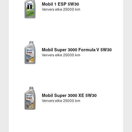
Mobil 1 ESP 5W30
Ververs elke 25000 km
Mobil Super 3000 Formula V 5W30
Ververs elke 25000 km
Mobil Super 3000 XE 5W30
Ververs elke 25000 km