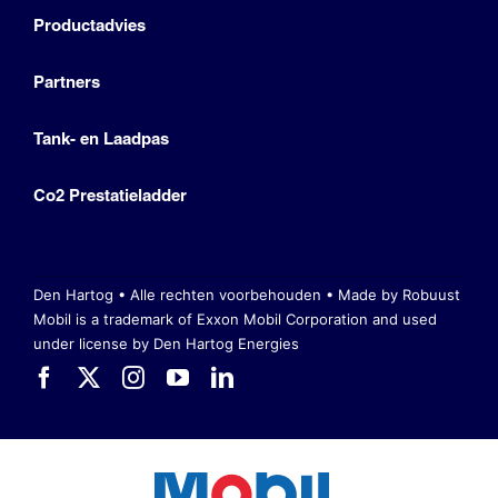
Productadvies
Partners
Tank- en Laadpas
Co2 Prestatieladder
Den Hartog • Alle rechten voorbehouden •
Made by Robuust
Mobil is a trademark of Exxon Mobil Corporation
and used
under license by Den Hartog Energies