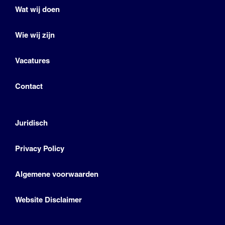
Wat wij doen
Wie wij zijn
Vacatures
Contact
Juridisch
Privacy Policy
Algemene voorwaarden
Website Disclaimer