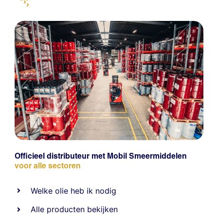
Officieel distributeur met Mobil Smeermiddelen
voor alle sectoren
Welke olie heb ik nodig
Alle producten bekijken