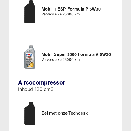
Mobil 1 ESP Formula P 5W30
Ververs elke 25000 km
Mobil Super 3000 Formula V 0W30
Ververs elke 25000 km
Aircocompressor
Inhoud 120 cm3
Bel met onze Techdesk