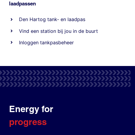
laadpassen
Den Hartog tank- en laadpas
Vind een station bij jou in de buurt
Inloggen tankpasbeheer
Energy for
progress