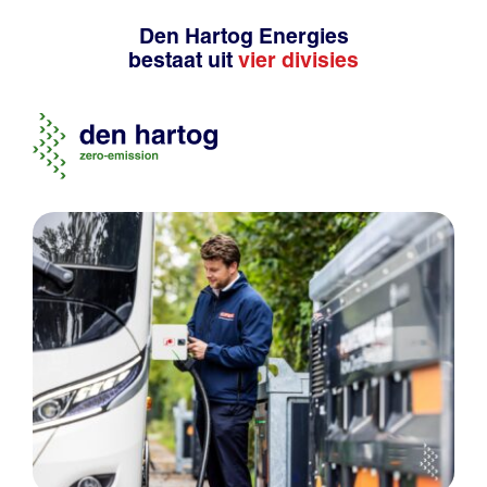
Den Hartog Energies
bestaat uit
vier divisies