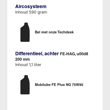
Aircosysteem
Inhoud 590 gram
Bel met onze Techdesk
Differentieel, achter
FE-HAG, u00d8
200 mm
Inhoud 1,1 liter
Mobilube FE Plus NG 75W85