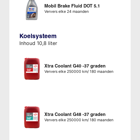
Mobil Brake Fluid DOT 5.1
Ververs elke 24 maanden
Koelsysteem
Inhoud 10,8 liter
Xtra Coolant G40 -37 graden
Ververs elke 250000 km/ 180 maanden
Xtra Coolant G48 -37 graden
Ververs elke 250000 km/ 180 maanden