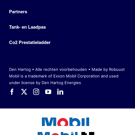
Partners
Tank- en Laadpas
Co2 Prestatieladder
Den Hartog • Alle rechten voorbehouden •
Made by Robuust
Mobil is a trademark of Exxon Mobil Corporation
and used
under license by Den Hartog Energies