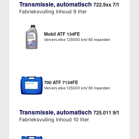
Transmissie, automatisch
722.9xx 7/1
Fabrieksvulling Inhoud 9 liter
Mobil ATF 134FE
Ververs elke 125000 km/ 60 maanden
700 ATF 7134FE
Ververs elke 125000 km/ 60 maanden
Transmissie, automatisch
725.011 9/1
Fabrieksvulling Inhoud 10 liter