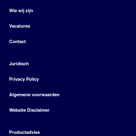
Wie wij zijn
Vacatures
Contact
Juridisch
Privacy Policy
Algemene voorwaarden
Website Disclaimer
Productadvies