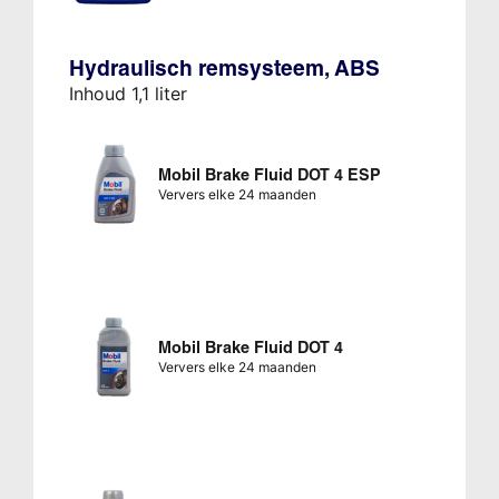
Hydraulisch remsysteem, ABS
Inhoud 1,1 liter
Mobil Brake Fluid DOT 4 ESP
Ververs elke 24 maanden
Mobil Brake Fluid DOT 4
Ververs elke 24 maanden