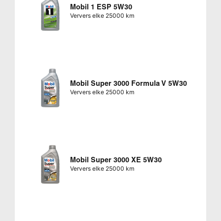
Mobil 1 ESP 5W30
Ververs elke 25000 km
Mobil Super 3000 Formula V 5W30
Ververs elke 25000 km
Mobil Super 3000 XE 5W30
Ververs elke 25000 km