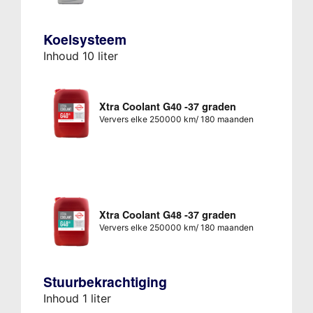
Koelsysteem
Inhoud 10 liter
Xtra Coolant G40 -37 graden
Ververs elke 250000 km/ 180 maanden
Xtra Coolant G48 -37 graden
Ververs elke 250000 km/ 180 maanden
Stuurbekrachtiging
Inhoud 1 liter