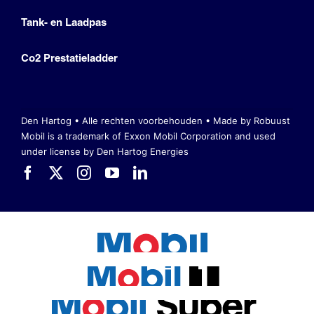
Tank- en Laadpas
Co2 Prestatieladder
Den Hartog • Alle rechten voorbehouden •
Made by Robuust
Mobil is a trademark of Exxon Mobil Corporation
and used
under license by Den Hartog Energies