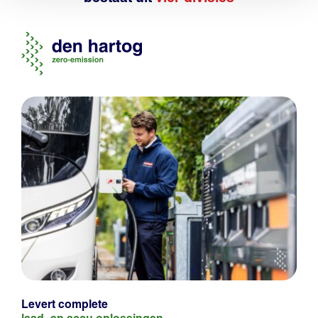
Levert complete