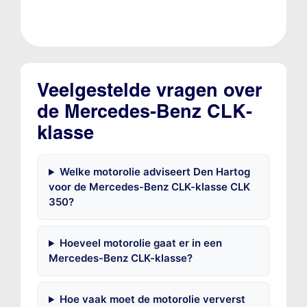
Veelgestelde vragen over
de Mercedes-Benz CLK-
klasse
Welke motorolie adviseert Den Hartog
voor de Mercedes-Benz CLK-klasse CLK
350?
Hoeveel motorolie gaat er in een
Mercedes-Benz CLK-klasse?
Hoe vaak moet de motorolie ververst