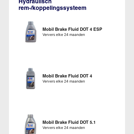
Hydraulisch
rem-/koppelingssysteem
Mobil Brake Fluid DOT 4 ESP
Ververs elke 24 maanden
Mobil Brake Fluid DOT 4
Ververs elke 24 maanden
Mobil Brake Fluid DOT 5.1
Ververs elke 24 maanden