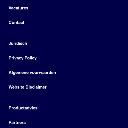
Vacatures
Contact
Juridisch
Privacy Policy
Algemene voorwaarden
Website Disclaimer
Productadvies
Partners