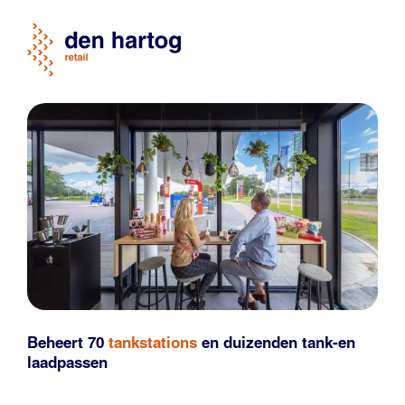
Beheert 70
tankstations
en duizenden
tank-en
laadpassen