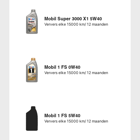
Mobil Super 3000 X1 5W40
Ververs elke 15000 km/ 12 maanden
Mobil 1 FS 0W40
Ververs elke 15000 km/ 12 maanden
Mobil 1 FS 5W40
Ververs elke 15000 km/ 12 maanden