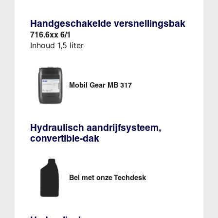
Handgeschakelde versnellingsbak
716.6xx 6/1
Inhoud 1,5 liter
Mobil Gear MB 317
Hydraulisch aandrijfsysteem,
convertible-dak
Bel met onze Techdesk