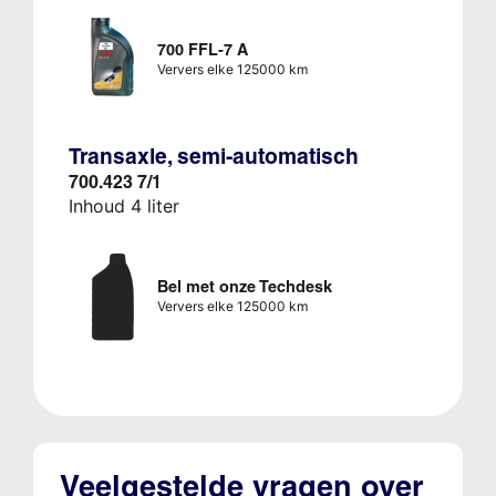
700 FFL-7 A
Ververs elke 125000 km
Transaxle, semi-automatisch
700.423 7/1
Inhoud 4 liter
Bel met onze Techdesk
Ververs elke 125000 km
Veelgestelde vragen over