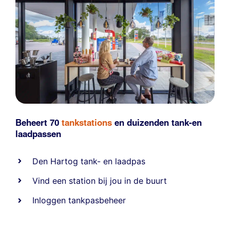
Beheert 70
tankstations
en duizenden
tank-en
laadpassen
Den Hartog tank- en laadpas
Vind een station bij jou in de buurt
Inloggen tankpasbeheer