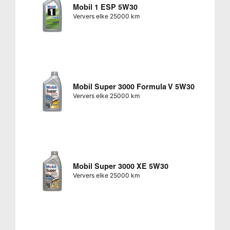
Mobil 1 ESP 5W30
Ververs elke 25000 km
Mobil Super 3000 Formula V 5W30
Ververs elke 25000 km
Mobil Super 3000 XE 5W30
Ververs elke 25000 km