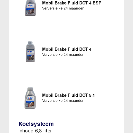
Mobil Brake Fluid DOT 4 ESP
Ververs elke 24 maanden
Mobil Brake Fluid DOT 4
Ververs elke 24 maanden
Mobil Brake Fluid DOT 5.1
Ververs elke 24 maanden
Koelsysteem
Inhoud 6,8 liter