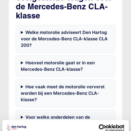
de Mercedes-Benz CLA-
klasse
Welke motorolie adviseert Den Hartog
voor de Mercedes-Benz CLA-klasse CLA
200?
Hoeveel motorolie gaat er in een
Mercedes-Benz CLA-klasse?
Hoe vaak moet de motorolie ververst
worden bij een Mercedes-Benz CLA-
klasse?
Voor welke onderdelen van de
Mercedes-Benz CLA-klasse is
productadvies beschikbaar?