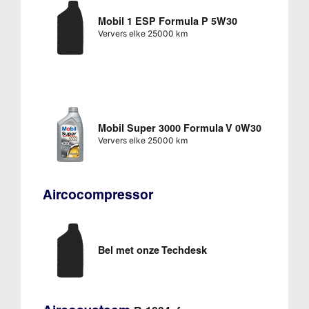
Mobil 1 ESP Formula P 5W30
Ververs elke 25000 km
Mobil Super 3000 Formula V 0W30
Ververs elke 25000 km
Aircocompressor
Bel met onze Techdesk