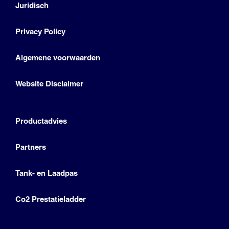
Juridisch
Privacy Policy
Algemene voorwaarden
Website Disclaimer
Productadvies
Partners
Tank- en Laadpas
Co2 Prestatieladder