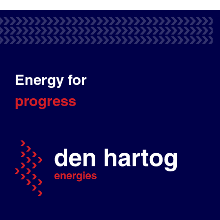
Energy for
progress