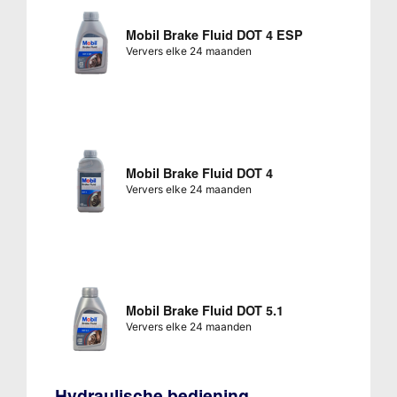
Mobil Brake Fluid DOT 4 ESP
Ververs elke 24 maanden
Mobil Brake Fluid DOT 4
Ververs elke 24 maanden
Mobil Brake Fluid DOT 5.1
Ververs elke 24 maanden
Hydraulische bediening,