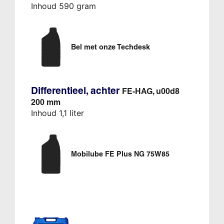
Inhoud 590 gram
Bel met onze Techdesk
Differentieel, achter
FE-HAG, u00d8
200 mm
Inhoud 1,1 liter
Mobilube FE Plus NG 75W85