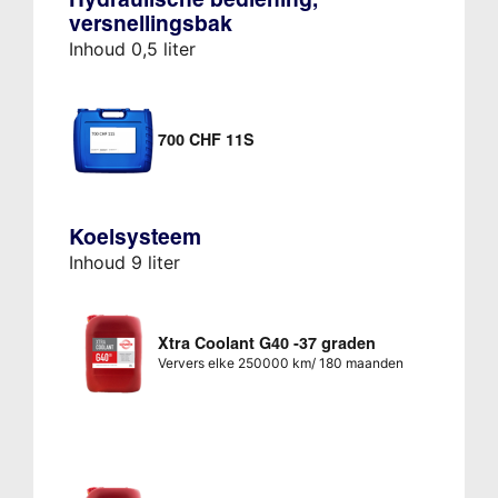
versnellingsbak
Inhoud 0,5 liter
700 CHF 11S
Koelsysteem
Inhoud 9 liter
Xtra Coolant G40 -37 graden
Ververs elke 250000 km/ 180 maanden