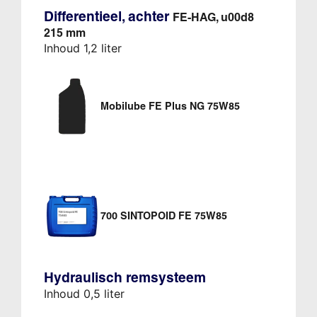
Differentieel, achter
FE-HAG, u00d8
215 mm
Inhoud 1,2 liter
Mobilube FE Plus NG 75W85
700 SINTOPOID FE 75W85
Hydraulisch remsysteem
Inhoud 0,5 liter