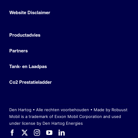
Website Disclaimer
Productadvies
Partners
Tank- en Laadpas
Co2 Prestatieladder
Den Hartog • Alle rechten voorbehouden •
Made by Robuust
Mobil is a trademark of Exxon Mobil Corporation
and used
under license by Den Hartog Energies