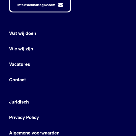
info@denhartogbv.com
Wat wij doen
Wie wij zijn
Vacatures
Contact
Juridisch
Privacy Policy
Algemene voorwaarden