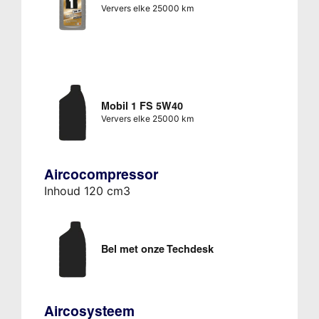
Ververs elke 25000 km
Mobil 1 FS 5W40
Ververs elke 25000 km
Aircocompressor
Inhoud 120 cm3
Bel met onze Techdesk
Aircosysteem