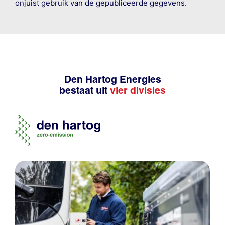
onjuist gebruik van de gepubliceerde gegevens.
Den Hartog Energies
bestaat uit
vier divisies