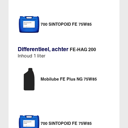
700 SINTOPOID FE 75W85
Differentieel, achter
FE-HAG 200
Inhoud 1 liter
Mobilube FE Plus NG 75W85
700 SINTOPOID FE 75W85