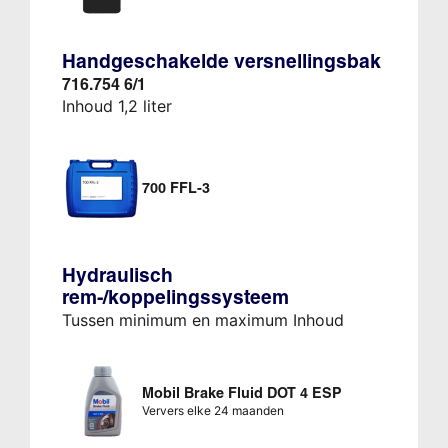
Handgeschakelde versnellingsbak
716.754 6/1
Inhoud 1,2 liter
700 FFL-3
Hydraulisch
rem-/koppelingssysteem
Tussen minimum en maximum Inhoud
Mobil Brake Fluid DOT 4 ESP
Ververs elke 24 maanden