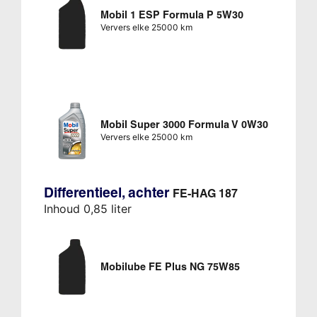
Mobil 1 ESP Formula P 5W30
Ververs elke 25000 km
Mobil Super 3000 Formula V 0W30
Ververs elke 25000 km
Differentieel, achter
FE-HAG 187
Inhoud 0,85 liter
Mobilube FE Plus NG 75W85