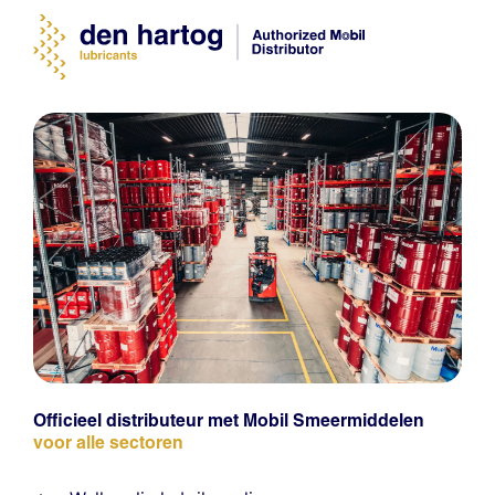
Officieel distributeur met Mobil Smeermiddelen
voor alle sectoren