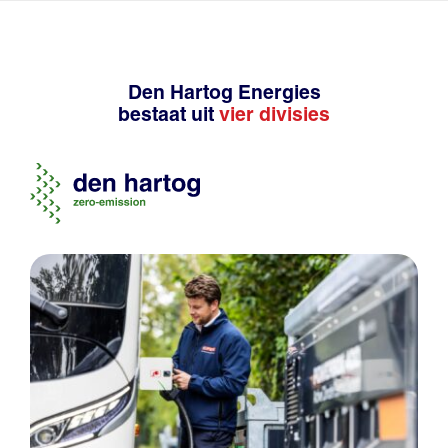
Den Hartog Energies
bestaat uit
vier divisies