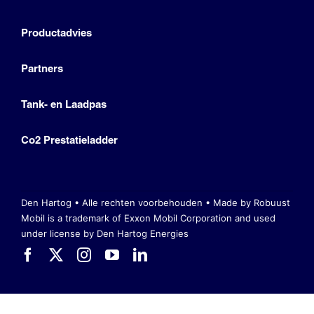
Productadvies
Partners
Tank- en Laadpas
Co2 Prestatieladder
Den Hartog • Alle rechten voorbehouden •
Made by Robuust
Mobil is a trademark of Exxon Mobil Corporation
and used
under license by Den Hartog Energies