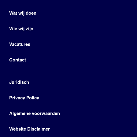
Wat wij doen
Wie wij zijn
Vacatures
Contact
Juridisch
Privacy Policy
Algemene voorwaarden
Website Disclaimer