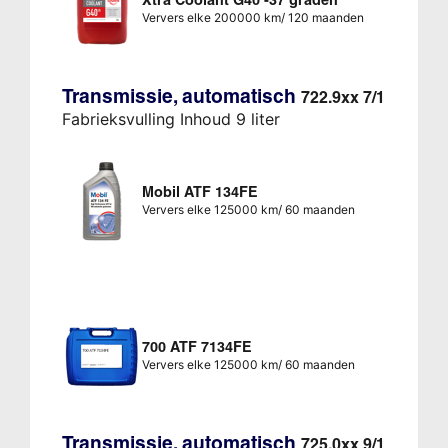
Ververs elke 200000 km/ 120 maanden
Transmissie, automatisch
722.9xx 7/1
Fabrieksvulling Inhoud 9 liter
Mobil ATF 134FE
Ververs elke 125000 km/ 60 maanden
700 ATF 7134FE
Ververs elke 125000 km/ 60 maanden
Transmissie, automatisch
725.0xx 9/1