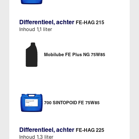
Differentieel, achter
FE-HAG 215
Inhoud 1,1 liter
Mobilube FE Plus NG 75W85
700 SINTOPOID FE 75W85
Differentieel, achter
FE-HAG 225
Inhoud 1,3 liter