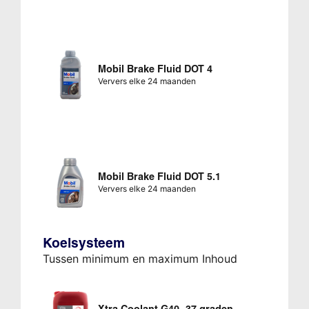
Mobil Brake Fluid DOT 4
Ververs elke 24 maanden
Mobil Brake Fluid DOT 5.1
Ververs elke 24 maanden
Koelsysteem
Tussen minimum en maximum Inhoud
Xtra Coolant G40 -37 graden