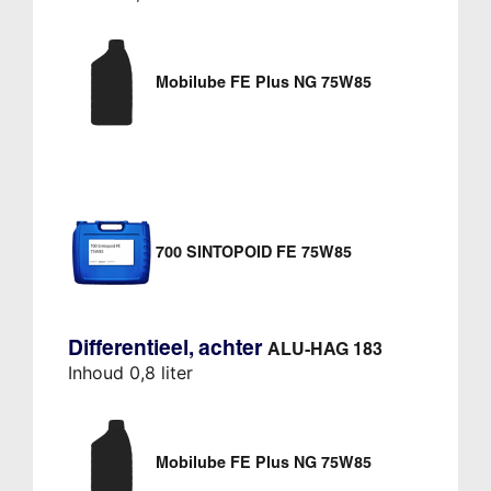
Mobilube FE Plus NG 75W85
700 SINTOPOID FE 75W85
Differentieel, achter
ALU-HAG 183
Inhoud 0,8 liter
Mobilube FE Plus NG 75W85