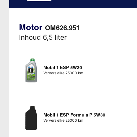
Motor
OM626.951
Inhoud 6,5 liter
Mobil 1 ESP 5W30
Ververs elke 25000 km
Mobil 1 ESP Formula P 5W30
Ververs elke 25000 km