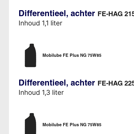
Differentieel, achter
FE-HAG 21
Inhoud 1,1 liter
Mobilube FE Plus NG 75W85
Differentieel, achter
FE-HAG 22
Inhoud 1,3 liter
Mobilube FE Plus NG 75W85