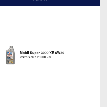
Mobil Super 3000 XE 5W30
Ververs elke 25000 km