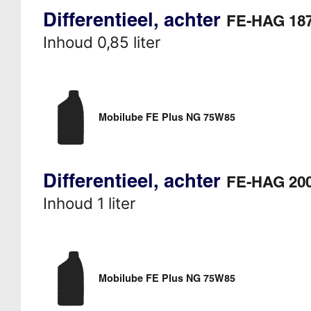
Differentieel, achter
FE-HAG 18
Inhoud 0,85 liter
Mobilube FE Plus NG 75W85
Differentieel, achter
FE-HAG 20
Inhoud 1 liter
Mobilube FE Plus NG 75W85