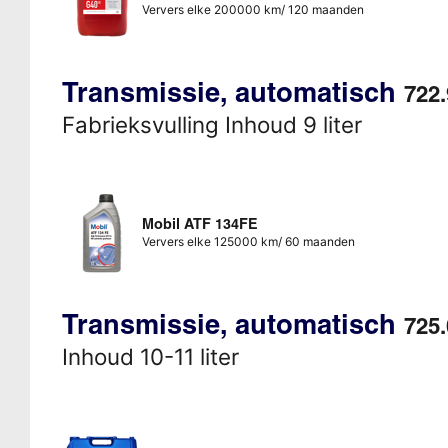
Ververs elke 200000 km/ 120 maanden
Transmissie, automatisch
722.
Fabrieksvulling Inhoud 9 liter
Mobil ATF 134FE
Ververs elke 125000 km/ 60 maanden
Transmissie, automatisch
725.
Inhoud 10-11 liter