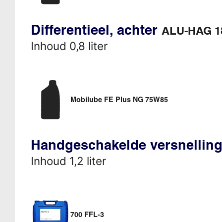
Differentieel, achter
ALU-HAG 1
Inhoud 0,8 liter
Mobilube FE Plus NG 75W85
Handgeschakelde versnellin
Inhoud 1,2 liter
700 FFL-3