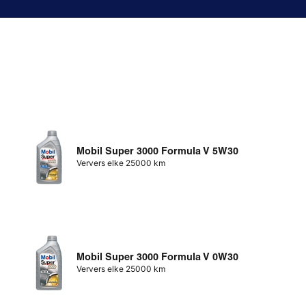
Mobil Super 3000 Formula V 5W30
Ververs elke 25000 km
Mobil Super 3000 Formula V 0W30
Ververs elke 25000 km