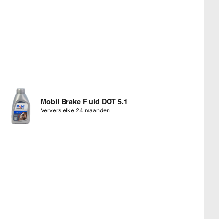
Mobil Brake Fluid DOT 5.1
Ververs elke 24 maanden