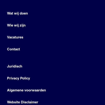
Wat wij doen
Wie wij zijn
Vacatures
Contact
Juridisch
Privacy Policy
Algemene voorwaarden
Website Disclaimer