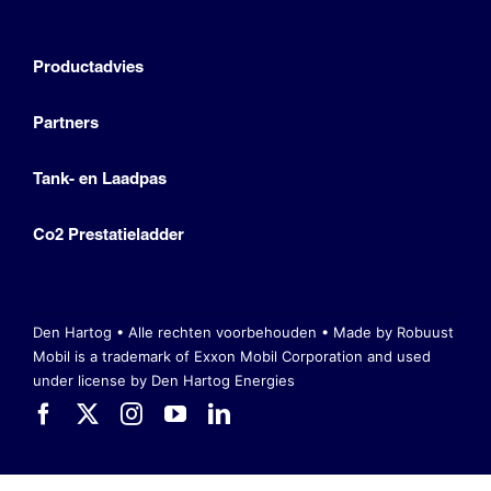
Productadvies
Partners
Tank- en Laadpas
Co2 Prestatieladder
Den Hartog • Alle rechten voorbehouden •
Made by Robuust
Mobil is a trademark of Exxon Mobil Corporation
and used
under license by Den Hartog Energies