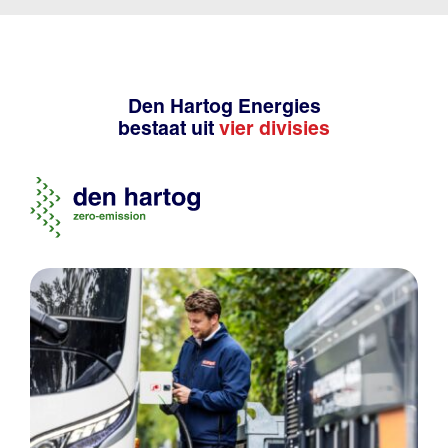
Den Hartog Energies
bestaat uit
vier divisies