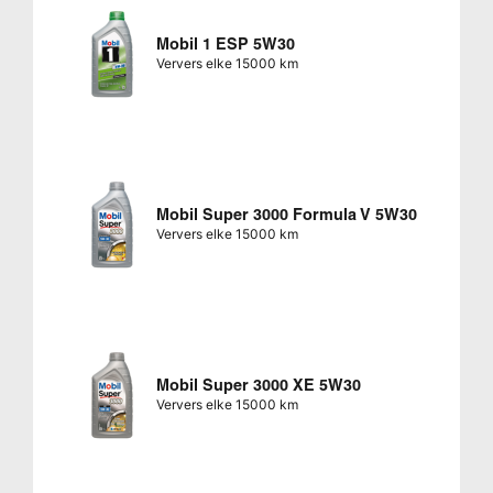
Mobil 1 ESP 5W30
Ververs elke 15000 km
Mobil Super 3000 Formula V 5W30
Ververs elke 15000 km
Mobil Super 3000 XE 5W30
Ververs elke 15000 km