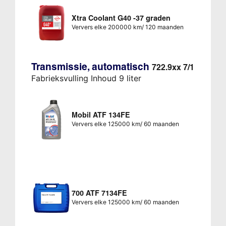
Xtra Coolant G40 -37 graden
Ververs elke 200000 km/ 120 maanden
Transmissie, automatisch
722.9xx 7/1
Fabrieksvulling Inhoud 9 liter
Mobil ATF 134FE
Ververs elke 125000 km/ 60 maanden
700 ATF 7134FE
Ververs elke 125000 km/ 60 maanden