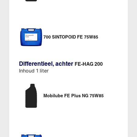
700 SINTOPOID FE 75W85
Differentieel, achter
FE-HAG 200
Inhoud 1 liter
Mobilube FE Plus NG 75W85