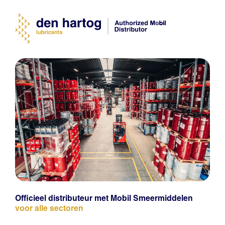
Officieel distributeur met Mobil Smeermiddelen
voor alle sectoren