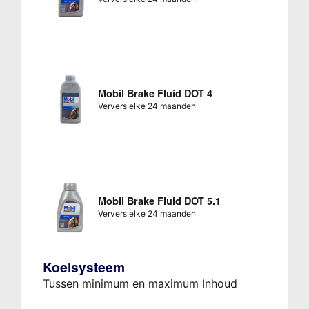
Mobil Brake Fluid DOT 4
Ververs elke 24 maanden
Mobil Brake Fluid DOT 5.1
Ververs elke 24 maanden
Koelsysteem
Tussen minimum en maximum Inhoud