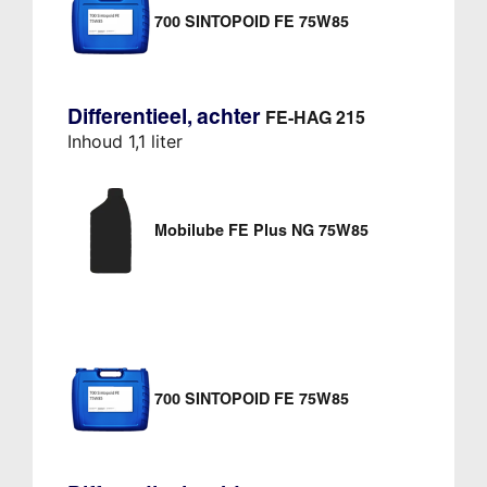
700 SINTOPOID FE 75W85
Differentieel, achter
FE-HAG 215
Inhoud 1,1 liter
Mobilube FE Plus NG 75W85
700 SINTOPOID FE 75W85