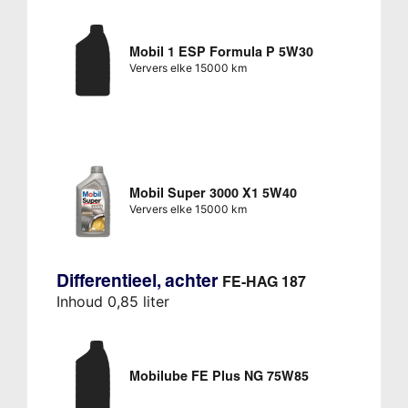
Mobil 1 ESP Formula P 5W30
Ververs elke 15000 km
Mobil Super 3000 X1 5W40
Ververs elke 15000 km
Differentieel, achter
FE-HAG 187
Inhoud 0,85 liter
Mobilube FE Plus NG 75W85