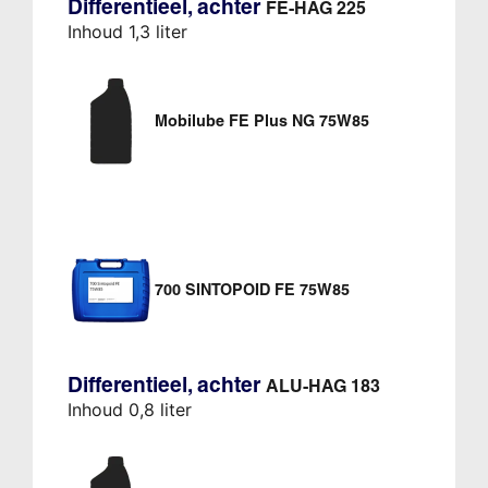
Differentieel, achter
FE-HAG 225
Inhoud 1,3 liter
Mobilube FE Plus NG 75W85
700 SINTOPOID FE 75W85
Differentieel, achter
ALU-HAG 183
Inhoud 0,8 liter