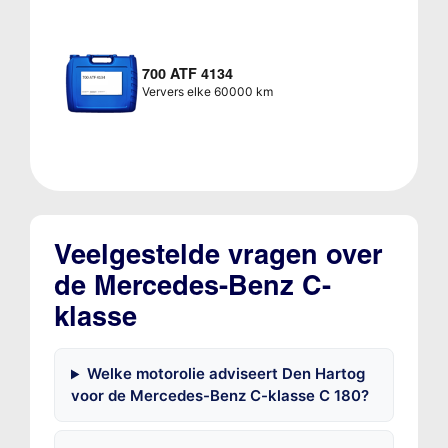
700 ATF 4134
Ververs elke 60000 km
Veelgestelde vragen over
de Mercedes-Benz C-
klasse
Welke motorolie adviseert Den Hartog
voor de Mercedes-Benz C-klasse C 180?