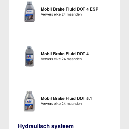
Mobil Brake Fluid DOT 4 ESP
Ververs elke 24 maanden
Mobil Brake Fluid DOT 4
Ververs elke 24 maanden
Mobil Brake Fluid DOT 5.1
Ververs elke 24 maanden
Hydraulisch systeem