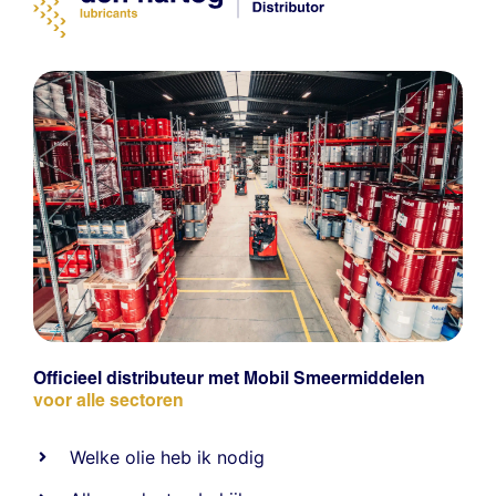
Officieel distributeur met Mobil Smeermiddelen
voor alle sectoren
Welke olie heb ik nodig