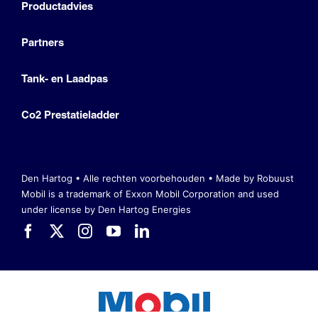
Productadvies
Partners
Tank- en Laadpas
Co2 Prestatieladder
Den Hartog • Alle rechten voorbehouden •
Made by Robuust
Mobil is a trademark of Exxon Mobil Corporation
and used
under license by Den Hartog Energies