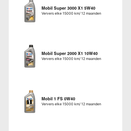
Mobil Super 3000 X1 5W40
Ververs elke 15000 km/ 12 maanden
Mobil Super 2000 X1 10W40
Ververs elke 15000 km/ 12 maanden
Mobil 1 FS 0W40
Ververs elke 15000 km/ 12 maanden