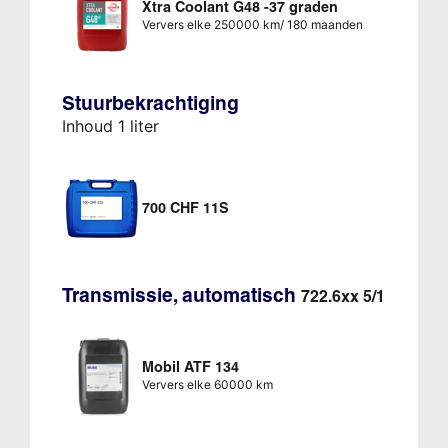
Xtra Coolant G48 -37 graden
Ververs elke 250000 km/ 180 maanden
Stuurbekrachtiging
Inhoud 1 liter
700 CHF 11S
Transmissie, automatisch
722.6xx 5/1
Mobil ATF 134
Ververs elke 60000 km