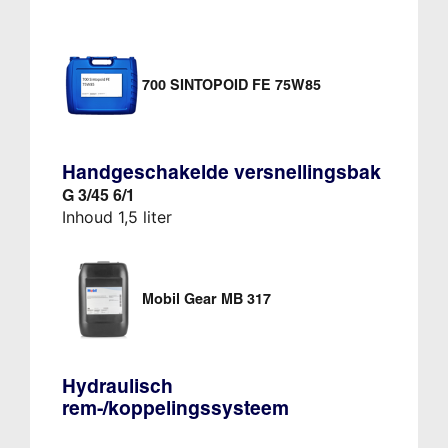
700 SINTOPOID FE 75W85
Handgeschakelde versnellingsbak
G 3/45 6/1
Inhoud 1,5 liter
Mobil Gear MB 317
Hydraulisch
rem-/koppelingssysteem