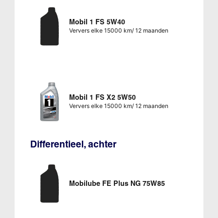
Mobil 1 FS 5W40
Ververs elke 15000 km/ 12 maanden
Mobil 1 FS X2 5W50
Ververs elke 15000 km/ 12 maanden
Differentieel, achter
Mobilube FE Plus NG 75W85