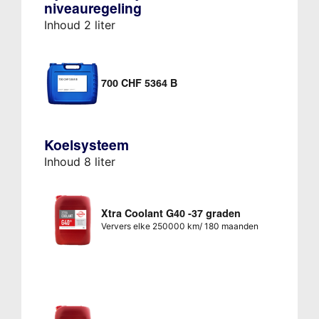
niveauregeling
Inhoud 2 liter
700 CHF 5364 B
Koelsysteem
Inhoud 8 liter
Xtra Coolant G40 -37 graden
Ververs elke 250000 km/ 180 maanden