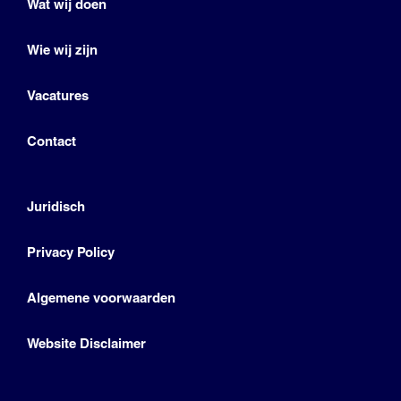
Wat wij doen
Wie wij zijn
Vacatures
Contact
Juridisch
Privacy Policy
Algemene voorwaarden
Website Disclaimer