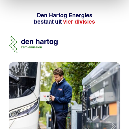
Den Hartog Energies
bestaat uit
vier divisies