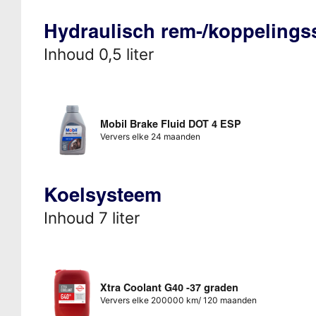
Hydraulisch rem-/koppeling
Inhoud 0,5 liter
Mobil Brake Fluid DOT 4 ESP
Ververs elke 24 maanden
Koelsysteem
Inhoud 7 liter
Xtra Coolant G40 -37 graden
Ververs elke 200000 km/ 120 maanden