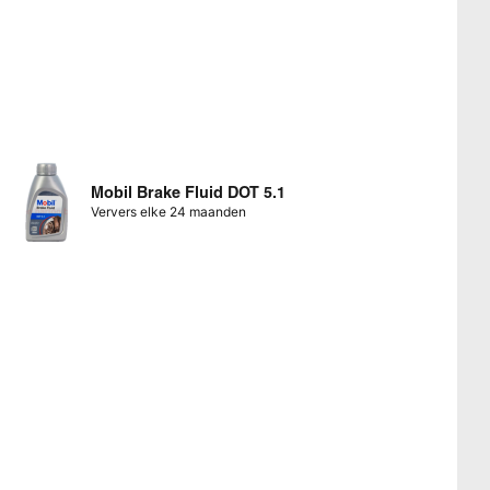
Mobil Brake Fluid DOT 5.1
Ververs elke 24 maanden