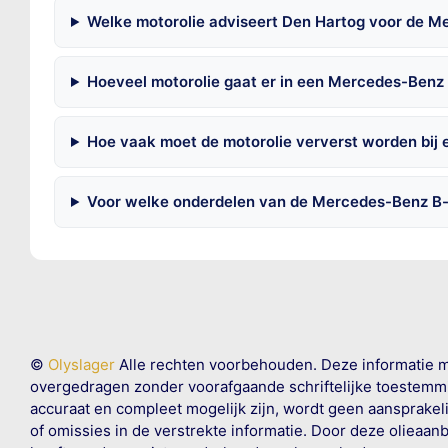
Welke motorolie adviseert Den Hartog voor de M
Hoeveel motorolie gaat er in een Mercedes-Benz
Hoe vaak moet de motorolie ververst worden bij
Voor welke onderdelen van de Mercedes-Benz B-
©
Olyslager
Alle rechten voorbehouden. Deze informatie 
overgedragen zonder voorafgaande schriftelijke toestemmin
accuraat en compleet mogelijk zijn, wordt geen aansprakeli
of omissies in de verstrekte informatie. Door deze olieaan