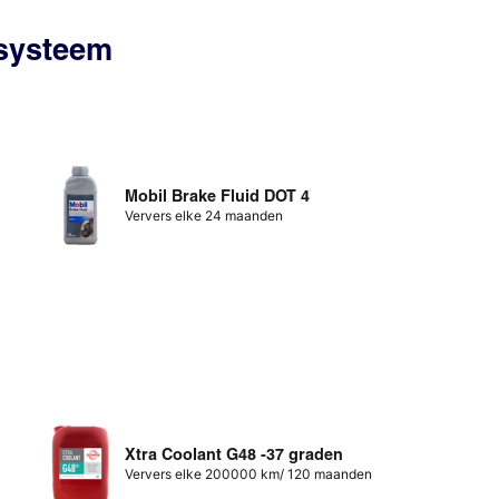
ssysteem
Mobil Brake Fluid DOT 4
Ververs elke 24 maanden
Xtra Coolant G48 -37 graden
Ververs elke 200000 km/ 120 maanden