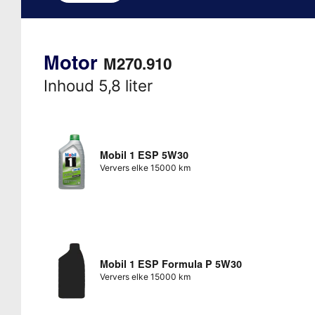
Motor
M270.910
Inhoud 5,8 liter
Mobil 1 ESP 5W30
Ververs elke 15000 km
Mobil 1 ESP Formula P 5W30
Ververs elke 15000 km