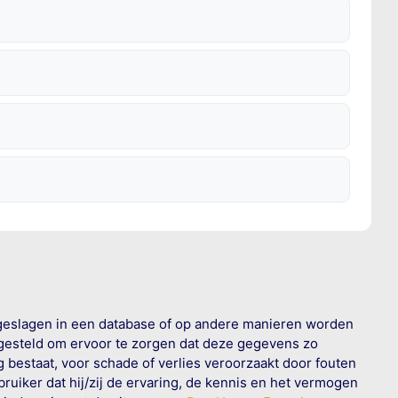
geslagen in een database of op andere manieren worden
 gesteld om ervoor te zorgen dat deze gegevens zo
g bestaat, voor schade of verlies veroorzaakt door fouten
ruiker dat hij/zij de ervaring, de kennis en het vermogen