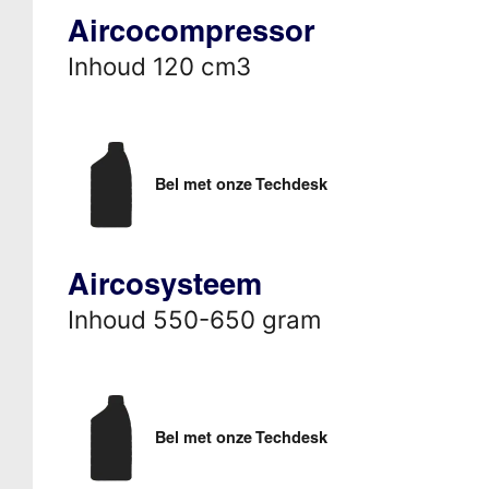
Aircocompressor
Inhoud 120 cm3
Bel met onze Techdesk
Aircosysteem
Inhoud 550-650 gram
Bel met onze Techdesk