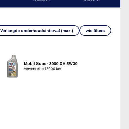
Verlengde onderhoudsinterval (max.)
wis filters
Mobil Super 3000 XE 5W30
Ververs elke 15000 km