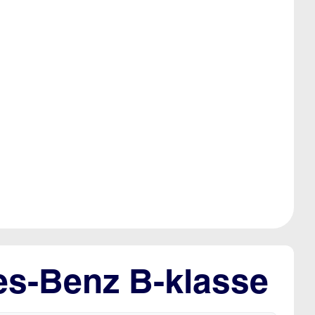
es-Benz B-klasse