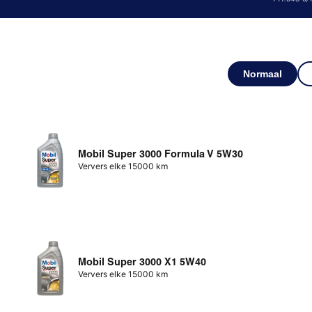
Normaal
Mobil Super 3000 Formula V 5W30
Ververs elke 15000 km
Mobil Super 3000 X1 5W40
Ververs elke 15000 km