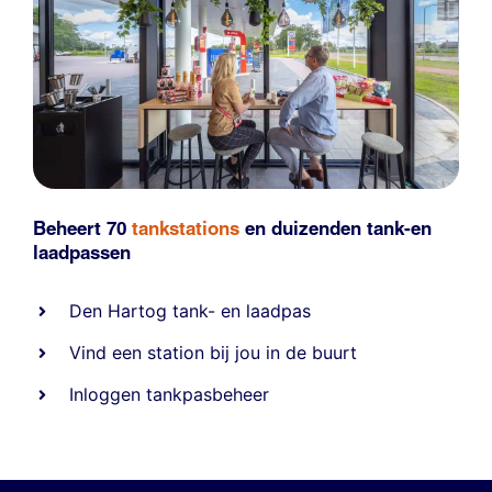
Beheert 70
tankstations
en duizenden
tank-en
laadpassen
Den Hartog tank- en laadpas
Vind een station bij jou in de buurt
Inloggen tankpasbeheer