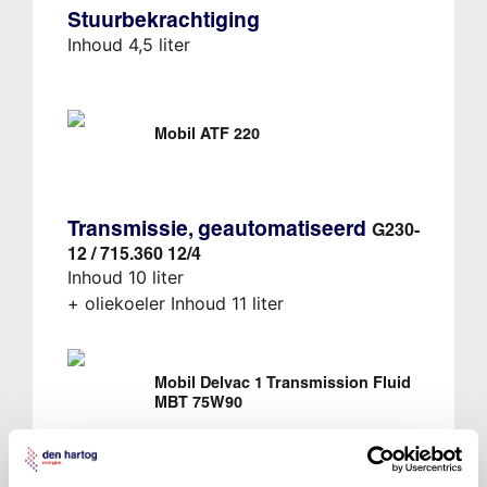
Stuurbekrachtiging
Inhoud 4,5 liter
Mobil ATF 220
Transmissie, geautomatiseerd
G230-
12 / 715.360 12/4
Inhoud 10 liter
+ oliekoeler Inhoud 11 liter
Mobil Delvac 1 Transmission Fluid
MBT 75W90