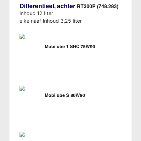
Differentieel, achter
RT300P (748.283)
Inhoud 12 liter
elke naaf Inhoud 3,25 liter
Mobilube 1 SHC 75W90
Mobilube S 80W90