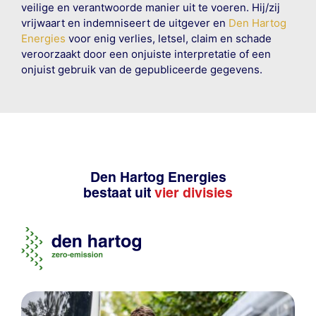
veilige en verantwoorde manier uit te voeren. Hij/zij
vrijwaart en indemniseert de uitgever en
Den Hartog
Energies
voor enig verlies, letsel, claim en schade
veroorzaakt door een onjuiste interpretatie of een
onjuist gebruik van de gepubliceerde gegevens.
Den Hartog Energies
bestaat uit
vier divisies