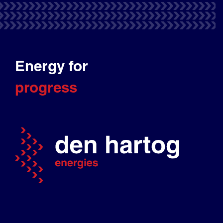
Energy for
progress