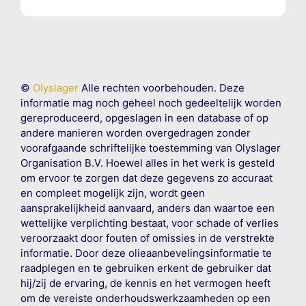
©
Olyslager
Alle rechten voorbehouden. Deze
informatie mag noch geheel noch gedeeltelijk worden
gereproduceerd, opgeslagen in een database of op
andere manieren worden overgedragen zonder
voorafgaande schriftelijke toestemming van Olyslager
Organisation B.V. Hoewel alles in het werk is gesteld
om ervoor te zorgen dat deze gegevens zo accuraat
en compleet mogelijk zijn, wordt geen
aansprakelijkheid aanvaard, anders dan waartoe een
wettelijke verplichting bestaat, voor schade of verlies
veroorzaakt door fouten of omissies in de verstrekte
informatie. Door deze olieaanbevelingsinformatie te
raadplegen en te gebruiken erkent de gebruiker dat
hij/zij de ervaring, de kennis en het vermogen heeft
om de vereiste onderhoudswerkzaamheden op een