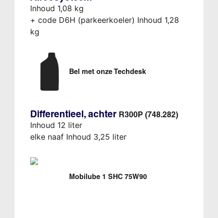
Inhoud 1,08 kg
+ code D6H (parkeerkoeler) Inhoud 1,28
kg
Bel met onze Techdesk
Differentieel, achter
R300P (748.282)
Inhoud 12 liter
elke naaf Inhoud 3,25 liter
Mobilube 1 SHC 75W90