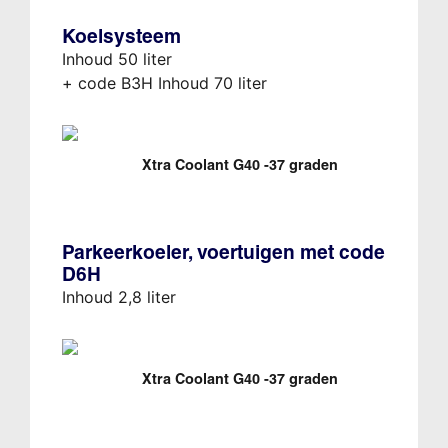
Koelsysteem
Inhoud 50 liter
+ code B3H Inhoud 70 liter
Xtra Coolant G40 -37 graden
Parkeerkoeler, voertuigen met code
D6H
Inhoud 2,8 liter
Xtra Coolant G40 -37 graden