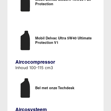
Protection
Mobil Delvac Ultra 5W40 Ultimate
Protection V1
Aircocompressor
Inhoud 100-115 cm3
Bel met onze Techdesk
Aircosysteem