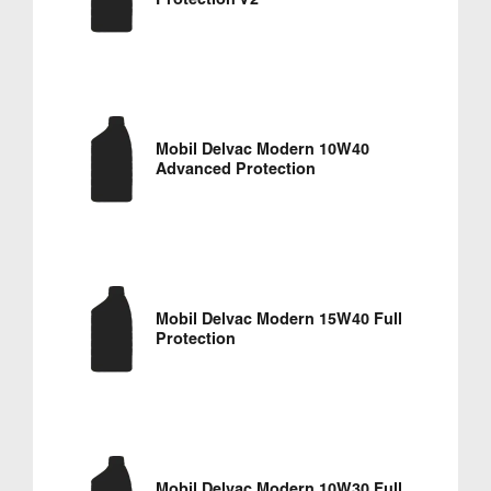
Mobil Delvac Modern 10W40
Advanced Protection
Mobil Delvac Modern 15W40 Full
Protection
Mobil Delvac Modern 10W30 Full