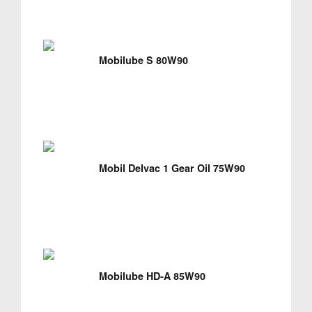
Mobilube S 80W90
Mobil Delvac 1 Gear Oil 75W90
Mobilube HD-A 85W90