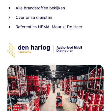
Alle
brandstoffen
bekijken
Over onze diensten
Referenties
HEMA
,
Mourik
,
De Heer