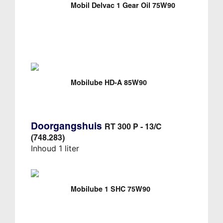
Mobil Delvac 1 Gear Oil 75W90
Mobilube HD-A 85W90
Doorgangshuis
RT 300 P - 13/C
(748.283)
Inhoud 1 liter
Mobilube 1 SHC 75W90