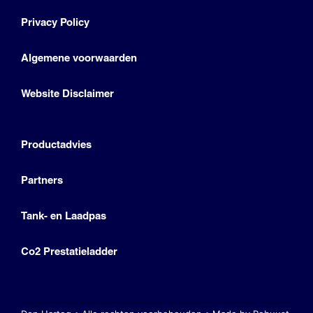
Privacy Policy
Algemene voorwaarden
Website Disclaimer
Productadvies
Partners
Tank- en Laadpas
Co2 Prestatieladder