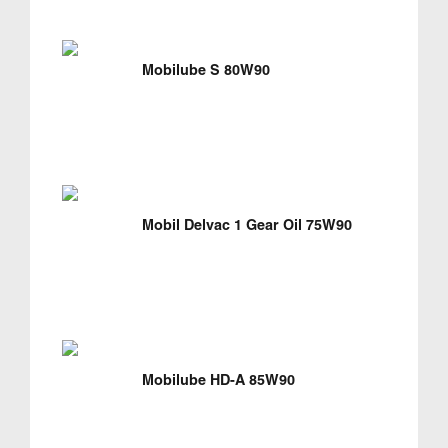
Mobilube S 80W90
Mobil Delvac 1 Gear Oil 75W90
Mobilube HD-A 85W90