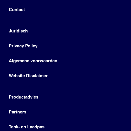
Contact
Juridisch
Privacy Policy
Algemene voorwaarden
Website Disclaimer
Productadvies
Partners
Tank- en Laadpas