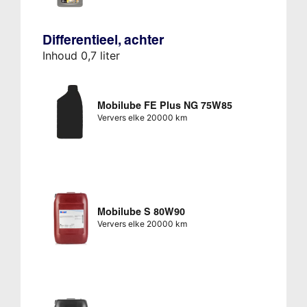
Differentieel, achter
Inhoud 0,7 liter
Mobilube FE Plus NG 75W85
Ververs elke 20000 km
Mobilube S 80W90
Ververs elke 20000 km