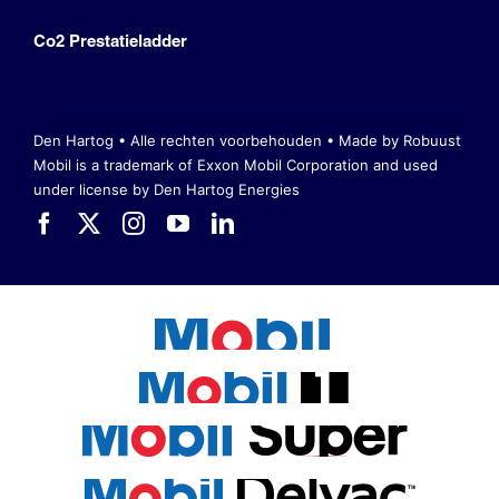
Co2 Prestatieladder
Den Hartog • Alle rechten voorbehouden •
Made by Robuust
Mobil is a trademark of Exxon Mobil Corporation
and used
under license by Den Hartog Energies