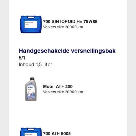
700 SINTOPOID FE 75W85
Ververs elke 20000 km
Handgeschakelde versnellingsbak
5/1
Inhoud 1,5 liter
Mobil ATF 200
Ververs elke 20000 km
700 ATF 5005