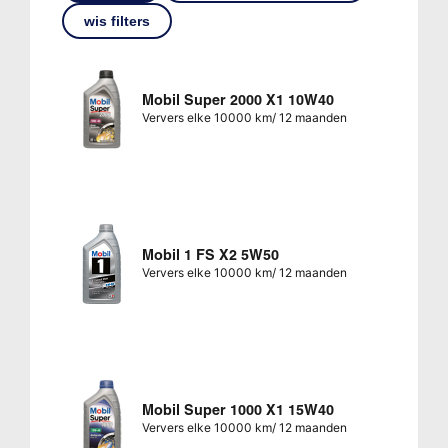
wis filters
Mobil Super 2000 X1 10W40
Ververs elke 10000 km/ 12 maanden
Mobil 1 FS X2 5W50
Ververs elke 10000 km/ 12 maanden
Mobil Super 1000 X1 15W40
Ververs elke 10000 km/ 12 maanden