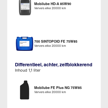
Mobilube HD-A 85W90
Ververs elke 20000 km
700 SINTOPOID FE 75W85
Ververs elke 20000 km
Differentieel, achter, zelfblokkerend
Inhoud 1,1 liter
Mobilube FE Plus NG 75W85
Ververs elke 20000 km