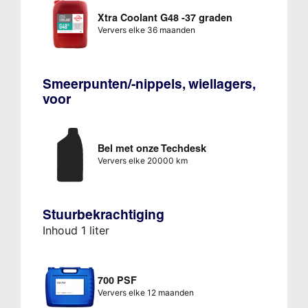
Xtra Coolant G48 -37 graden
Ververs elke 36 maanden
Smeerpunten/-nippels, wiellagers,
voor
Bel met onze Techdesk
Ververs elke 20000 km
Stuurbekrachtiging
Inhoud 1 liter
700 PSF
Ververs elke 12 maanden