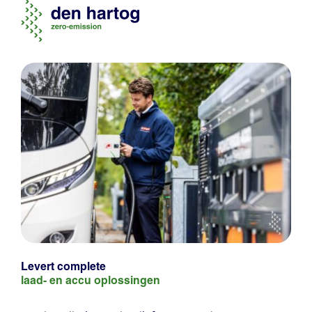
Levert complete
laad- en
accu oplossingen