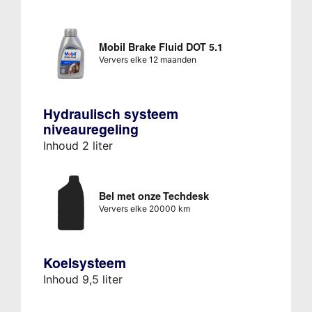
Mobil Brake Fluid DOT 5.1
Ververs elke 12 maanden
Hydraulisch systeem
niveauregeling
Inhoud 2 liter
Bel met onze Techdesk
Ververs elke 20000 km
Koelsysteem
Inhoud 9,5 liter