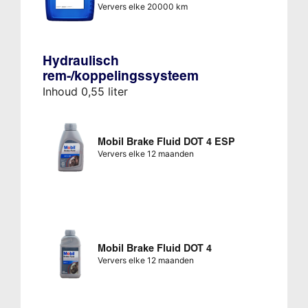
Ververs elke 20000 km
Hydraulisch
rem-/koppelingssysteem
Inhoud 0,55 liter
Mobil Brake Fluid DOT 4 ESP
Ververs elke 12 maanden
Mobil Brake Fluid DOT 4
Ververs elke 12 maanden