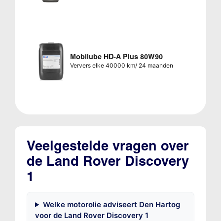
Mobilube HD-A Plus 80W90
Ververs elke 40000 km/ 24 maanden
Veelgestelde vragen over
de Land Rover Discovery
1
Welke motorolie adviseert Den Hartog
voor de Land Rover Discovery 1