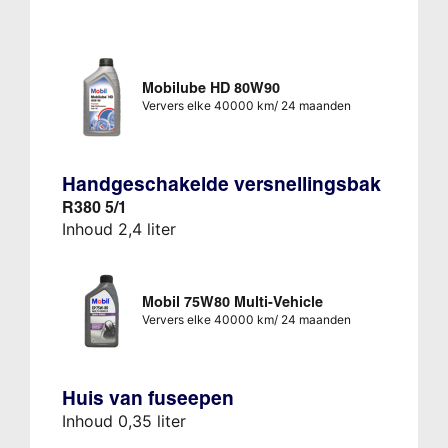
Mobilube HD 80W90
Ververs elke 40000 km/ 24 maanden
Handgeschakelde versnellingsbak
R380 5/1
Inhoud 2,4 liter
Mobil 75W80 Multi-Vehicle
Ververs elke 40000 km/ 24 maanden
Huis van fuseepen
Inhoud 0,35 liter