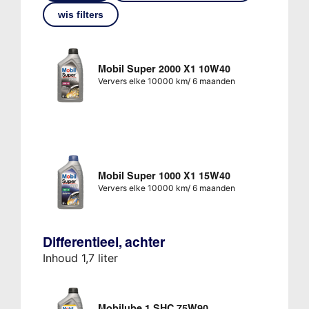
wis filters
Mobil Super 2000 X1 10W40
Ververs elke 10000 km/ 6 maanden
Mobil Super 1000 X1 15W40
Ververs elke 10000 km/ 6 maanden
Differentieel, achter
Inhoud 1,7 liter
Mobilube 1 SHC 75W90