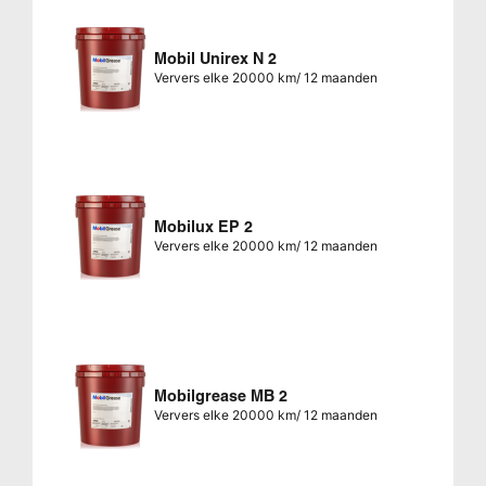
Mobil Unirex N 2
Ververs elke 20000 km/ 12 maanden
Mobilux EP 2
Ververs elke 20000 km/ 12 maanden
Mobilgrease MB 2
Ververs elke 20000 km/ 12 maanden