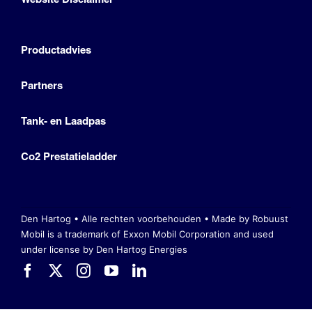
Productadvies
Partners
Tank- en Laadpas
Co2 Prestatieladder
Den Hartog • Alle rechten voorbehouden •
Made by Robuust
Mobil is a trademark of Exxon Mobil Corporation
and used
under license by Den Hartog Energies