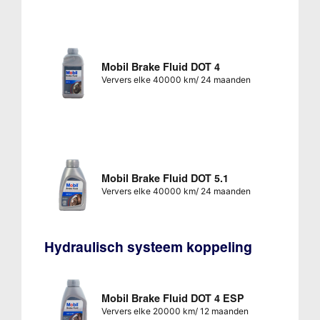
Mobil Brake Fluid DOT 4
Ververs elke 40000 km/ 24 maanden
Mobil Brake Fluid DOT 5.1
Ververs elke 40000 km/ 24 maanden
Hydraulisch systeem koppeling
Mobil Brake Fluid DOT 4 ESP
Ververs elke 20000 km/ 12 maanden