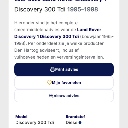
Discovery 300 Tdi
1995–1998
Hieronder vind je het complete
smeermiddelenadvies voor de
Land Rover
Discovery 1 Discovery 300 Tdi
(bouwjaar 1995-
1998). Per onderdeel zie je welke producten
Den Hartog adviseert, inclusief
vulhoeveelheden en verversingsintervallen.
Print advies
Mijn favorieten
nieuw advies
Model
Brandstof
Discovery 300 Tdi
Diesel