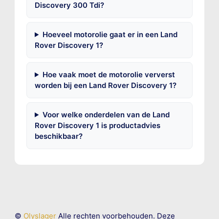
Discovery 300 Tdi?
Hoeveel motorolie gaat er in een Land
Rover Discovery 1?
Hoe vaak moet de motorolie ververst
worden bij een Land Rover Discovery 1?
Voor welke onderdelen van de Land
Rover Discovery 1 is productadvies
beschikbaar?
©
Olyslager
Alle rechten voorbehouden. Deze