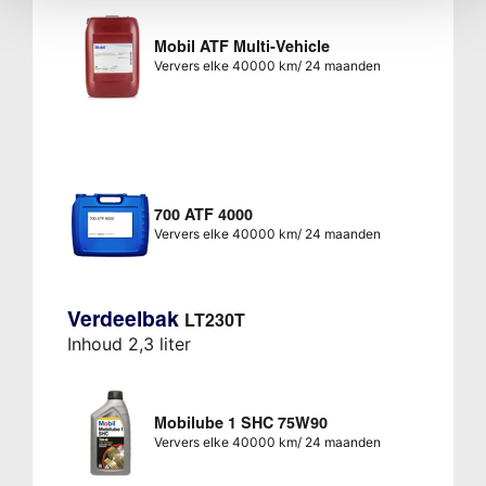
Mobil ATF Multi-Vehicle
Ververs elke 40000 km/ 24 maanden
700 ATF 4000
Ververs elke 40000 km/ 24 maanden
Verdeelbak
LT230T
Inhoud 2,3 liter
Mobilube 1 SHC 75W90
Ververs elke 40000 km/ 24 maanden