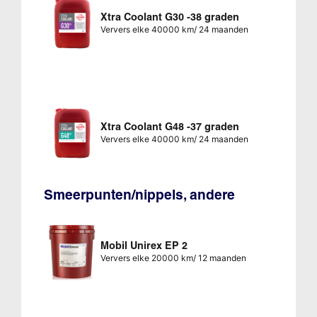
Xtra Coolant G30 -38 graden
Ververs elke 40000 km/ 24 maanden
Xtra Coolant G48 -37 graden
Ververs elke 40000 km/ 24 maanden
Smeerpunten/nippels, andere
Mobil Unirex EP 2
Ververs elke 20000 km/ 12 maanden