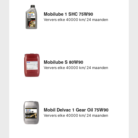
Mobilube 1 SHC 75W90
Ververs elke 40000 km/ 24 maanden
Mobilube S 80W90
Ververs elke 40000 km/ 24 maanden
Mobil Delvac 1 Gear Oil 75W90
Ververs elke 40000 km/ 24 maanden