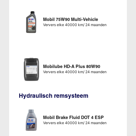
Mobil 75W90 Multi-Vehicle
Ververs elke 40000 km/ 24 maanden
Mobilube HD-A Plus 80W90
Ververs elke 40000 km/ 24 maanden
Hydraulisch remsysteem
Mobil Brake Fluid DOT 4 ESP
Ververs elke 40000 km/ 24 maanden