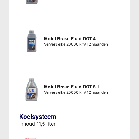
Mobil Brake Fluid DOT 4
Ververs elke 20000 km/ 12 maanden
Mobil Brake Fluid DOT 5.1
Ververs elke 20000 km/ 12 maanden
Koelsysteem
Inhoud 11,5 liter