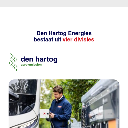
Den Hartog Energies
bestaat uit
vier divisies