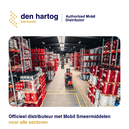
Officieel distributeur met Mobil Smeermiddelen
voor alle sectoren