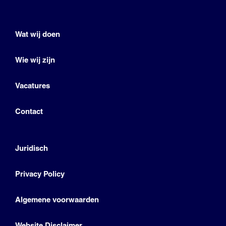
Wat wij doen
Wie wij zijn
Vacatures
Contact
Juridisch
Privacy Policy
Algemene voorwaarden
Website Disclaimer