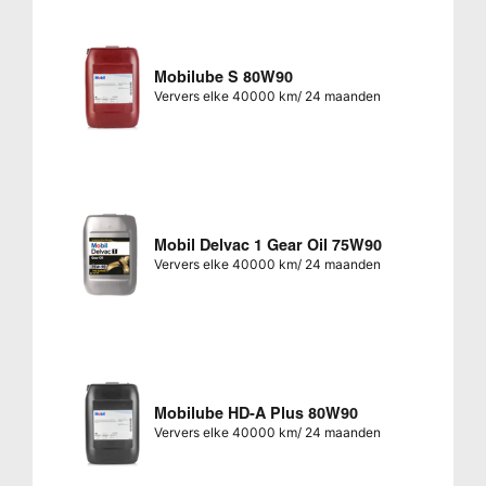
Mobilube S 80W90
Ververs elke 40000 km/ 24 maanden
Mobil Delvac 1 Gear Oil 75W90
Ververs elke 40000 km/ 24 maanden
Mobilube HD-A Plus 80W90
Ververs elke 40000 km/ 24 maanden