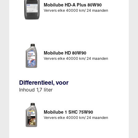
Mobilube HD-A Plus 80W90
Ververs elke 40000 km/ 24 maanden
Mobilube HD 80W90
Ververs elke 40000 km/ 24 maanden
Differentieel, voor
Inhoud 1,7 liter
Mobilube 1 SHC 75W90
Ververs elke 40000 km/ 24 maanden