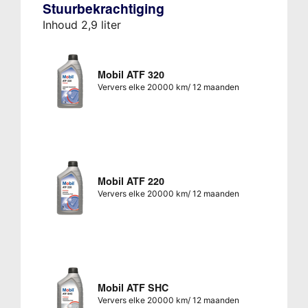
Stuurbekrachtiging
Inhoud 2,9 liter
Mobil ATF 320
Ververs elke 20000 km/ 12 maanden
Mobil ATF 220
Ververs elke 20000 km/ 12 maanden
Mobil ATF SHC
Ververs elke 20000 km/ 12 maanden