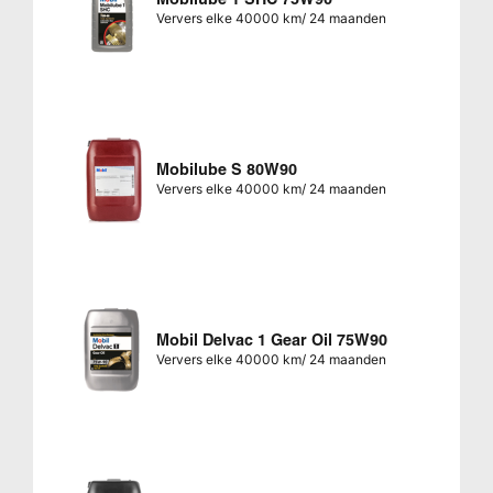
Ververs elke 40000 km/ 24 maanden
Mobilube S 80W90
Ververs elke 40000 km/ 24 maanden
Mobil Delvac 1 Gear Oil 75W90
Ververs elke 40000 km/ 24 maanden