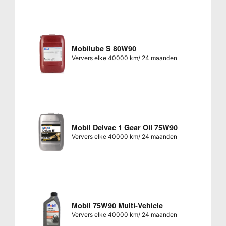
Mobilube S 80W90
Ververs elke 40000 km/ 24 maanden
Mobil Delvac 1 Gear Oil 75W90
Ververs elke 40000 km/ 24 maanden
Mobil 75W90 Multi-Vehicle
Ververs elke 40000 km/ 24 maanden