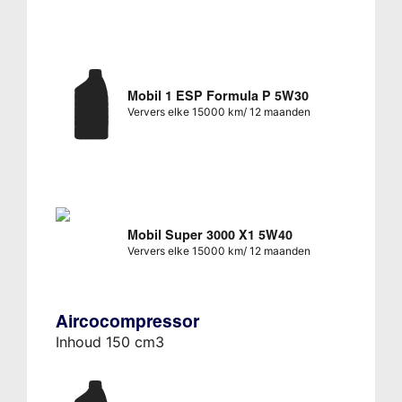
Mobil 1 ESP Formula P 5W30
Ververs elke 15000 km/ 12 maanden
Mobil Super 3000 X1 5W40
Ververs elke 15000 km/ 12 maanden
Aircocompressor
Inhoud 150 cm3