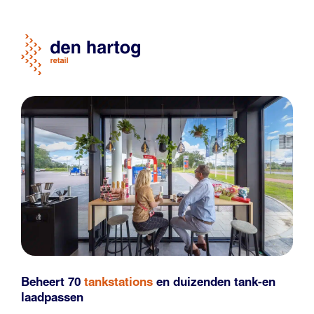
Beheert 70
tankstations
en duizenden
tank-en
laadpassen