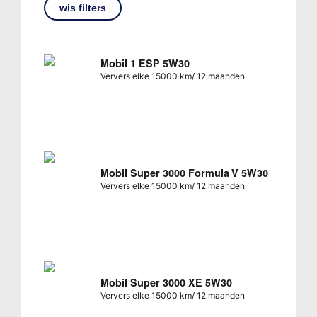
wis filters
Mobil 1 ESP 5W30
Ververs elke 15000 km/ 12 maanden
Mobil Super 3000 Formula V 5W30
Ververs elke 15000 km/ 12 maanden
Mobil Super 3000 XE 5W30
Ververs elke 15000 km/ 12 maanden