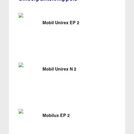
Mobil Unirex EP 2
Mobil Unirex N 2
Mobilux EP 2