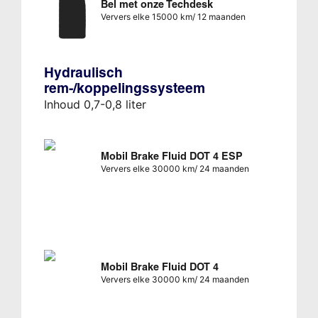
Bel met onze Techdesk
Ververs elke 15000 km/ 12 maanden
Hydraulisch
rem-/koppelingssysteem
Inhoud 0,7-0,8 liter
Mobil Brake Fluid DOT 4 ESP
Ververs elke 30000 km/ 24 maanden
Mobil Brake Fluid DOT 4
Ververs elke 30000 km/ 24 maanden