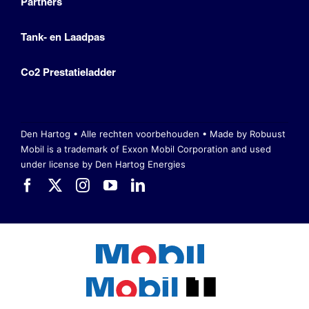
Partners
Tank- en Laadpas
Co2 Prestatieladder
Den Hartog • Alle rechten voorbehouden •
Made by Robuust
Mobil is a trademark of Exxon Mobil Corporation
and used
under license by Den Hartog Energies