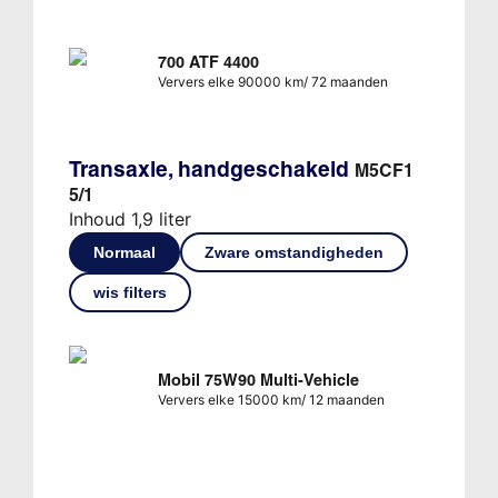
700 ATF 4400
Ververs elke 90000 km/ 72 maanden
Transaxle, handgeschakeld
M5CF1
5/1
Inhoud 1,9 liter
Normaal
Zware omstandigheden
wis filters
Mobil 75W90 Multi-Vehicle
Ververs elke 15000 km/ 12 maanden