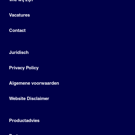
Vacatures
Contact
Juridisch
Privacy Policy
Algemene voorwaarden
Website Disclaimer
Productadvies