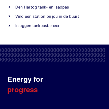
Den Hartog tank- en laadpas
Vind een station bij jou in de buurt
Inloggen tankpasbeheer
Energy for
progress